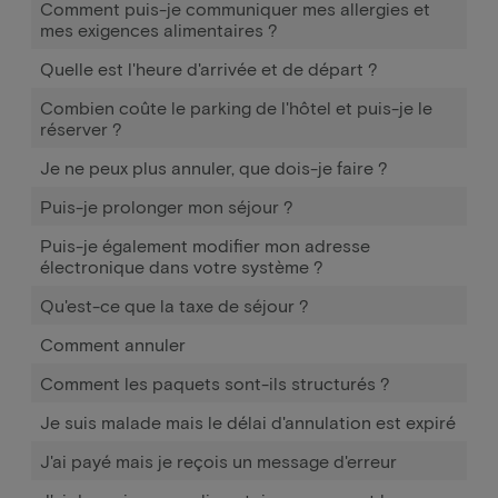
Comment puis-je communiquer mes allergies et
mes exigences alimentaires ?
Quelle est l'heure d'arrivée et de départ ?
Combien coûte le parking de l'hôtel et puis-je le
réserver ?
Je ne peux plus annuler, que dois-je faire ?
Puis-je prolonger mon séjour ?
Puis-je également modifier mon adresse
électronique dans votre système ?
Qu'est-ce que la taxe de séjour ?
Comment annuler
Comment les paquets sont-ils structurés ?
Je suis malade mais le délai d'annulation est expiré
J'ai payé mais je reçois un message d'erreur