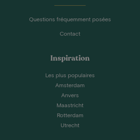
Questions fréquemment posées
Contact
Inspiration
Les plus populaires
Amsterdam
Anvers
Maastricht
Rotterdam
Utrecht