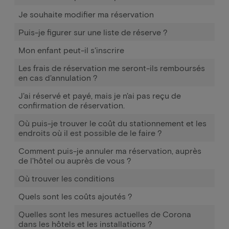
Je souhaite modifier ma réservation
Puis-je figurer sur une liste de réserve ?
Mon enfant peut-il s'inscrire
Les frais de réservation me seront-ils remboursés
en cas d'annulation ?
J'ai réservé et payé, mais je n'ai pas reçu de
confirmation de réservation.
Où puis-je trouver le coût du stationnement et les
endroits où il est possible de le faire ?
Comment puis-je annuler ma réservation, auprès
de l'hôtel ou auprès de vous ?
Où trouver les conditions
Quels sont les coûts ajoutés ?
Quelles sont les mesures actuelles de Corona
dans les hôtels et les installations ?