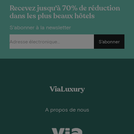
Recevez jusqu'à 70% de réduction
dans les plus beaux hôtels
S'abonner à la newsletter
S'abonner
ViaLuxury
A propos de nous