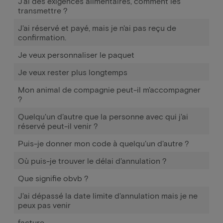
J'ai des exigences alimentaires, comment les
transmettre ?
J'ai réservé et payé, mais je n'ai pas reçu de
confirmation.
Je veux personnaliser le paquet
Je veux rester plus longtemps
Mon animal de compagnie peut-il m'accompagner
?
Quelqu'un d'autre que la personne avec qui j'ai
réservé peut-il venir ?
Puis-je donner mon code à quelqu'un d'autre ?
Où puis-je trouver le délai d'annulation ?
Que signifie obvb ?
J'ai dépassé la date limite d'annulation mais je ne
peux pas venir
facture