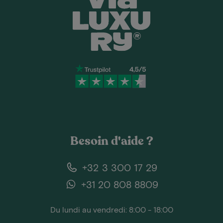
Besoin d'aide ?
+32 3 300 17 29
+31 20 808 8809
Du lundi au vendredi: 8:00 - 18:00