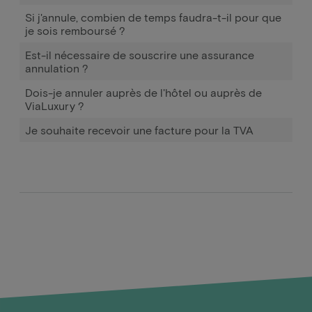
Si j'annule, combien de temps faudra-t-il pour que
je sois remboursé ?
Est-il nécessaire de souscrire une assurance
annulation ?
Dois-je annuler auprès de l'hôtel ou auprès de
ViaLuxury ?
Je souhaite recevoir une facture pour la TVA