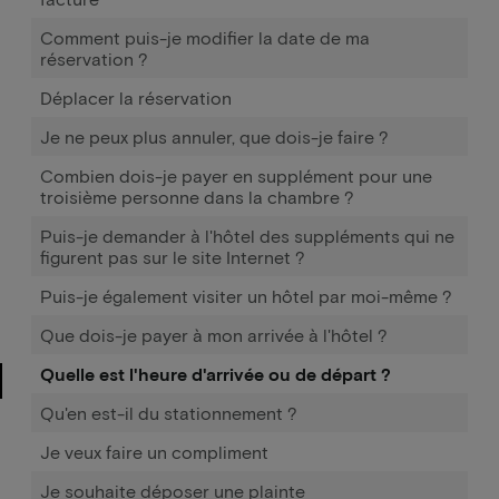
Comment puis-je modifier la date de ma
réservation ?
Déplacer la réservation
Je ne peux plus annuler, que dois-je faire ?
Combien dois-je payer en supplément pour une
troisième personne dans la chambre ?
Puis-je demander à l'hôtel des suppléments qui ne
figurent pas sur le site Internet ?
Puis-je également visiter un hôtel par moi-même ?
Que dois-je payer à mon arrivée à l'hôtel ?
Quelle est l'heure d'arrivée ou de départ ?
Qu'en est-il du stationnement ?
Je veux faire un compliment
Je souhaite déposer une plainte