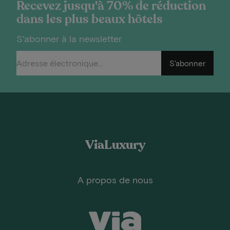
Recevez jusqu'à 70% de réduction
dans les plus beaux hôtels
S'abonner à la newsletter
S'abonner
ViaLuxury
A propos de nous