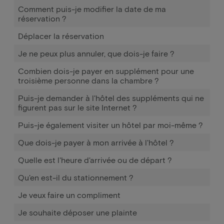
Comment puis-je modifier la date de ma
réservation ?
Déplacer la réservation
Je ne peux plus annuler, que dois-je faire ?
Combien dois-je payer en supplément pour une
troisième personne dans la chambre ?
Puis-je demander à l'hôtel des suppléments qui ne
figurent pas sur le site Internet ?
Puis-je également visiter un hôtel par moi-même ?
Que dois-je payer à mon arrivée à l'hôtel ?
Quelle est l'heure d'arrivée ou de départ ?
Qu'en est-il du stationnement ?
Je veux faire un compliment
Je souhaite déposer une plainte