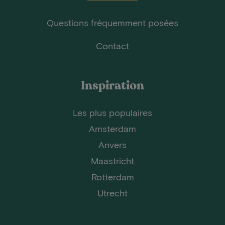
Questions fréquemment posées
Contact
Inspiration
Les plus populaires
Amsterdam
Anvers
Maastricht
Rotterdam
Utrecht