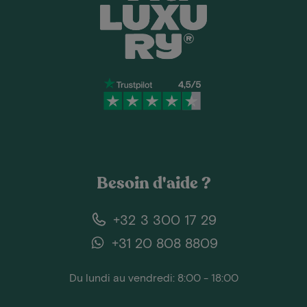
Besoin d'aide ?
+32 3 300 17 29
+31 20 808 8809
Du lundi au vendredi: 8:00 - 18:00