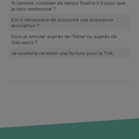
Si j'annule, combien de temps faudra-t-il pour que
je sois remboursé ?
Est-il nécessaire de souscrire une assurance
annulation ?
Dois-je annuler auprès de l'hôtel ou auprès de
ViaLuxury ?
Je souhaite recevoir une facture pour la TVA