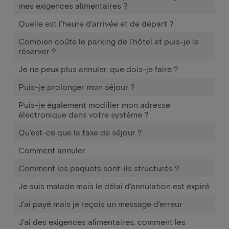
mes exigences alimentaires ?
Quelle est l'heure d'arrivée et de départ ?
Combien coûte le parking de l'hôtel et puis-je le
réserver ?
Je ne peux plus annuler, que dois-je faire ?
Puis-je prolonger mon séjour ?
Puis-je également modifier mon adresse
électronique dans votre système ?
Qu'est-ce que la taxe de séjour ?
Comment annuler
Comment les paquets sont-ils structurés ?
Je suis malade mais le délai d'annulation est expiré
J'ai payé mais je reçois un message d'erreur
J'ai des exigences alimentaires, comment les