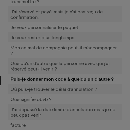
transmettre ?
J'ai réservé et payé, mais je n'ai pas reçu de
confirmation.
Je veux personnaliser le paquet
Je veux rester plus longtemps
Mon animal de compagnie peut-il m'accompagner
?
Quelqu'un d'autre que la personne avec qui j'ai
réservé peut-il venir ?
Puis-je donner mon code à quelqu'un d'autre ?
Où puis-je trouver le délai d'annulation ?
Que signifie obvb ?
J'ai dépassé la date limite d'annulation mais je ne
peux pas venir
facture