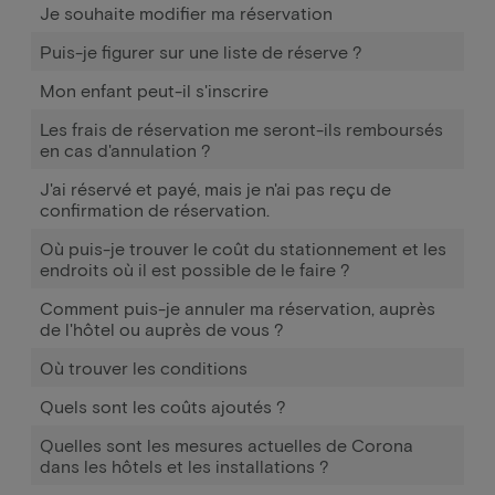
Je souhaite modifier ma réservation
Puis-je figurer sur une liste de réserve ?
Mon enfant peut-il s'inscrire
Les frais de réservation me seront-ils remboursés
en cas d'annulation ?
J'ai réservé et payé, mais je n'ai pas reçu de
confirmation de réservation.
Où puis-je trouver le coût du stationnement et les
endroits où il est possible de le faire ?
Comment puis-je annuler ma réservation, auprès
de l'hôtel ou auprès de vous ?
Où trouver les conditions
Quels sont les coûts ajoutés ?
Quelles sont les mesures actuelles de Corona
dans les hôtels et les installations ?