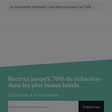
Je souhaite recevoir une facture pour la TVA
Recevez jusqu'à 70% de réduction
dans les plus beaux hôtels
S'abonner à la newsletter
S'abonner