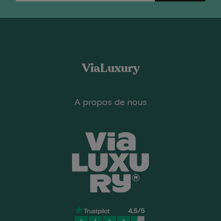
ViaLuxury
A propos de nous