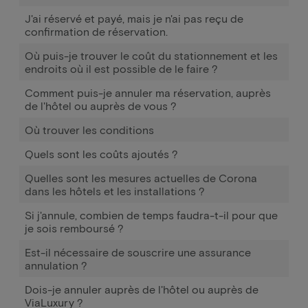
J'ai réservé et payé, mais je n'ai pas reçu de
confirmation de réservation.
Où puis-je trouver le coût du stationnement et les
endroits où il est possible de le faire ?
Comment puis-je annuler ma réservation, auprès
de l'hôtel ou auprès de vous ?
Où trouver les conditions
Quels sont les coûts ajoutés ?
Quelles sont les mesures actuelles de Corona
dans les hôtels et les installations ?
Si j'annule, combien de temps faudra-t-il pour que
je sois remboursé ?
Est-il nécessaire de souscrire une assurance
annulation ?
Dois-je annuler auprès de l'hôtel ou auprès de
ViaLuxury ?