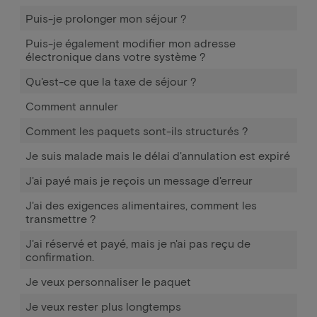
Puis-je prolonger mon séjour ?
Puis-je également modifier mon adresse
électronique dans votre système ?
Qu'est-ce que la taxe de séjour ?
Comment annuler
Comment les paquets sont-ils structurés ?
Je suis malade mais le délai d'annulation est expiré
J'ai payé mais je reçois un message d'erreur
J'ai des exigences alimentaires, comment les
transmettre ?
J'ai réservé et payé, mais je n'ai pas reçu de
confirmation.
Je veux personnaliser le paquet
Je veux rester plus longtemps