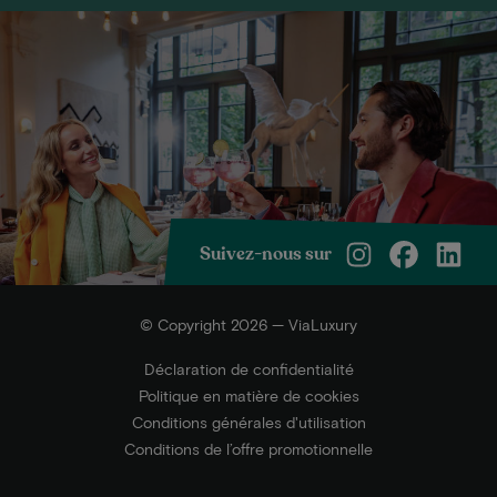
Suivez-nous sur
© Copyright 2026 — ViaLuxury
Déclaration de confidentialité
Politique en matière de cookies
Conditions générales d'utilisation
Conditions de l’offre promotionnelle