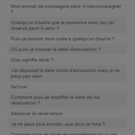
Mon animal de compagnie peut-il m'accompagner
?
Quelqu'un d'autre que la personne avec qui j'ai
réservé peut-il venir ?
Puis-je donner mon code à quelqu'un d'autre ?
Où puis-je trouver le délai d'annulation ?
Que signifie obvb ?
J'ai dépassé la date limite d'annulation mais je ne
peux pas venir
facture
Comment puis-je modifier la date de ma
réservation ?
Déplacer la réservation
Je ne peux plus annuler, que dois-je faire ?
Combien dois-je payer en supplément pour une