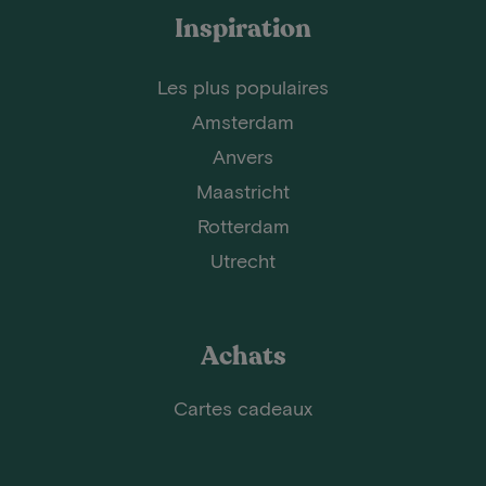
Inspiration
Les plus populaires
Amsterdam
Anvers
Maastricht
Rotterdam
Utrecht
Achats
Cartes cadeaux