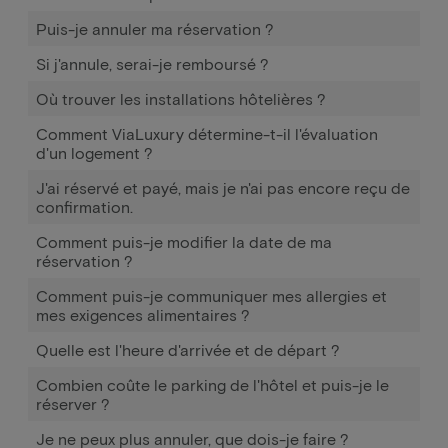
Puis-je annuler ma réservation ?
Si j'annule, serai-je remboursé ?
Où trouver les installations hôtelières ?
Comment ViaLuxury détermine-t-il l'évaluation
d'un logement ?
J'ai réservé et payé, mais je n'ai pas encore reçu de
confirmation.
Comment puis-je modifier la date de ma
réservation ?
Comment puis-je communiquer mes allergies et
mes exigences alimentaires ?
Quelle est l'heure d'arrivée et de départ ?
Combien coûte le parking de l'hôtel et puis-je le
réserver ?
Je ne peux plus annuler, que dois-je faire ?