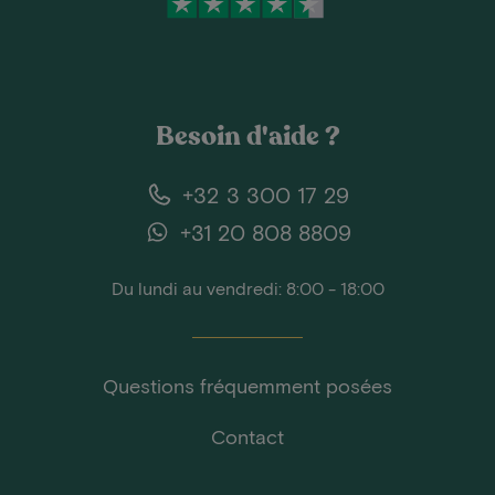
Besoin d'aide ?
+32 3 300 17 29
+31 20 808 8809
Du lundi au vendredi: 8:00 - 18:00
Questions fréquemment posées
Contact