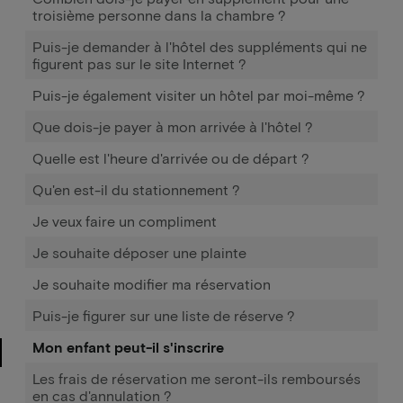
troisième personne dans la chambre ?
Puis-je demander à l'hôtel des suppléments qui ne
figurent pas sur le site Internet ?
Puis-je également visiter un hôtel par moi-même ?
Que dois-je payer à mon arrivée à l'hôtel ?
Quelle est l'heure d'arrivée ou de départ ?
Qu'en est-il du stationnement ?
Je veux faire un compliment
Je souhaite déposer une plainte
Je souhaite modifier ma réservation
Puis-je figurer sur une liste de réserve ?
Mon enfant peut-il s'inscrire
Les frais de réservation me seront-ils remboursés
en cas d'annulation ?