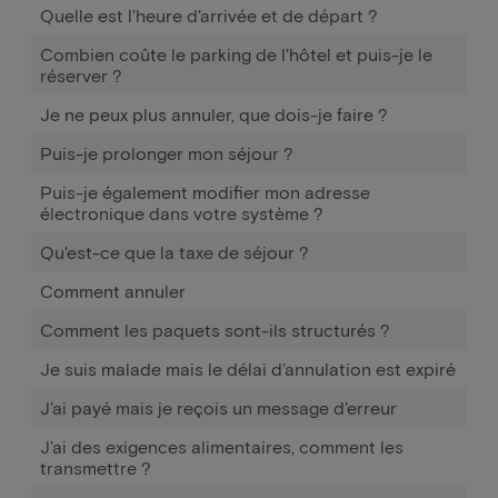
Quelle est l'heure d'arrivée et de départ ?
Combien coûte le parking de l'hôtel et puis-je le
réserver ?
Je ne peux plus annuler, que dois-je faire ?
Puis-je prolonger mon séjour ?
Puis-je également modifier mon adresse
électronique dans votre système ?
Qu'est-ce que la taxe de séjour ?
Comment annuler
Comment les paquets sont-ils structurés ?
Je suis malade mais le délai d'annulation est expiré
J'ai payé mais je reçois un message d'erreur
J'ai des exigences alimentaires, comment les
transmettre ?