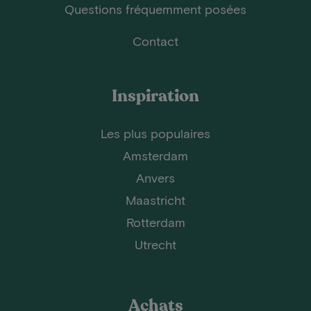
Questions fréquemment posées
Contact
Inspiration
Les plus populaires
Amsterdam
Anvers
Maastricht
Rotterdam
Utrecht
Achats