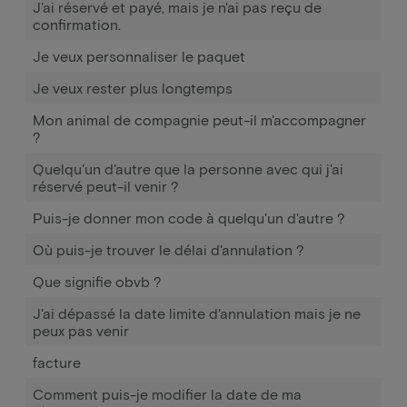
J'ai réservé et payé, mais je n'ai pas reçu de
confirmation.
Je veux personnaliser le paquet
Je veux rester plus longtemps
Mon animal de compagnie peut-il m'accompagner
?
Quelqu'un d'autre que la personne avec qui j'ai
réservé peut-il venir ?
Puis-je donner mon code à quelqu'un d'autre ?
Où puis-je trouver le délai d'annulation ?
Que signifie obvb ?
J'ai dépassé la date limite d'annulation mais je ne
peux pas venir
facture
Comment puis-je modifier la date de ma