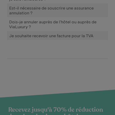
Est-il nécessaire de souscrire une assurance
annulation ?
Dois-je annuler auprès de l'hôtel ou auprès de
ViaLuxury ?
Je souhaite recevoir une facture pour la TVA
Recevez jusqu'à 70% de réduction