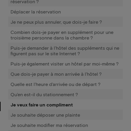
réservation ?
Déplacer la réservation
Je ne peux plus annuler, que dois-je faire ?
Combien dois-je payer en supplément pour une
troisième personne dans la chambre ?
Puis-je demander à l'hôtel des suppléments qui ne
figurent pas sur le site Internet ?
Puis-je également visiter un hôtel par moi-même ?
Que dois-je payer à mon arrivée à l'hôtel ?
Quelle est l'heure d'arrivée ou de départ ?
Qu'en est-il du stationnement ?
Je veux faire un compliment
Je souhaite déposer une plainte
Je souhaite modifier ma réservation