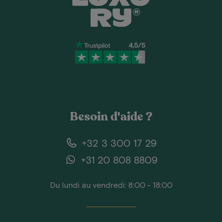
Besoin d'aide ?
+32 3 300 17 29
+31 20 808 8809
Du lundi au vendredi: 8:00 - 18:00