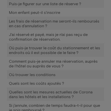
Puis-je figurer sur une liste de réserve ?
Mon enfant peut-il s'inscrire
Les frais de réservation me seront-ils remboursés
en cas d'annulation ?
J'ai réservé et payé, mais je n'ai pas reçu de
confirmation de réservation.
Où puis-je trouver le coût du stationnement et les
endroits où il est possible de le faire ?
Comment puis-je annuler ma réservation, auprès
de l'hôtel ou auprès de vous ?
Où trouver les conditions
Quels sont les coûts ajoutés ?
Quelles sont les mesures actuelles de Corona
dans les hôtels et les installations ?
Si j'annule, combien de temps faudra-t-il pour que
je sois remboursé ?