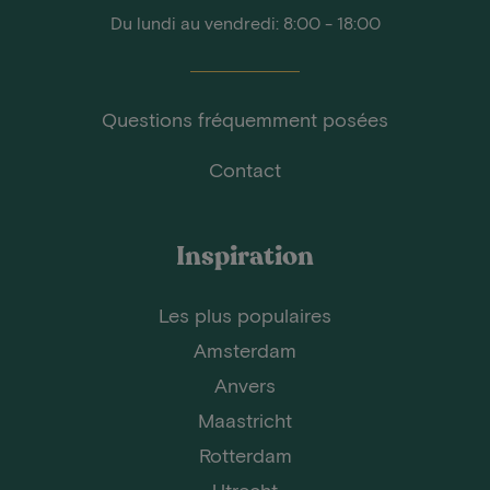
Du lundi au vendredi: 8:00 - 18:00
Questions fréquemment posées
Contact
Inspiration
Les plus populaires
Amsterdam
Anvers
Maastricht
Rotterdam
Utrecht