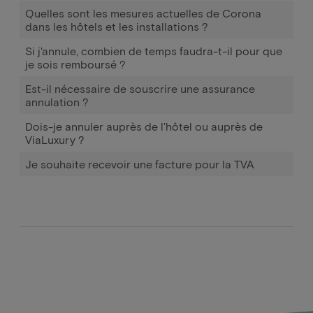
Quelles sont les mesures actuelles de Corona
dans les hôtels et les installations ?
Si j'annule, combien de temps faudra-t-il pour que
je sois remboursé ?
Est-il nécessaire de souscrire une assurance
annulation ?
Dois-je annuler auprès de l'hôtel ou auprès de
ViaLuxury ?
Je souhaite recevoir une facture pour la TVA