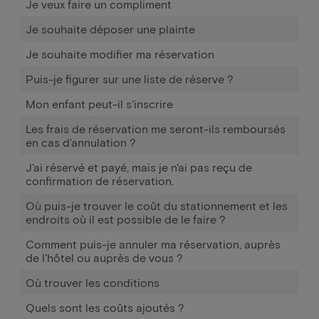
Je veux faire un compliment
Je souhaite déposer une plainte
Je souhaite modifier ma réservation
Puis-je figurer sur une liste de réserve ?
Mon enfant peut-il s'inscrire
Les frais de réservation me seront-ils remboursés
en cas d'annulation ?
J'ai réservé et payé, mais je n'ai pas reçu de
confirmation de réservation.
Où puis-je trouver le coût du stationnement et les
endroits où il est possible de le faire ?
Comment puis-je annuler ma réservation, auprès
de l'hôtel ou auprès de vous ?
Où trouver les conditions
Quels sont les coûts ajoutés ?