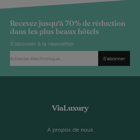
Recevez jusqu'à 70% de réduction
dans les plus beaux hôtels
S'abonner à la newsletter
S'abonner
ViaLuxury
A propos de nous