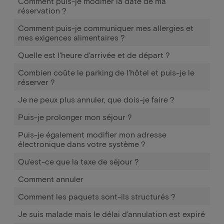
Comment puis-je modifier la date de ma
réservation ?
Comment puis-je communiquer mes allergies et
mes exigences alimentaires ?
Quelle est l'heure d'arrivée et de départ ?
Combien coûte le parking de l'hôtel et puis-je le
réserver ?
Je ne peux plus annuler, que dois-je faire ?
Puis-je prolonger mon séjour ?
Puis-je également modifier mon adresse
électronique dans votre système ?
Qu'est-ce que la taxe de séjour ?
Comment annuler
Comment les paquets sont-ils structurés ?
Je suis malade mais le délai d'annulation est expiré