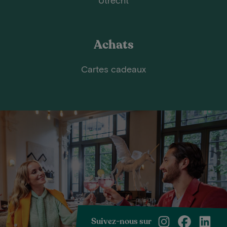
Achats
Cartes cadeaux
Suivez-nous sur