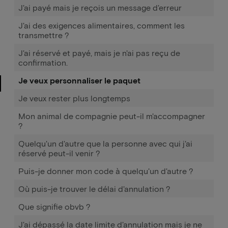
J'ai payé mais je reçois un message d'erreur
J'ai des exigences alimentaires, comment les
transmettre ?
J'ai réservé et payé, mais je n'ai pas reçu de
confirmation.
Je veux personnaliser le paquet
Je veux rester plus longtemps
Mon animal de compagnie peut-il m'accompagner
?
Quelqu'un d'autre que la personne avec qui j'ai
réservé peut-il venir ?
Puis-je donner mon code à quelqu'un d'autre ?
Où puis-je trouver le délai d'annulation ?
Que signifie obvb ?
J'ai dépassé la date limite d'annulation mais je ne