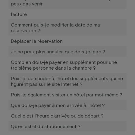
peux pas venir
facture
Comment puis-je modifier la date de ma
réservation ?
Déplacer la réservation
Je ne peux plus annuler, que dois-je faire ?
Combien dois-je payer en supplément pour une
troisième personne dans la chambre ?
Puis-je demander à l'hôtel des suppléments qui ne
figurent pas sur le site Internet ?
Puis-je également visiter un hôtel par moi-même ?
Que dois-je payer à mon arrivée à l'hôtel ?
Quelle est l'heure d'arrivée ou de départ ?
Qu'en est-il du stationnement ?