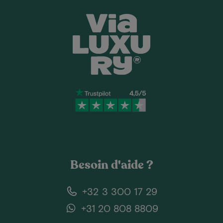
Besoin d'aide ?
+32 3 300 17 29
+31 20 808 8809