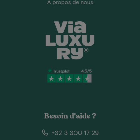
A propos de nous
Besoin d'aide ?
+32 3 300 17 29