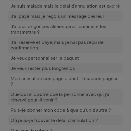
Je suis malade mais le délai d'annulation est expiré
J'ai payé mais je reçois un message d'erreur
J'ai des exigences alimentaires, comment les
transmettre ?
J'ai réservé et payé, mais je n'ai pas reçu de
confirmation.
Je veux personnaliser le paquet
Je veux rester plus longtemps
Mon animal de compagnie peut-il m'accompagner
?
Quelqu'un d'autre que la personne avec qui j'ai
réservé peut-il venir ?
Puis-je donner mon code à quelqu'un d'autre ?
Où puis-je trouver le délai d'annulation ?
Que signifie obvb ?