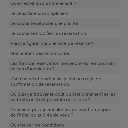
Qu'en est-il du stationnement ?
Je veux faire un compliment
Je souhaite déposer une plainte
Je souhaite modifier ma réservation
Puis-je figurer sur une liste de réserve ?
Mon enfant peut-il s'inscrire
Les frais de réservation me seront-ils remboursés
en cas d'annulation ?
J'ai réservé et payé, mais je n'ai pas reçu de
confirmation de réservation.
Où puis-je trouver le coût du stationnement et les
endroits où il est possible de le faire ?
Comment puis-je annuler ma réservation, auprès
de l'hôtel ou auprès de vous ?
Où trouver les conditions