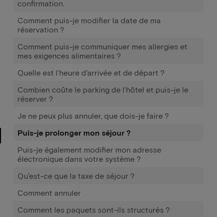
confirmation.
Comment puis-je modifier la date de ma
réservation ?
Comment puis-je communiquer mes allergies et
mes exigences alimentaires ?
Quelle est l'heure d'arrivée et de départ ?
Combien coûte le parking de l'hôtel et puis-je le
réserver ?
Je ne peux plus annuler, que dois-je faire ?
Puis-je prolonger mon séjour ?
Puis-je également modifier mon adresse
électronique dans votre système ?
Qu'est-ce que la taxe de séjour ?
Comment annuler
Comment les paquets sont-ils structurés ?