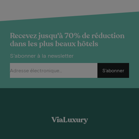
Recevez jusqu'à 70% de réduction
dans les plus beaux hôtels
S'abonner à la newsletter
S'abonner
ViaLuxury