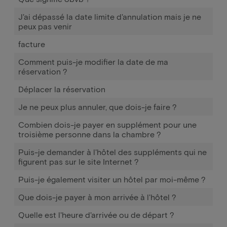
J'ai dépassé la date limite d'annulation mais je ne
peux pas venir
facture
Comment puis-je modifier la date de ma
réservation ?
Déplacer la réservation
Je ne peux plus annuler, que dois-je faire ?
Combien dois-je payer en supplément pour une
troisième personne dans la chambre ?
Puis-je demander à l'hôtel des suppléments qui ne
figurent pas sur le site Internet ?
Puis-je également visiter un hôtel par moi-même ?
Que dois-je payer à mon arrivée à l'hôtel ?
Quelle est l'heure d'arrivée ou de départ ?