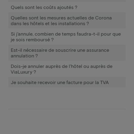
Quels sont les coûts ajoutés ?
Quelles sont les mesures actuelles de Corona
dans les hôtels et les installations ?
Si j'annule, combien de temps faudra-t-il pour que
je sois remboursé ?
Est-il nécessaire de souscrire une assurance
annulation ?
Dois-je annuler auprès de l'hôtel ou auprès de
ViaLuxury ?
Je souhaite recevoir une facture pour la TVA