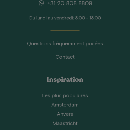
+31 20 808 8809
Du lundi au vendredi: 8:00 - 18:00
Questions fréquemment posées
Contact
Inspiration
Les plus populaires
Amsterdam
Anvers
Maastricht