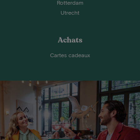
Rotterdam
Utrecht
Achats
Cartes cadeaux