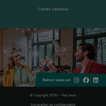
Cartes cadeaux
Suivez-nous sur
© Copyright 2026 — ViaLuxury
Déclaration de confidentialité