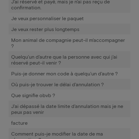
J'ai réservé et payé, mais je n'ai pas reçu de
confirmation.
Je veux personnaliser le paquet
Je veux rester plus longtemps
Mon animal de compagnie peut-il m'accompagner
?
Quelqu'un d'autre que la personne avec qui j'ai
réservé peut-il venir ?
Puis-je donner mon code à quelqu'un d'autre ?
Où puis-je trouver le délai d'annulation ?
Que signifie obvb ?
J'ai dépassé la date limite d'annulation mais je ne
peux pas venir
facture
Comment puis-je modifier la date de ma