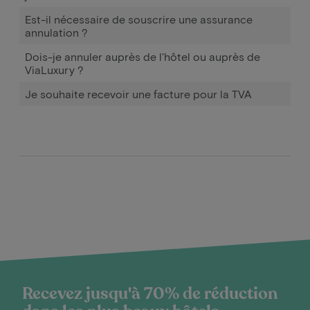
Est-il nécessaire de souscrire une assurance
annulation ?
Dois-je annuler auprès de l'hôtel ou auprès de
ViaLuxury ?
Je souhaite recevoir une facture pour la TVA
Recevez jusqu'à 70% de réduction