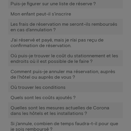
Puis-je figurer sur une liste de réserve ?
Mon enfant peut-il s'inscrire
Les frais de réservation me seront-ils remboursés
en cas d'annulation ?
J'ai réservé et payé, mais je n'ai pas reçu de
confirmation de réservation.
Où puis-je trouver le coût du stationnement et les
endroits où il est possible de le faire ?
Comment puis-je annuler ma réservation, auprès
de l'hôtel ou auprès de vous ?
Où trouver les conditions
Quels sont les coûts ajoutés ?
Quelles sont les mesures actuelles de Corona
dans les hôtels et les installations ?
Si j'annule, combien de temps faudra-t-il pour que
je sois remboursé ?