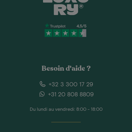
Besoin d'aide ?
+32 3 300 17 29
+31 20 808 8809
Du lundi au vendredi: 8:00 - 18:00