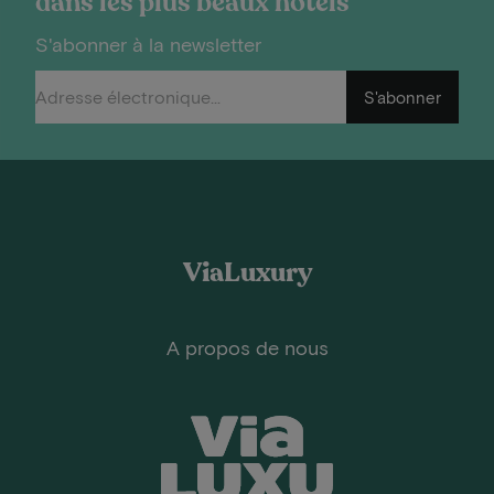
dans les plus beaux hôtels
S'abonner à la newsletter
S'abonner
ViaLuxury
A propos de nous