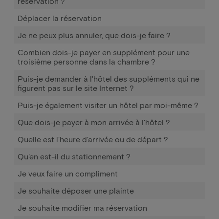
réservation ?
Déplacer la réservation
Je ne peux plus annuler, que dois-je faire ?
Combien dois-je payer en supplément pour une
troisième personne dans la chambre ?
Puis-je demander à l'hôtel des suppléments qui ne
figurent pas sur le site Internet ?
Puis-je également visiter un hôtel par moi-même ?
Que dois-je payer à mon arrivée à l'hôtel ?
Quelle est l'heure d'arrivée ou de départ ?
Qu'en est-il du stationnement ?
Je veux faire un compliment
Je souhaite déposer une plainte
Je souhaite modifier ma réservation