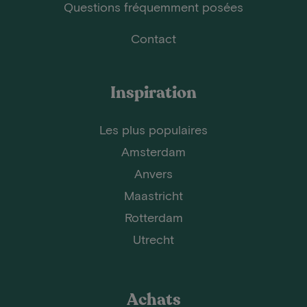
Questions fréquemment posées
Contact
Inspiration
Les plus populaires
Amsterdam
Anvers
Maastricht
Rotterdam
Utrecht
Achats