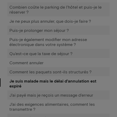
Combien coûte le parking de l'hôtel et puis-je le
réserver ?
Je ne peux plus annuler, que dois-je faire ?
Puis-je prolonger mon séjour ?
Puis-je également modifier mon adresse
électronique dans votre système ?
Qu'est-ce que la taxe de séjour ?
Comment annuler
Comment les paquets sont-ils structurés ?
Je suis malade mais le délai d'annulation est
expiré
J'ai payé mais je reçois un message d'erreur
J'ai des exigences alimentaires, comment les
transmettre ?