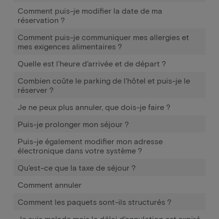
Comment puis-je modifier la date de ma
réservation ?
Comment puis-je communiquer mes allergies et
mes exigences alimentaires ?
Quelle est l'heure d'arrivée et de départ ?
Combien coûte le parking de l'hôtel et puis-je le
réserver ?
Je ne peux plus annuler, que dois-je faire ?
Puis-je prolonger mon séjour ?
Puis-je également modifier mon adresse
électronique dans votre système ?
Qu'est-ce que la taxe de séjour ?
Comment annuler
Comment les paquets sont-ils structurés ?
Je suis malade mais le délai d'annulation est expiré