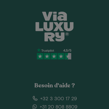
Besoin d'aide ?
+32 3 300 17 29
+31 20 808 8809