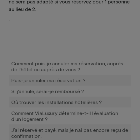
ne sera pas adapté si vous réservez pour 1 personne
au lieu de 2.
.
Comment puis-je annuler ma réservation, auprès
de l'hôtel ou auprès de vous ?
Puis-je annuler ma réservation ?
Si j'annule, serai-je remboursé ?
Où trouver les installations hôtelières ?
Comment ViaLuxury détermine-t-il l'évaluation
d'un logement ?
J'ai réservé et payé, mais je n'ai pas encore reçu de
confirmation.