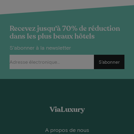
Recevez jusqu'à 70% de réduction
dans les plus beaux hôtels
S'abonner à la newsletter
S'abonner
ViaLuxury
A propos de nous