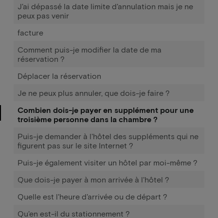
J'ai dépassé la date limite d'annulation mais je ne
peux pas venir
facture
Comment puis-je modifier la date de ma
réservation ?
Déplacer la réservation
Je ne peux plus annuler, que dois-je faire ?
Combien dois-je payer en supplément pour une
troisième personne dans la chambre ?
Puis-je demander à l'hôtel des suppléments qui ne
figurent pas sur le site Internet ?
Puis-je également visiter un hôtel par moi-même ?
Que dois-je payer à mon arrivée à l'hôtel ?
Quelle est l'heure d'arrivée ou de départ ?
Qu'en est-il du stationnement ?