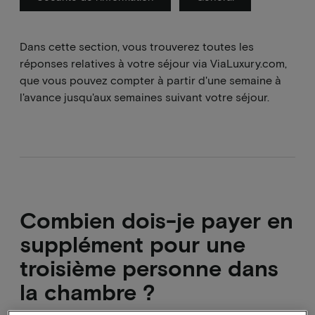
Dans cette section, vous trouverez toutes les
réponses relatives à votre séjour via ViaLuxury.com,
que vous pouvez compter à partir d'une semaine à
l'avance jusqu'aux semaines suivant votre séjour.
Combien dois-je payer en
supplément pour une
troisième personne dans
la chambre ?