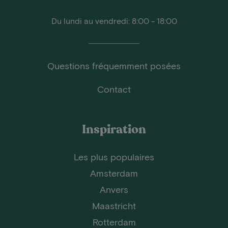
Du lundi au vendredi: 8:00 - 18:00
Questions fréquemment posées
Contact
Inspiration
Les plus populaires
Amsterdam
Anvers
Maastricht
Rotterdam