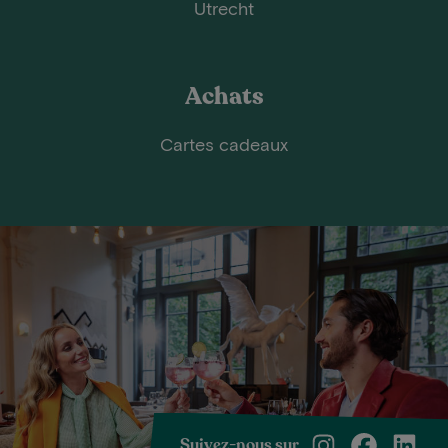
Utrecht
Achats
Cartes cadeaux
Suivez-nous sur