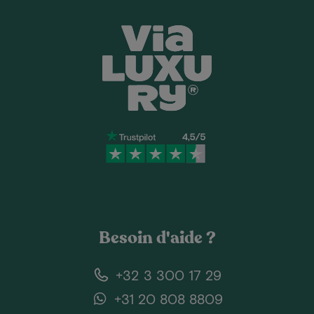
Besoin d'aide ?
+32 3 300 17 29
+31 20 808 8809