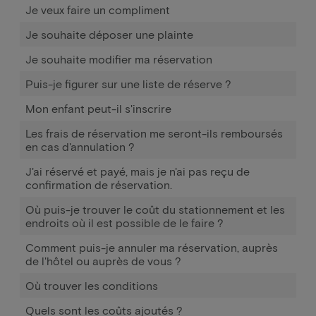
Je veux faire un compliment
Je souhaite déposer une plainte
Je souhaite modifier ma réservation
Puis-je figurer sur une liste de réserve ?
Mon enfant peut-il s'inscrire
Les frais de réservation me seront-ils remboursés
en cas d'annulation ?
J'ai réservé et payé, mais je n'ai pas reçu de
confirmation de réservation.
Où puis-je trouver le coût du stationnement et les
endroits où il est possible de le faire ?
Comment puis-je annuler ma réservation, auprès
de l'hôtel ou auprès de vous ?
Où trouver les conditions
Quels sont les coûts ajoutés ?