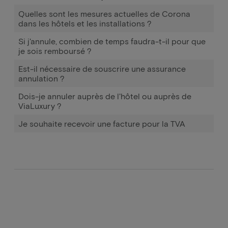
Quelles sont les mesures actuelles de Corona
dans les hôtels et les installations ?
Si j'annule, combien de temps faudra-t-il pour que
je sois remboursé ?
Est-il nécessaire de souscrire une assurance
annulation ?
Dois-je annuler auprès de l'hôtel ou auprès de
ViaLuxury ?
Je souhaite recevoir une facture pour la TVA