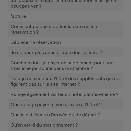
J'ai dépassé la date limite d'annulation mais je ne
peux pas venir
facture
Comment puis-je modifier la date de ma
réservation ?
Déplacer la réservation
Je ne peux plus annuler, que dois-je faire ?
Combien dois-je payer en supplément pour une
troisième personne dans la chambre ?
Puis-je demander à l'hôtel des suppléments qui ne
figurent pas sur le site Internet ?
Puis-je également visiter un hôtel par moi-même ?
Que dois-je payer à mon arrivée à l'hôtel ?
Quelle est l'heure d'arrivée ou de départ ?
Qu'en est-il du stationnement ?