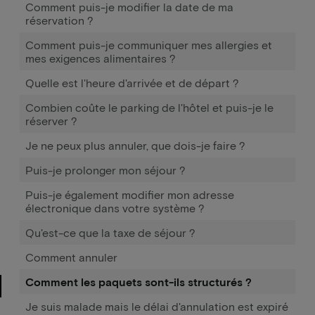
Comment puis-je modifier la date de ma
réservation ?
Comment puis-je communiquer mes allergies et
mes exigences alimentaires ?
Quelle est l'heure d'arrivée et de départ ?
Combien coûte le parking de l'hôtel et puis-je le
réserver ?
Je ne peux plus annuler, que dois-je faire ?
Puis-je prolonger mon séjour ?
Puis-je également modifier mon adresse
électronique dans votre système ?
Qu'est-ce que la taxe de séjour ?
Comment annuler
Comment les paquets sont-ils structurés ?
Je suis malade mais le délai d'annulation est expiré