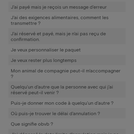
J'ai payé mais je reçois un message d'erreur
J'ai des exigences alimentaires, comment les
transmettre ?
J'ai réservé et payé, mais je n'ai pas reçu de
confirmation.
Je veux personnaliser le paquet
Je veux rester plus longtemps
Mon animal de compagnie peut-il m'accompagner
?
Quelqu'un d'autre que la personne avec qui j'ai
réservé peut-il venir ?
Puis-je donner mon code à quelqu'un d'autre ?
Où puis-je trouver le délai d'annulation ?
Que signifie obvb ?