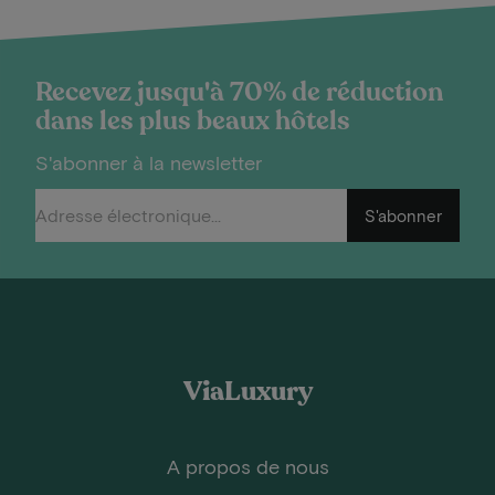
Recevez jusqu'à 70% de réduction
dans les plus beaux hôtels
S'abonner à la newsletter
S'abonner
ViaLuxury
A propos de nous