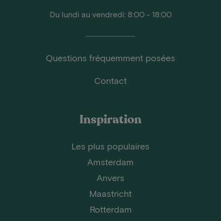
Du lundi au vendredi: 8:00 - 18:00
Questions fréquemment posées
Contact
Inspiration
Les plus populaires
Amsterdam
Anvers
Maastricht
Rotterdam