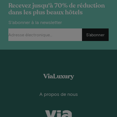
Recevez jusqu'à 70% de réduction
dans les plus beaux hôtels
S'abonner à la newsletter
S'abonner
ViaLuxury
A propos de nous