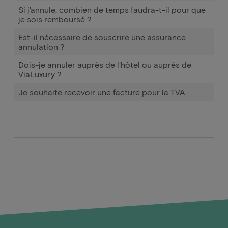
Si j'annule, combien de temps faudra-t-il pour que
je sois remboursé ?
Est-il nécessaire de souscrire une assurance
annulation ?
Dois-je annuler auprès de l'hôtel ou auprès de
ViaLuxury ?
Je souhaite recevoir une facture pour la TVA