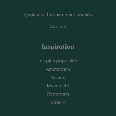
Questions fréquemment posées
Contact
Inspiration
Les plus populaires
Amsterdam
Anvers
Maastricht
Rotterdam
Utrecht