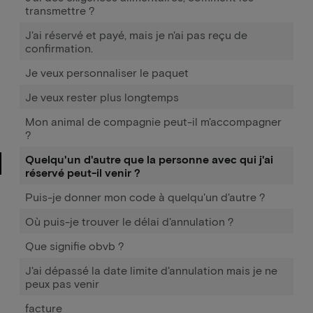
transmettre ?
J'ai réservé et payé, mais je n'ai pas reçu de
confirmation.
Je veux personnaliser le paquet
Je veux rester plus longtemps
Mon animal de compagnie peut-il m'accompagner
?
Quelqu'un d'autre que la personne avec qui j'ai
réservé peut-il venir ?
Puis-je donner mon code à quelqu'un d'autre ?
Où puis-je trouver le délai d'annulation ?
Que signifie obvb ?
J'ai dépassé la date limite d'annulation mais je ne
peux pas venir
facture