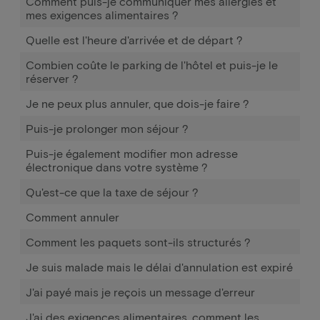
Comment puis-je communiquer mes allergies et
mes exigences alimentaires ?
Quelle est l'heure d'arrivée et de départ ?
Combien coûte le parking de l'hôtel et puis-je le
réserver ?
Je ne peux plus annuler, que dois-je faire ?
Puis-je prolonger mon séjour ?
Puis-je également modifier mon adresse
électronique dans votre système ?
Qu'est-ce que la taxe de séjour ?
Comment annuler
Comment les paquets sont-ils structurés ?
Je suis malade mais le délai d'annulation est expiré
J'ai payé mais je reçois un message d'erreur
J'ai des exigences alimentaires, comment les