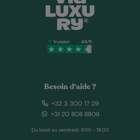
Besoin d'aide ?
+32 3 300 17 29
+31 20 808 8809
Du lundi au vendredi: 8:00 - 18:00