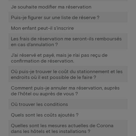
Je souhaite modifier ma réservation
Puis-je figurer sur une liste de réserve ?
Mon enfant peut-il s'inscrire
Les frais de réservation me seront-ils remboursés
en cas d'annulation ?
J'ai réservé et payé, mais je n'ai pas reçu de
confirmation de réservation.
Où puis-je trouver le coût du stationnement et les
endroits où il est possible de le faire ?
Comment puis-je annuler ma réservation, auprès
de l'hôtel ou auprès de vous ?
Où trouver les conditions
Quels sont les coûts ajoutés ?
Quelles sont les mesures actuelles de Corona
dans les hôtels et les installations ?