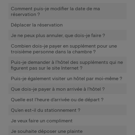
Comment puis-je modifier la date de ma
réservation ?
Déplacer la réservation
Je ne peux plus annuler, que dois-je faire ?
Combien dois-je payer en supplément pour une
troisième personne dans la chambre ?
Puis-je demander à l'hôtel des suppléments qui ne
figurent pas sur le site Internet ?
Puis-je également visiter un hôtel par moi-même ?
Que dois-je payer à mon arrivée à l'hôtel ?
Quelle est l'heure d'arrivée ou de départ ?
Qu'en est-il du stationnement ?
Je veux faire un compliment
Je souhaite déposer une plainte