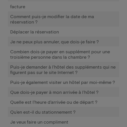
facture
Comment puis-je modifier la date de ma
réservation ?
Déplacer la réservation
Je ne peux plus annuler, que dois-je faire ?
Combien dois-je payer en supplément pour une
troisième personne dans la chambre ?
Puis-je demander à l'hôtel des suppléments qui ne
figurent pas sur le site Internet ?
Puis-je également visiter un hôtel par moi-même ?
Que dois-je payer à mon arrivée à l'hôtel ?
Quelle est l'heure d'arrivée ou de départ ?
Qu'en est-il du stationnement ?
Je veux faire un compliment