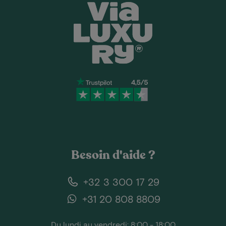
Besoin d'aide ?
+32 3 300 17 29
+31 20 808 8809
Du lundi au vendredi: 8:00 - 18:00