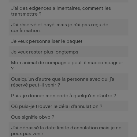
J'ai des exigences alimentaires, comment les
transmettre ?
J'ai réservé et payé, mais je n'ai pas reçu de
confirmation.
Je veux personnaliser le paquet
Je veux rester plus longtemps
Mon animal de compagnie peut-il m'accompagner
?
Quelqu'un d'autre que la personne avec qui j'ai
réservé peut-il venir ?
Puis-je donner mon code à quelqu'un d'autre ?
Où puis-je trouver le délai d'annulation ?
Que signifie obvb ?
J'ai dépassé la date limite d'annulation mais je ne
peux pas venir