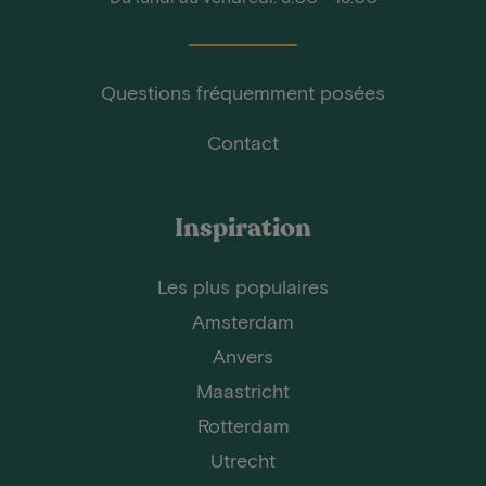
Questions fréquemment posées
Contact
Inspiration
Les plus populaires
Amsterdam
Anvers
Maastricht
Rotterdam
Utrecht