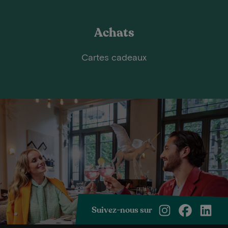
Achats
Cartes cadeaux
Suivez-nous sur