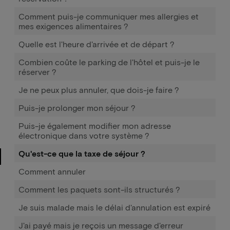
Comment puis-je communiquer mes allergies et
mes exigences alimentaires ?
Quelle est l'heure d'arrivée et de départ ?
Combien coûte le parking de l'hôtel et puis-je le
réserver ?
Je ne peux plus annuler, que dois-je faire ?
Puis-je prolonger mon séjour ?
Puis-je également modifier mon adresse
électronique dans votre système ?
Qu'est-ce que la taxe de séjour ?
Comment annuler
Comment les paquets sont-ils structurés ?
Je suis malade mais le délai d'annulation est expiré
J'ai payé mais je reçois un message d'erreur