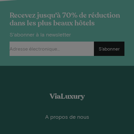
Recevez jusqu'à 70% de réduction
dans les plus beaux hôtels
S'abonner à la newsletter
S'abonner
ViaLuxury
A propos de nous