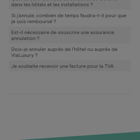
dans les hôtels et les installations ?
Si j'annule, combien de temps faudra-t-il pour que
je sois remboursé ?
Est-il nécessaire de souscrire une assurance
annulation ?
Dois-je annuler auprès de l'hôtel ou auprès de
ViaLuxury ?
Je souhaite recevoir une facture pour la TVA