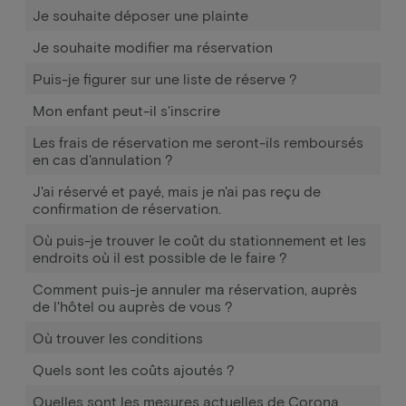
Je souhaite déposer une plainte
Je souhaite modifier ma réservation
Puis-je figurer sur une liste de réserve ?
Mon enfant peut-il s'inscrire
Les frais de réservation me seront-ils remboursés
en cas d'annulation ?
J'ai réservé et payé, mais je n'ai pas reçu de
confirmation de réservation.
Où puis-je trouver le coût du stationnement et les
endroits où il est possible de le faire ?
Comment puis-je annuler ma réservation, auprès
de l'hôtel ou auprès de vous ?
Où trouver les conditions
Quels sont les coûts ajoutés ?
Quelles sont les mesures actuelles de Corona