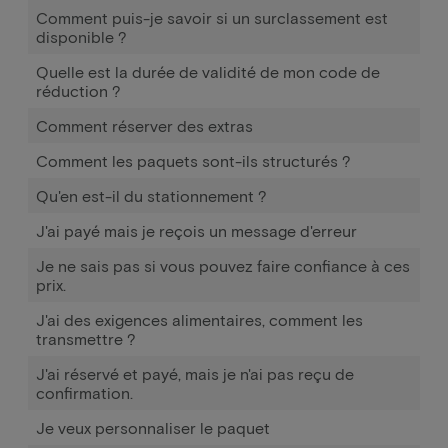
Comment puis-je savoir si un surclassement est
disponible ?
Quelle est la durée de validité de mon code de
réduction ?
Comment réserver des extras
Comment les paquets sont-ils structurés ?
Qu'en est-il du stationnement ?
J'ai payé mais je reçois un message d'erreur
Je ne sais pas si vous pouvez faire confiance à ces
prix.
J'ai des exigences alimentaires, comment les
transmettre ?
J'ai réservé et payé, mais je n'ai pas reçu de
confirmation.
Je veux personnaliser le paquet