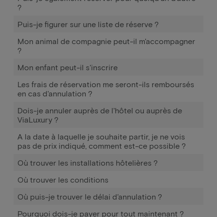
?
Puis-je figurer sur une liste de réserve ?
Mon animal de compagnie peut-il m'accompagner
?
Mon enfant peut-il s'inscrire
Les frais de réservation me seront-ils remboursés
en cas d'annulation ?
Dois-je annuler auprès de l'hôtel ou auprès de
ViaLuxury ?
A la date à laquelle je souhaite partir, je ne vois
pas de prix indiqué, comment est-ce possible ?
Où trouver les installations hôtelières ?
Où trouver les conditions
Où puis-je trouver le délai d'annulation ?
Pourquoi dois-je payer pour tout maintenant ?