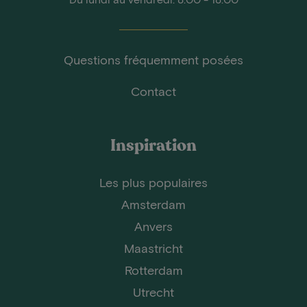
Questions fréquemment posées
Contact
Inspiration
Les plus populaires
Amsterdam
Anvers
Maastricht
Rotterdam
Utrecht