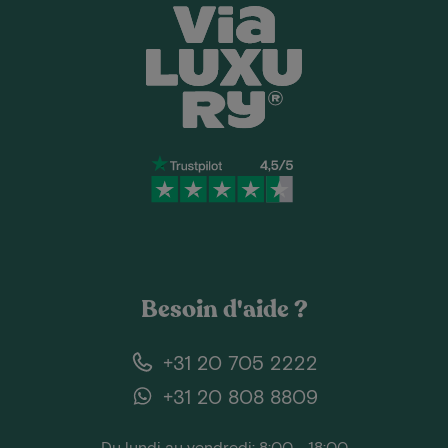
Besoin d'aide ?
+31 20 705 2222
+31 20 808 8809
Du lundi au vendredi: 8:00 - 18:00