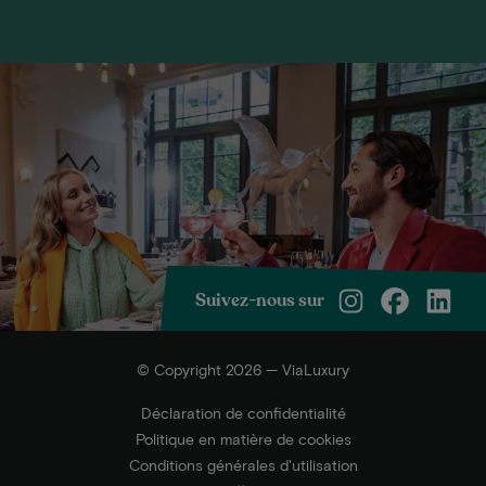
Suivez-nous sur
© Copyright 2026 — ViaLuxury
Déclaration de confidentialité
Politique en matière de cookies
Conditions générales d'utilisation