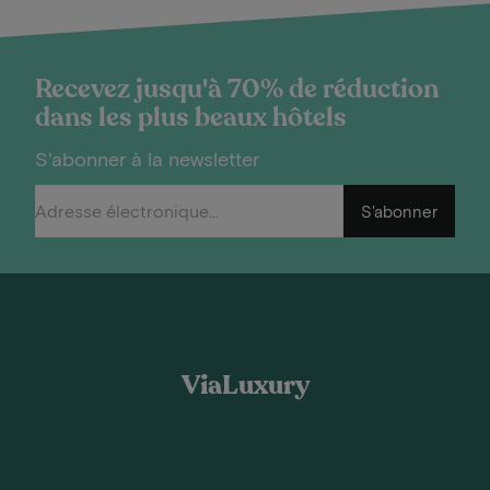
Recevez jusqu'à 70% de réduction
dans les plus beaux hôtels
S'abonner à la newsletter
S'abonner
ViaLuxury