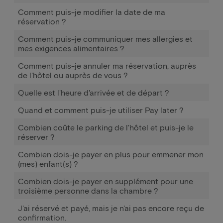
Comment puis-je modifier la date de ma
réservation ?
Comment puis-je communiquer mes allergies et
mes exigences alimentaires ?
Comment puis-je annuler ma réservation, auprès
de l'hôtel ou auprès de vous ?
Quelle est l'heure d'arrivée et de départ ?
Quand et comment puis-je utiliser Pay later ?
Combien coûte le parking de l'hôtel et puis-je le
réserver ?
Combien dois-je payer en plus pour emmener mon
(mes) enfant(s) ?
Combien dois-je payer en supplément pour une
troisième personne dans la chambre ?
J'ai réservé et payé, mais je n'ai pas encore reçu de
confirmation.