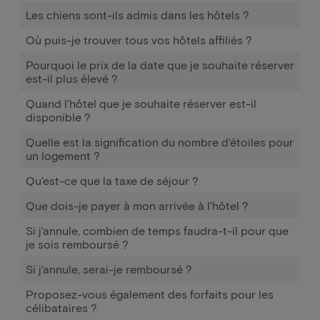
Les chiens sont-ils admis dans les hôtels ?
Où puis-je trouver tous vos hôtels affiliés ?
Pourquoi le prix de la date que je souhaite réserver
est-il plus élevé ?
Quand l'hôtel que je souhaite réserver est-il
disponible ?
Quelle est la signification du nombre d'étoiles pour
un logement ?
Qu'est-ce que la taxe de séjour ?
Que dois-je payer à mon arrivée à l'hôtel ?
Si j'annule, combien de temps faudra-t-il pour que
je sois remboursé ?
Si j'annule, serai-je remboursé ?
Proposez-vous également des forfaits pour les
célibataires ?