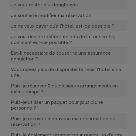
Je veux rester plus longtemps
Je souhaite modifier ma réservation
Je ne veux payer qu'à l'hôtel, est-ce possible ?
Je vois des prix différents lors de la recherche,
comment est-ce possible ?
Est-il nécessaire de souscrire une assurance
annulation ?
Vous n'avez plus de disponibilité, mais l'hôtel en a
une.
Puis-je réserver 2 ou plusieurs arrangements en
même temps ?
Puis-je utiliser un paquet pour plus d'une
personne ?
Puis-je recevoir à nouveau ma confirmation de
réservation ?
Puis-je également réserver pour quelqu'un d'autre