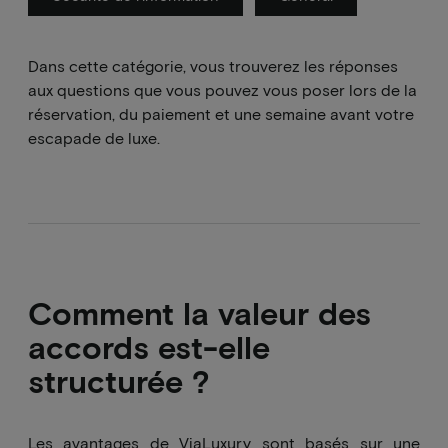
Dans cette catégorie, vous trouverez les réponses
aux questions que vous pouvez vous poser lors de la
réservation, du paiement et une semaine avant votre
escapade de luxe.
Comment la valeur des
accords est-elle
structurée ?
Les avantages de ViaLuxury sont basés sur une