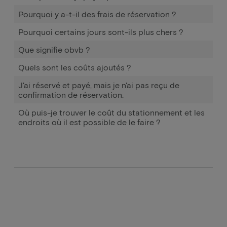
Pourquoi y a-t-il des frais de réservation ?
Pourquoi certains jours sont-ils plus chers ?
Que signifie obvb ?
Quels sont les coûts ajoutés ?
J'ai réservé et payé, mais je n'ai pas reçu de
confirmation de réservation.
Où puis-je trouver le coût du stationnement et les
endroits où il est possible de le faire ?