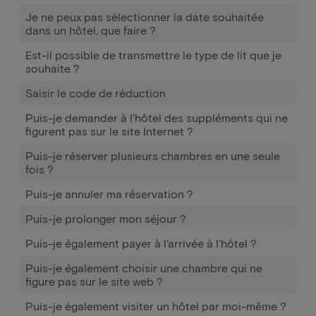
Je ne peux pas sélectionner la date souhaitée
dans un hôtel, que faire ?
Est-il possible de transmettre le type de lit que je
souhaite ?
Saisir le code de réduction
Puis-je demander à l'hôtel des suppléments qui ne
figurent pas sur le site Internet ?
Puis-je réserver plusieurs chambres en une seule
fois ?
Puis-je annuler ma réservation ?
Puis-je prolonger mon séjour ?
Puis-je également payer à l'arrivée à l'hôtel ?
Puis-je également choisir une chambre qui ne
figure pas sur le site web ?
Puis-je également visiter un hôtel par moi-même ?