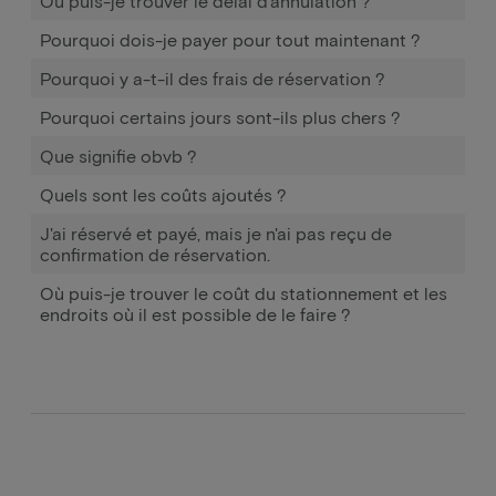
Où puis-je trouver le délai d'annulation ?
Pourquoi dois-je payer pour tout maintenant ?
Pourquoi y a-t-il des frais de réservation ?
Pourquoi certains jours sont-ils plus chers ?
Que signifie obvb ?
Quels sont les coûts ajoutés ?
J'ai réservé et payé, mais je n'ai pas reçu de
confirmation de réservation.
Où puis-je trouver le coût du stationnement et les
endroits où il est possible de le faire ?