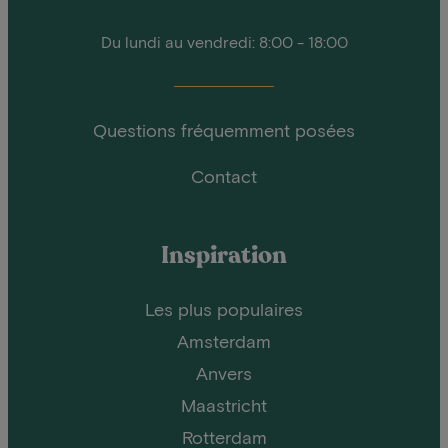
Du lundi au vendredi: 8:00 - 18:00
Questions fréquemment posées
Contact
Inspiration
Les plus populaires
Amsterdam
Anvers
Maastricht
Rotterdam