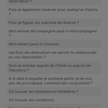
réservation ?
Puis-je également réserver pour quelqu'un d'autre
?
Puis-je figurer sur une liste de réserve ?
Mon animal de compagnie peut-il m'accompagner
?
Mon enfant peut-il s'inscrire
Les frais de réservation me seront-ils remboursés
en cas d'annulation ?
Dois-je annuler auprès de l'hôtel ou auprès de
ViaLuxury ?
A la date à laquelle je souhaite partir, je ne vois
pas de prix indiqué, comment est-ce possible ?
Où trouver les installations hôtelières ?
Où trouver les conditions