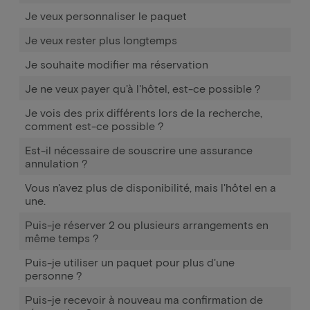
Je veux personnaliser le paquet
Je veux rester plus longtemps
Je souhaite modifier ma réservation
Je ne veux payer qu'à l'hôtel, est-ce possible ?
Je vois des prix différents lors de la recherche,
comment est-ce possible ?
Est-il nécessaire de souscrire une assurance
annulation ?
Vous n'avez plus de disponibilité, mais l'hôtel en a
une.
Puis-je réserver 2 ou plusieurs arrangements en
même temps ?
Puis-je utiliser un paquet pour plus d'une
personne ?
Puis-je recevoir à nouveau ma confirmation de