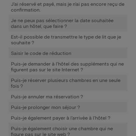
J'ai réservé et payé, mais je n'ai pas encore reçu de
confirmation.
Je ne peux pas sélectionner la date souhaitée
dans un hôtel, que faire ?
Est-il possible de transmettre le type de lit que je
souhaite ?
Saisir le code de réduction
Puis-je demander à l'hôtel des suppléments qui ne
figurent pas sur le site Internet ?
Puis-je réserver plusieurs chambres en une seule
fois ?
Puis-je annuler ma réservation ?
Puis-je prolonger mon séjour ?
Puis-je également payer à l'arrivée à l'hôtel ?
Puis-je également choisir une chambre qui ne
figure pas sur le site web ?