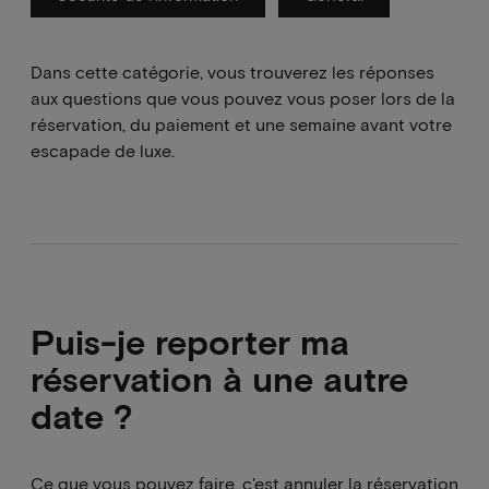
Dans cette catégorie, vous trouverez les réponses
aux questions que vous pouvez vous poser lors de la
réservation, du paiement et une semaine avant votre
escapade de luxe.
Puis-je reporter ma
réservation à une autre
date ?
Ce que vous pouvez faire, c'est annuler la réservation