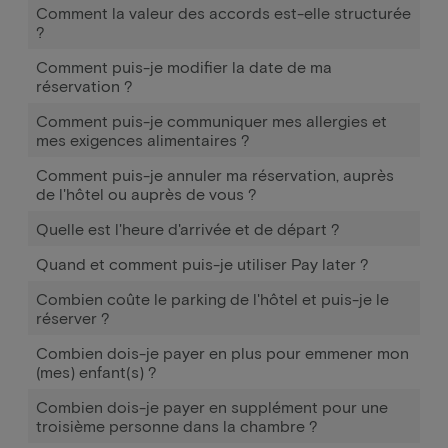
Comment la valeur des accords est-elle structurée
?
Comment puis-je modifier la date de ma
réservation ?
Comment puis-je communiquer mes allergies et
mes exigences alimentaires ?
Comment puis-je annuler ma réservation, auprès
de l'hôtel ou auprès de vous ?
Quelle est l'heure d'arrivée et de départ ?
Quand et comment puis-je utiliser Pay later ?
Combien coûte le parking de l'hôtel et puis-je le
réserver ?
Combien dois-je payer en plus pour emmener mon
(mes) enfant(s) ?
Combien dois-je payer en supplément pour une
troisième personne dans la chambre ?