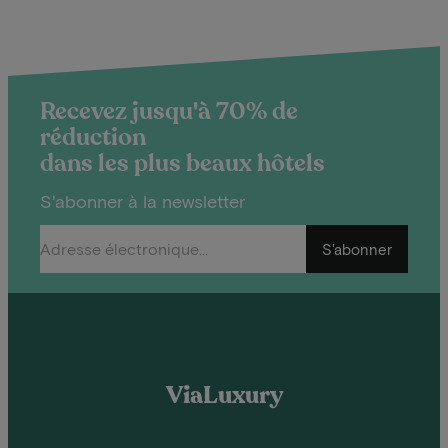
Recevez jusqu'à 70% de
réduction
dans les plus beaux hôtels
S'abonner à la newsletter
S'abonner
ViaLuxury