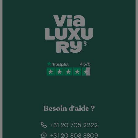
Besoin d'aide ?
+31 20 705 2222
+31 20 808 8809