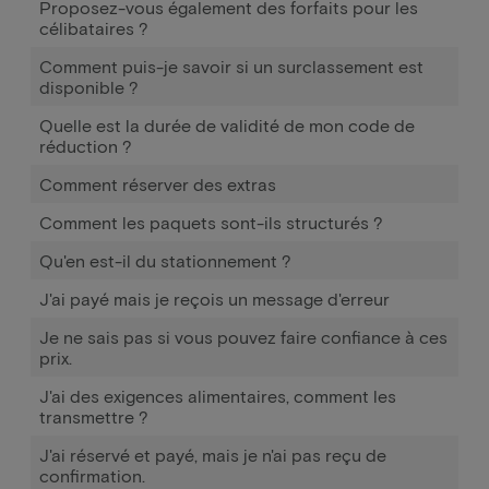
Proposez-vous également des forfaits pour les
célibataires ?
Comment puis-je savoir si un surclassement est
disponible ?
Quelle est la durée de validité de mon code de
réduction ?
Comment réserver des extras
Comment les paquets sont-ils structurés ?
Qu'en est-il du stationnement ?
J'ai payé mais je reçois un message d'erreur
Je ne sais pas si vous pouvez faire confiance à ces
prix.
J'ai des exigences alimentaires, comment les
transmettre ?
J'ai réservé et payé, mais je n'ai pas reçu de
confirmation.