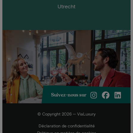
Utrecht
Suivez-nous sur
© Copyright 2026 — ViaLuxury
Déclaration de confidentialité
Politique en matière de cookies