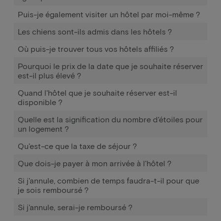
Puis-je également visiter un hôtel par moi-même ?
Les chiens sont-ils admis dans les hôtels ?
Où puis-je trouver tous vos hôtels affiliés ?
Pourquoi le prix de la date que je souhaite réserver
est-il plus élevé ?
Quand l'hôtel que je souhaite réserver est-il
disponible ?
Quelle est la signification du nombre d'étoiles pour
un logement ?
Qu'est-ce que la taxe de séjour ?
Que dois-je payer à mon arrivée à l'hôtel ?
Si j'annule, combien de temps faudra-t-il pour que
je sois remboursé ?
Si j'annule, serai-je remboursé ?