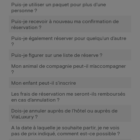
Puis-je utiliser un paquet pour plus d'une
personne ?
Puis-je recevoir à nouveau ma confirmation de
réservation ?
Puis-je également réserver pour quelqu'un d'autre
?
Puis-je figurer sur une liste de réserve ?
Mon animal de compagnie peut-il m'accompagner
?
Mon enfant peut-il s'inscrire
Les frais de réservation me seront-ils remboursés
en cas d'annulation ?
Dois-je annuler auprès de l'hôtel ou auprès de
ViaLuxury ?
A la date à laquelle je souhaite partir, je ne vois
pas de prix indiqué, comment est-ce possible ?