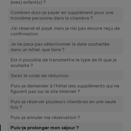
(mes) enfant(s) ?
Combien dois-je payer en supplément pour une
troisième personne dans la chambre ?
J'ai réservé et payé, mais je n'ai pas encore reçu de
confirmation.
Je ne peux pas sélectionner la date souhaitée
dans un hôtel, que faire ?
Est-il possible de transmettre le type de lit que je
souhaite ?
Saisir le code de réduction
Puis-je demander à l'hôtel des suppléments qui ne
figurent pas sur le site Internet ?
Puis-je réserver plusieurs chambres en une seule
fois ?
Puis-je annuler ma réservation ?
Puis-je prolonger mon séjour ?