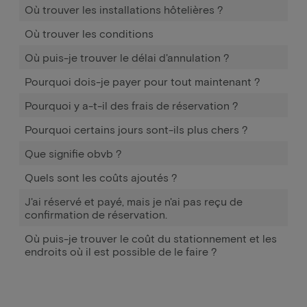
Où trouver les installations hôtelières ?
Où trouver les conditions
Où puis-je trouver le délai d'annulation ?
Pourquoi dois-je payer pour tout maintenant ?
Pourquoi y a-t-il des frais de réservation ?
Pourquoi certains jours sont-ils plus chers ?
Que signifie obvb ?
Quels sont les coûts ajoutés ?
J'ai réservé et payé, mais je n'ai pas reçu de
confirmation de réservation.
Où puis-je trouver le coût du stationnement et les
endroits où il est possible de le faire ?