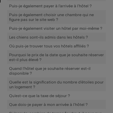
Puis-je également payer à l'arrivée à l'hôtel ?
Puis-je également choisir une chambre qui ne
figure pas sur le site web ?
Puis-je également visiter un hôtel par moi-même ?
Les chiens sont-ils admis dans les hôtels ?
Où puis-je trouver tous vos hôtels affiliés ?
Pourquoi le prix de la date que je souhaite réserver
est-il plus élevé ?
Quand l'hôtel que je souhaite réserver est-il
disponible ?
Quelle est la signification du nombre d'étoiles pour
un logement ?
Qu'est-ce que la taxe de séjour ?
Que dois-je payer à mon arrivée à l'hôtel ?