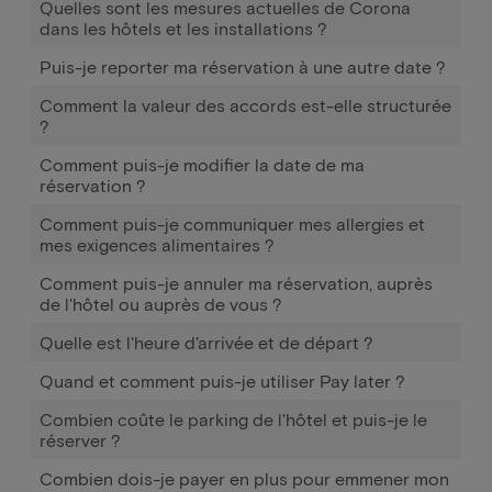
Quelles sont les mesures actuelles de Corona
dans les hôtels et les installations ?
Puis-je reporter ma réservation à une autre date ?
Comment la valeur des accords est-elle structurée
?
Comment puis-je modifier la date de ma
réservation ?
Comment puis-je communiquer mes allergies et
mes exigences alimentaires ?
Comment puis-je annuler ma réservation, auprès
de l'hôtel ou auprès de vous ?
Quelle est l'heure d'arrivée et de départ ?
Quand et comment puis-je utiliser Pay later ?
Combien coûte le parking de l'hôtel et puis-je le
réserver ?
Combien dois-je payer en plus pour emmener mon