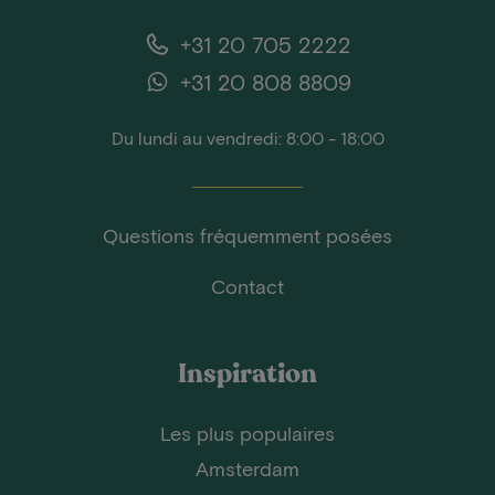
+31 20 705 2222
+31 20 808 8809
Du lundi au vendredi: 8:00 - 18:00
Questions fréquemment posées
Contact
Inspiration
Les plus populaires
Amsterdam