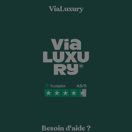
ViaLuxury
Besoin d'aide ?