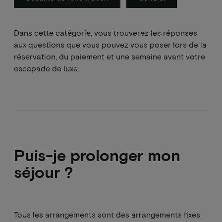
Dans cette catégorie, vous trouverez les réponses
aux questions que vous pouvez vous poser lors de la
réservation, du paiement et une semaine avant votre
escapade de luxe.
Puis-je prolonger mon
séjour ?
Tous les arrangements sont des arrangements fixes