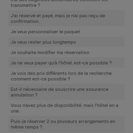
transmettre ?
J'ai réservé et payé, mais je n'ai pas reçu de
confirmation.
Je veux personnaliser le paquet
Je veux rester plus longtemps
Je souhaite modifier ma réservation
Je ne veux payer qu'à l'hôtel, est-ce possible ?
Je vois des prix différents lors de la recherche,
comment est-ce possible ?
Est-il nécessaire de souscrire une assurance
annulation ?
Vous n'avez plus de disponibilité, mais l'hôtel en a
une.
Puis-je réserver 2 ou plusieurs arrangements en
même temps ?