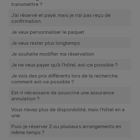
transmettre ?
J'ai réservé et payé, mais je n'ai pas reçu de
confirmation.
Je veux personnaliser le paquet
Je veux rester plus longtemps
Je souhaite modifier ma réservation
Je ne veux payer qu'à l'hôtel, est-ce possible ?
Je vois des prix différents lors de la recherche,
comment est-ce possible ?
Est-il nécessaire de souscrire une assurance
annulation ?
Vous n'avez plus de disponibilité, mais l'hôtel en a
une.
Puis-je réserver 2 ou plusieurs arrangements en
même temps ?