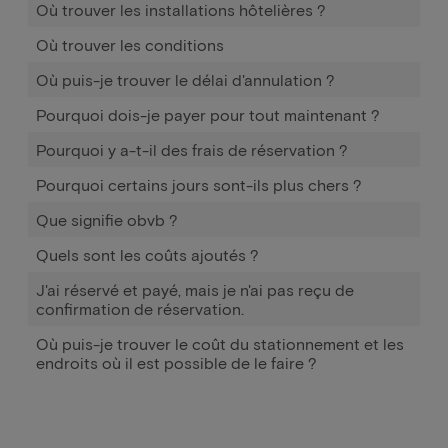
Où trouver les installations hôtelières ?
Où trouver les conditions
Où puis-je trouver le délai d'annulation ?
Pourquoi dois-je payer pour tout maintenant ?
Pourquoi y a-t-il des frais de réservation ?
Pourquoi certains jours sont-ils plus chers ?
Que signifie obvb ?
Quels sont les coûts ajoutés ?
J'ai réservé et payé, mais je n'ai pas reçu de
confirmation de réservation.
Où puis-je trouver le coût du stationnement et les
endroits où il est possible de le faire ?