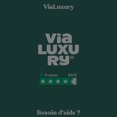
ViaLuxury
Besoin d'aide ?