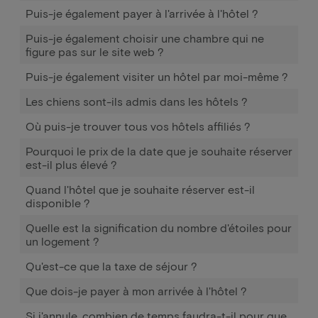
Puis-je également payer à l'arrivée à l'hôtel ?
Puis-je également choisir une chambre qui ne
figure pas sur le site web ?
Puis-je également visiter un hôtel par moi-même ?
Les chiens sont-ils admis dans les hôtels ?
Où puis-je trouver tous vos hôtels affiliés ?
Pourquoi le prix de la date que je souhaite réserver
est-il plus élevé ?
Quand l'hôtel que je souhaite réserver est-il
disponible ?
Quelle est la signification du nombre d'étoiles pour
un logement ?
Qu'est-ce que la taxe de séjour ?
Que dois-je payer à mon arrivée à l'hôtel ?
Si j'annule, combien de temps faudra-t-il pour que