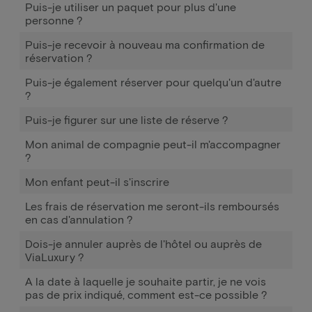
Puis-je utiliser un paquet pour plus d'une
personne ?
Puis-je recevoir à nouveau ma confirmation de
réservation ?
Puis-je également réserver pour quelqu'un d'autre
?
Puis-je figurer sur une liste de réserve ?
Mon animal de compagnie peut-il m'accompagner
?
Mon enfant peut-il s'inscrire
Les frais de réservation me seront-ils remboursés
en cas d'annulation ?
Dois-je annuler auprès de l'hôtel ou auprès de
ViaLuxury ?
A la date à laquelle je souhaite partir, je ne vois
pas de prix indiqué, comment est-ce possible ?