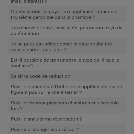
(mes) enfant(s) ?
Combien dois-je payer en supplément pour une
troisième personne dans la chambre ?
J'ai réservé et payé, mais je n'ai pas encore reçu de
confirmation.
Je ne peux pas sélectionner la date souhaitée
dans un hôtel, que faire ?
Est-il possible de transmettre le type de lit que je
souhaite ?
Saisir le code de réduction
Puis-je demander à l'hôtel des suppléments qui ne
figurent pas sur le site Internet ?
Puis-je réserver plusieurs chambres en une seule
fois ?
Puis-je annuler ma réservation ?
Puis-je prolonger mon séjour ?