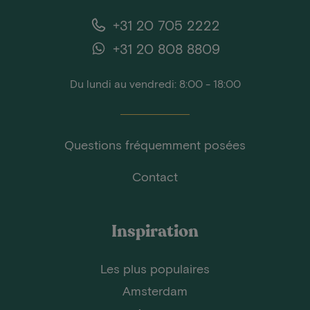
+31 20 705 2222
+31 20 808 8809
Du lundi au vendredi: 8:00 - 18:00
Questions fréquemment posées
Contact
Inspiration
Les plus populaires
Amsterdam