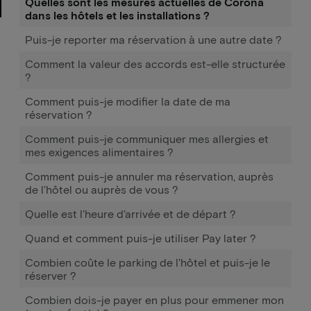
Quelles sont les mesures actuelles de Corona
dans les hôtels et les installations ?
Puis-je reporter ma réservation à une autre date ?
Comment la valeur des accords est-elle structurée
?
Comment puis-je modifier la date de ma
réservation ?
Comment puis-je communiquer mes allergies et
mes exigences alimentaires ?
Comment puis-je annuler ma réservation, auprès
de l'hôtel ou auprès de vous ?
Quelle est l'heure d'arrivée et de départ ?
Quand et comment puis-je utiliser Pay later ?
Combien coûte le parking de l'hôtel et puis-je le
réserver ?
Combien dois-je payer en plus pour emmener mon