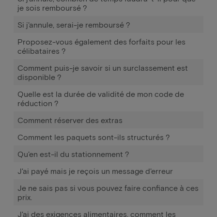
je sois remboursé ?
Si j'annule, serai-je remboursé ?
Proposez-vous également des forfaits pour les
célibataires ?
Comment puis-je savoir si un surclassement est
disponible ?
Quelle est la durée de validité de mon code de
réduction ?
Comment réserver des extras
Comment les paquets sont-ils structurés ?
Qu'en est-il du stationnement ?
J'ai payé mais je reçois un message d'erreur
Je ne sais pas si vous pouvez faire confiance à ces
prix.
J'ai des exigences alimentaires, comment les