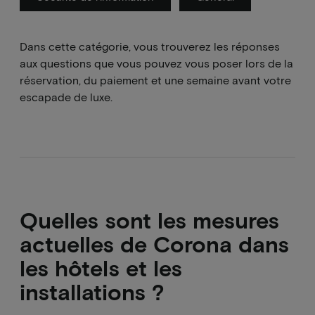
Dans cette catégorie, vous trouverez les réponses
aux questions que vous pouvez vous poser lors de la
réservation, du paiement et une semaine avant votre
escapade de luxe.
Quelles sont les mesures
actuelles de Corona dans
les hôtels et les
installations ?