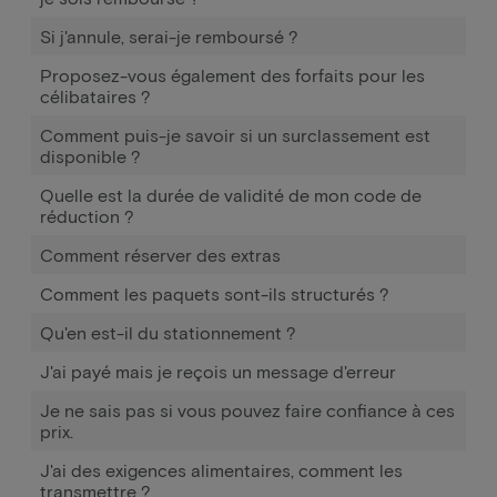
Si j'annule, serai-je remboursé ?
Proposez-vous également des forfaits pour les
célibataires ?
Comment puis-je savoir si un surclassement est
disponible ?
Quelle est la durée de validité de mon code de
réduction ?
Comment réserver des extras
Comment les paquets sont-ils structurés ?
Qu'en est-il du stationnement ?
J'ai payé mais je reçois un message d'erreur
Je ne sais pas si vous pouvez faire confiance à ces
prix.
J'ai des exigences alimentaires, comment les
transmettre ?