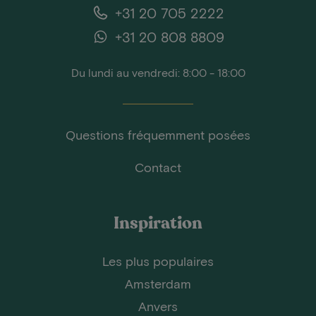
+31 20 705 2222
+31 20 808 8809
Du lundi au vendredi: 8:00 - 18:00
Questions fréquemment posées
Contact
Inspiration
Les plus populaires
Amsterdam
Anvers