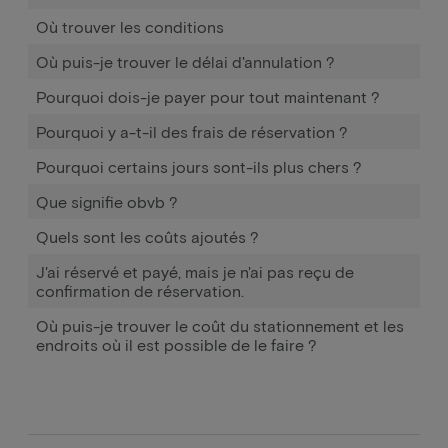
Où trouver les conditions
Où puis-je trouver le délai d'annulation ?
Pourquoi dois-je payer pour tout maintenant ?
Pourquoi y a-t-il des frais de réservation ?
Pourquoi certains jours sont-ils plus chers ?
Que signifie obvb ?
Quels sont les coûts ajoutés ?
J'ai réservé et payé, mais je n'ai pas reçu de
confirmation de réservation.
Où puis-je trouver le coût du stationnement et les
endroits où il est possible de le faire ?