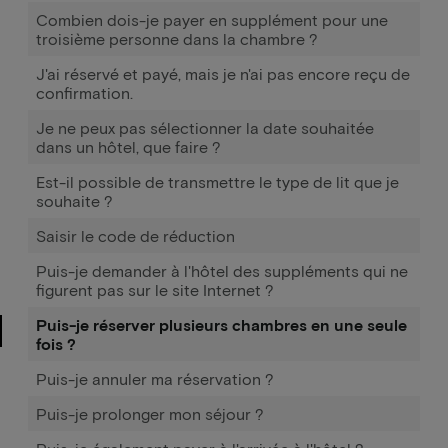
Combien dois-je payer en supplément pour une
troisième personne dans la chambre ?
J'ai réservé et payé, mais je n'ai pas encore reçu de
confirmation.
Je ne peux pas sélectionner la date souhaitée
dans un hôtel, que faire ?
Est-il possible de transmettre le type de lit que je
souhaite ?
Saisir le code de réduction
Puis-je demander à l'hôtel des suppléments qui ne
figurent pas sur le site Internet ?
Puis-je réserver plusieurs chambres en une seule
fois ?
Puis-je annuler ma réservation ?
Puis-je prolonger mon séjour ?