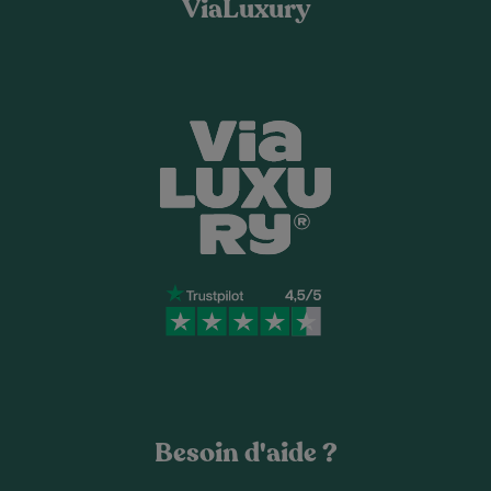
ViaLuxury
Besoin d'aide ?