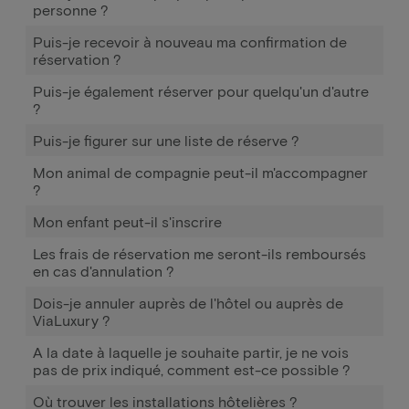
personne ?
Puis-je recevoir à nouveau ma confirmation de
réservation ?
Puis-je également réserver pour quelqu'un d'autre
?
Puis-je figurer sur une liste de réserve ?
Mon animal de compagnie peut-il m'accompagner
?
Mon enfant peut-il s'inscrire
Les frais de réservation me seront-ils remboursés
en cas d'annulation ?
Dois-je annuler auprès de l'hôtel ou auprès de
ViaLuxury ?
A la date à laquelle je souhaite partir, je ne vois
pas de prix indiqué, comment est-ce possible ?
Où trouver les installations hôtelières ?