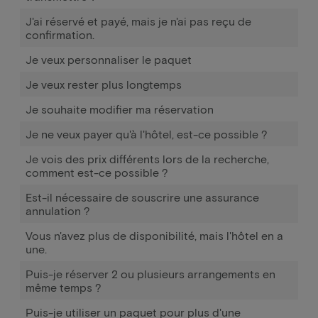
J'ai réservé et payé, mais je n'ai pas reçu de
confirmation.
Je veux personnaliser le paquet
Je veux rester plus longtemps
Je souhaite modifier ma réservation
Je ne veux payer qu'à l'hôtel, est-ce possible ?
Je vois des prix différents lors de la recherche,
comment est-ce possible ?
Est-il nécessaire de souscrire une assurance
annulation ?
Vous n'avez plus de disponibilité, mais l'hôtel en a
une.
Puis-je réserver 2 ou plusieurs arrangements en
même temps ?
Puis-je utiliser un paquet pour plus d'une