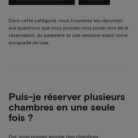
Dans cette catégorie, vous trouverez les réponses
aux questions que vous pouvez vous poser lors de la
réservation, du paiement et une semaine avant votre
escapade de luxe.
Puis-je réserver plusieurs
chambres en une seule
fois ?
Oui, vous pouvez ajouter des chambres