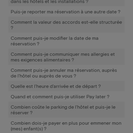
dans les hôtels et les installations ?
Puis-je reporter ma réservation à une autre date ?
Comment la valeur des accords est-elle structurée
?
Comment puis-je modifier la date de ma
réservation ?
Comment puis-je communiquer mes allergies et
mes exigences alimentaires ?
Comment puis-je annuler ma réservation, auprès
de l'hôtel ou auprès de vous ?
Quelle est l'heure d'arrivée et de départ ?
Quand et comment puis-je utiliser Pay later ?
Combien coûte le parking de l'hôtel et puis-je le
réserver ?
Combien dois-je payer en plus pour emmener mon
(mes) enfant(s) ?