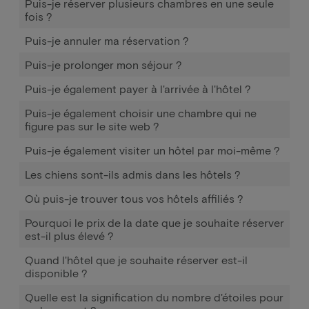
Puis-je réserver plusieurs chambres en une seule
fois ?
Puis-je annuler ma réservation ?
Puis-je prolonger mon séjour ?
Puis-je également payer à l'arrivée à l'hôtel ?
Puis-je également choisir une chambre qui ne
figure pas sur le site web ?
Puis-je également visiter un hôtel par moi-même ?
Les chiens sont-ils admis dans les hôtels ?
Où puis-je trouver tous vos hôtels affiliés ?
Pourquoi le prix de la date que je souhaite réserver
est-il plus élevé ?
Quand l'hôtel que je souhaite réserver est-il
disponible ?
Quelle est la signification du nombre d'étoiles pour