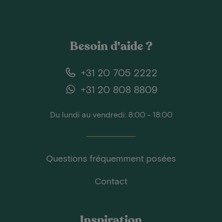
Besoin d'aide ?
+31 20 705 2222
+31 20 808 8809
Du lundi au vendredi: 8:00 - 18:00
Questions fréquemment posées
Contact
Inspiration