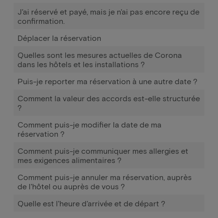
J'ai réservé et payé, mais je n'ai pas encore reçu de
confirmation.
Déplacer la réservation
Quelles sont les mesures actuelles de Corona
dans les hôtels et les installations ?
Puis-je reporter ma réservation à une autre date ?
Comment la valeur des accords est-elle structurée
?
Comment puis-je modifier la date de ma
réservation ?
Comment puis-je communiquer mes allergies et
mes exigences alimentaires ?
Comment puis-je annuler ma réservation, auprès
de l'hôtel ou auprès de vous ?
Quelle est l'heure d'arrivée et de départ ?