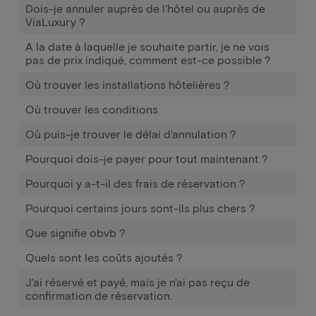
Dois-je annuler auprès de l'hôtel ou auprès de
ViaLuxury ?
A la date à laquelle je souhaite partir, je ne vois
pas de prix indiqué, comment est-ce possible ?
Où trouver les installations hôtelières ?
Où trouver les conditions
Où puis-je trouver le délai d'annulation ?
Pourquoi dois-je payer pour tout maintenant ?
Pourquoi y a-t-il des frais de réservation ?
Pourquoi certains jours sont-ils plus chers ?
Que signifie obvb ?
Quels sont les coûts ajoutés ?
J'ai réservé et payé, mais je n'ai pas reçu de
confirmation de réservation.