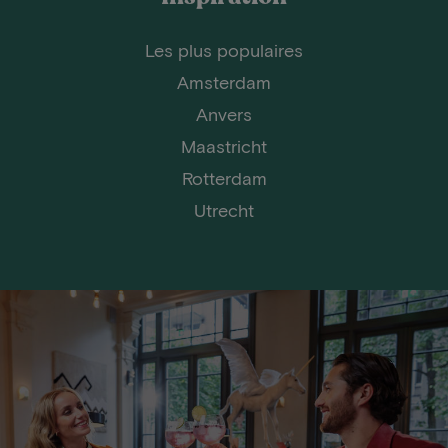
Les plus populaires
Amsterdam
Anvers
Maastricht
Rotterdam
Utrecht