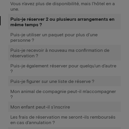
Vous n'avez plus de disponibilité, mais l'hôtel en a
une.
Puis-je réserver 2 ou plusieurs arrangements en
même temps ?
Puis-je utiliser un paquet pour plus d'une
personne ?
Puis-je recevoir à nouveau ma confirmation de
réservation ?
Puis-je également réserver pour quelqu'un d'autre
?
Puis-je figurer sur une liste de réserve ?
Mon animal de compagnie peut-il m'accompagner
?
Mon enfant peut-il s'inscrire
Les frais de réservation me seront-ils remboursés
en cas d'annulation ?