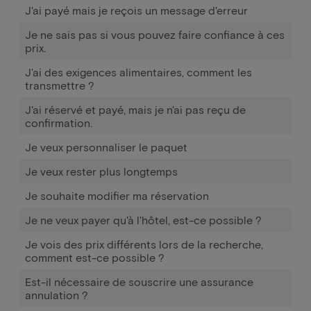
J'ai payé mais je reçois un message d'erreur
Je ne sais pas si vous pouvez faire confiance à ces
prix.
J'ai des exigences alimentaires, comment les
transmettre ?
J'ai réservé et payé, mais je n'ai pas reçu de
confirmation.
Je veux personnaliser le paquet
Je veux rester plus longtemps
Je souhaite modifier ma réservation
Je ne veux payer qu'à l'hôtel, est-ce possible ?
Je vois des prix différents lors de la recherche,
comment est-ce possible ?
Est-il nécessaire de souscrire une assurance
annulation ?