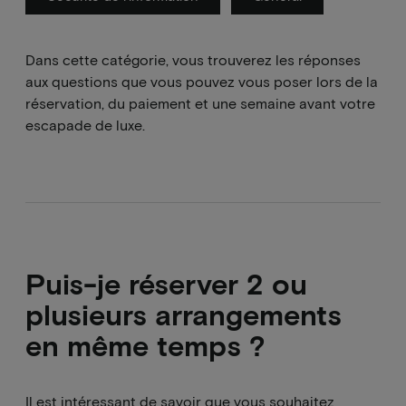
Dans cette catégorie, vous trouverez les réponses
aux questions que vous pouvez vous poser lors de la
réservation, du paiement et une semaine avant votre
escapade de luxe.
Puis-je réserver 2 ou
plusieurs arrangements
en même temps ?
Il est intéressant de savoir que vous souhaitez