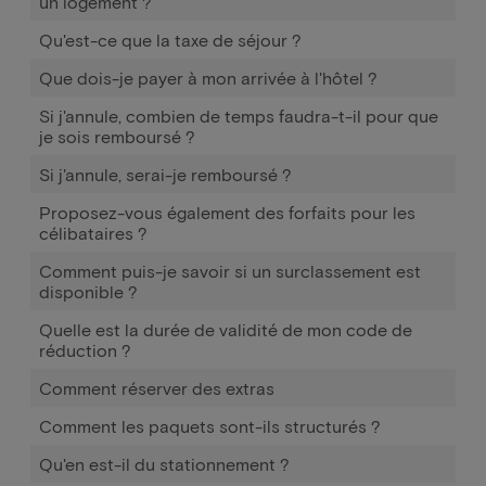
un logement ?
Qu'est-ce que la taxe de séjour ?
Que dois-je payer à mon arrivée à l'hôtel ?
Si j'annule, combien de temps faudra-t-il pour que
je sois remboursé ?
Si j'annule, serai-je remboursé ?
Proposez-vous également des forfaits pour les
célibataires ?
Comment puis-je savoir si un surclassement est
disponible ?
Quelle est la durée de validité de mon code de
réduction ?
Comment réserver des extras
Comment les paquets sont-ils structurés ?
Qu'en est-il du stationnement ?