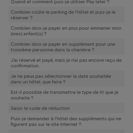
Quand et comment puis-je utiliser Pay later ?
Combien coûte le parking de l'hôtel et puis-je le
réserver ?
Combien dois-je payer en plus pour emmener mon
(mes) enfant(s) ?
Combien dois-je payer en supplément pour une
troisième personne dans la chambre ?
J'ai réservé et payé, mais je n'ai pas encore reçu de
confirmation.
Je ne peux pas sélectionner la date souhaitée
dans un hôtel, que faire ?
Est-il possible de transmettre le type de lit que je
souhaite ?
Saisir le code de réduction
Puis-je demander à l'hôtel des suppléments qui ne
figurent pas sur le site Internet ?