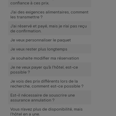
confiance à ces prix.
J'ai des exigences alimentaires, comment
les transmettre ?
J'ai réservé et payé, mais je n'ai pas reçu
de confirmation.
Je veux personnaliser le paquet
Je veux rester plus longtemps
Je souhaite modifier ma réservation
Je ne veux payer qu'à l'hôtel, est-ce
possible ?
Je vois des prix différents lors de la
recherche, comment est-ce possible ?
Est-il nécessaire de souscrire une
assurance annulation ?
Vous n'avez plus de disponibilité, mais
l'hôtel en a une.