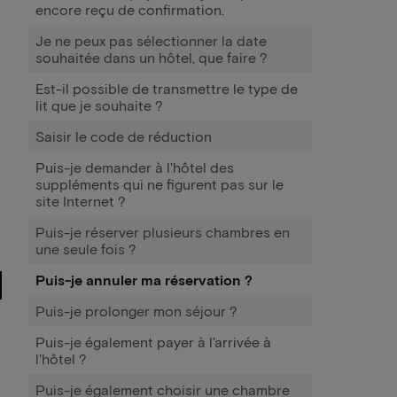
encore reçu de confirmation.
Je ne peux pas sélectionner la date
souhaitée dans un hôtel, que faire ?
Est-il possible de transmettre le type de
lit que je souhaite ?
Saisir le code de réduction
Puis-je demander à l'hôtel des
suppléments qui ne figurent pas sur le
site Internet ?
Puis-je réserver plusieurs chambres en
une seule fois ?
Puis-je annuler ma réservation ?
Puis-je prolonger mon séjour ?
Puis-je également payer à l'arrivée à
l'hôtel ?
Puis-je également choisir une chambre