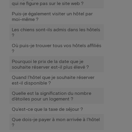
qui ne figure pas sur le site web ?
Puis-je également visiter un hôtel par
moi-même ?
Les chiens sont-ils admis dans les hôtels
?
Où puis-je trouver tous vos hôtels affiliés
?
Pourquoi le prix de la date que je
souhaite réserver est-il plus élevé ?
Quand l'hôtel que je souhaite réserver
est-il disponible ?
Quelle est la signification du nombre
d'étoiles pour un logement ?
Qu'est-ce que la taxe de séjour ?
Que dois-je payer à mon arrivée à l'hôtel
?