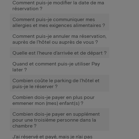
Comment puis-je modifier la date de ma
réservation ?
Comment puis-je communiquer mes
allergies et mes exigences alimentaires ?
Comment puis-je annuler ma réservation,
auprès de l'hôtel ou auprès de vous ?
Quelle est l'heure d'arrivée et de départ ?
Quand et comment puis-je utiliser Pay
later ?
Combien coûte le parking de l'hôtel et
puis-je le réserver ?
Combien dois-je payer en plus pour
emmener mon (mes) enfant(s) ?
Combien dois-je payer en supplément
pour une troisième personne dans la
chambre ?
J'ai réservé et payé, mais je n'ai pas