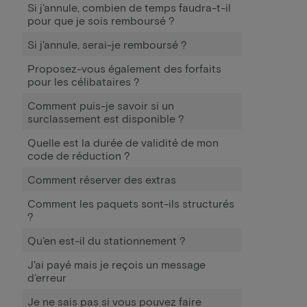
Si j'annule, combien de temps faudra-t-il
pour que je sois remboursé ?
Si j'annule, serai-je remboursé ?
Proposez-vous également des forfaits
pour les célibataires ?
Comment puis-je savoir si un
surclassement est disponible ?
Quelle est la durée de validité de mon
code de réduction ?
Comment réserver des extras
Comment les paquets sont-ils structurés
?
Qu'en est-il du stationnement ?
J'ai payé mais je reçois un message
d'erreur
Je ne sais pas si vous pouvez faire