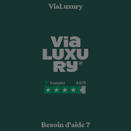
ViaLuxury
Besoin d'aide ?