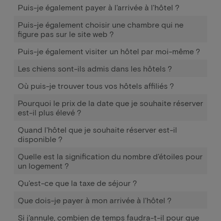
Puis-je également payer à l'arrivée à l'hôtel ?
Puis-je également choisir une chambre qui ne
figure pas sur le site web ?
Puis-je également visiter un hôtel par moi-même ?
Les chiens sont-ils admis dans les hôtels ?
Où puis-je trouver tous vos hôtels affiliés ?
Pourquoi le prix de la date que je souhaite réserver
est-il plus élevé ?
Quand l'hôtel que je souhaite réserver est-il
disponible ?
Quelle est la signification du nombre d'étoiles pour
un logement ?
Qu'est-ce que la taxe de séjour ?
Que dois-je payer à mon arrivée à l'hôtel ?
Si j'annule, combien de temps faudra-t-il pour que