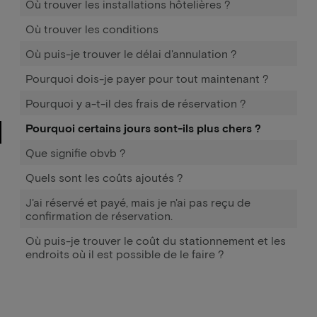
Où trouver les installations hôtelières ?
Où trouver les conditions
Où puis-je trouver le délai d'annulation ?
Pourquoi dois-je payer pour tout maintenant ?
Pourquoi y a-t-il des frais de réservation ?
Pourquoi certains jours sont-ils plus chers ?
Que signifie obvb ?
Quels sont les coûts ajoutés ?
J'ai réservé et payé, mais je n'ai pas reçu de
confirmation de réservation.
Où puis-je trouver le coût du stationnement et les
endroits où il est possible de le faire ?