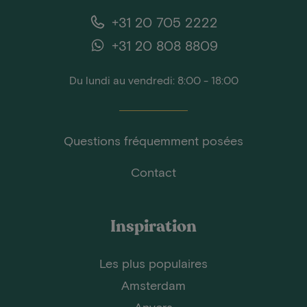
+31 20 705 2222
+31 20 808 8809
Du lundi au vendredi: 8:00 - 18:00
Questions fréquemment posées
Contact
Inspiration
Les plus populaires
Amsterdam
Anvers