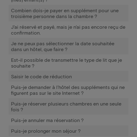
Combien dois-je payer en supplément pour une
troisième personne dans la chambre ?
J'ai réservé et payé, mais je n'ai pas encore reçu de
confirmation.
Je ne peux pas sélectionner la date souhaitée
dans un hôtel, que faire ?
Est-il possible de transmettre le type de lit que je
souhaite ?
Saisir le code de réduction
Puis-je demander à l'hôtel des suppléments qui ne
figurent pas sur le site Internet ?
Puis-je réserver plusieurs chambres en une seule
fois ?
Puis-je annuler ma réservation ?
Puis-je prolonger mon séjour ?