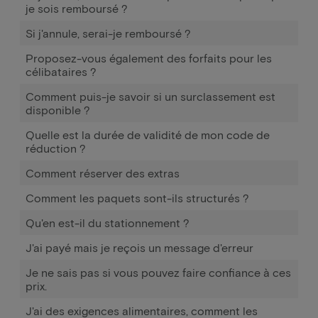
je sois remboursé ?
Si j'annule, serai-je remboursé ?
Proposez-vous également des forfaits pour les
célibataires ?
Comment puis-je savoir si un surclassement est
disponible ?
Quelle est la durée de validité de mon code de
réduction ?
Comment réserver des extras
Comment les paquets sont-ils structurés ?
Qu'en est-il du stationnement ?
J'ai payé mais je reçois un message d'erreur
Je ne sais pas si vous pouvez faire confiance à ces
prix.
J'ai des exigences alimentaires, comment les