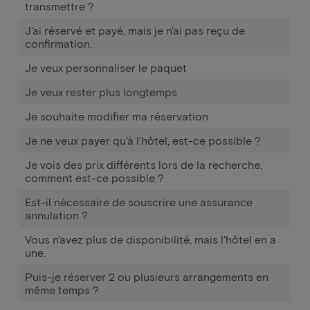
transmettre ?
J'ai réservé et payé, mais je n'ai pas reçu de
confirmation.
Je veux personnaliser le paquet
Je veux rester plus longtemps
Je souhaite modifier ma réservation
Je ne veux payer qu'à l'hôtel, est-ce possible ?
Je vois des prix différents lors de la recherche,
comment est-ce possible ?
Est-il nécessaire de souscrire une assurance
annulation ?
Vous n'avez plus de disponibilité, mais l'hôtel en a
une.
Puis-je réserver 2 ou plusieurs arrangements en
même temps ?