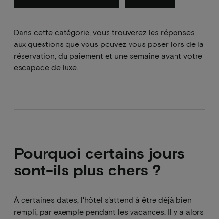
Dans cette catégorie, vous trouverez les réponses
aux questions que vous pouvez vous poser lors de la
réservation, du paiement et une semaine avant votre
escapade de luxe.
Pourquoi certains jours
sont-ils plus chers ?
À certaines dates, l'hôtel s'attend à être déjà bien
rempli, par exemple pendant les vacances. Il y a alors