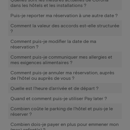
dans les hôtels et les installations ?
Puis-je reporter ma réservation à une autre date ?
Comment la valeur des accords est-elle structurée
?
Comment puis-je modifier la date de ma
réservation ?
Comment puis-je communiquer mes allergies et
mes exigences alimentaires ?
Comment puis-je annuler ma réservation, auprès
de l'hôtel ou auprès de vous ?
Quelle est l'heure d'arrivée et de départ ?
Quand et comment puis-je utiliser Pay later ?
Combien coûte le parking de l'hôtel et puis-je le
réserver ?
Combien dois-je payer en plus pour emmener mon
(mes) enfant(s) ?