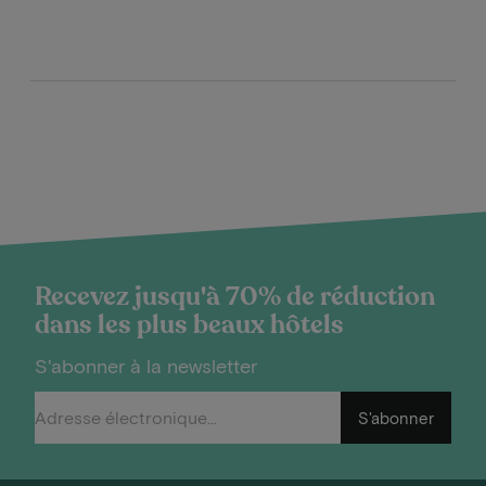
Recevez jusqu'à 70% de réduction
dans les plus beaux hôtels
S'abonner à la newsletter
S'abonner