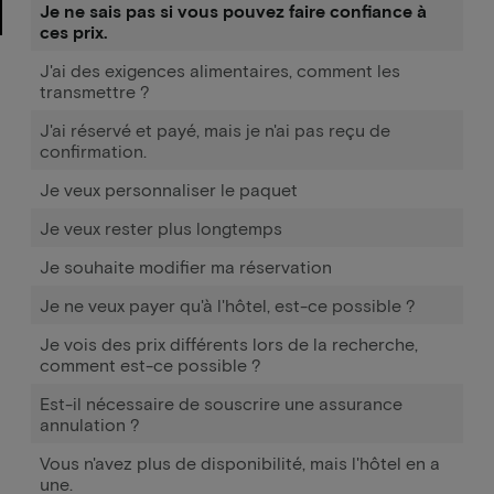
Je ne sais pas si vous pouvez faire confiance à
ces prix.
J'ai des exigences alimentaires, comment les
transmettre ?
J'ai réservé et payé, mais je n'ai pas reçu de
confirmation.
Je veux personnaliser le paquet
Je veux rester plus longtemps
Je souhaite modifier ma réservation
Je ne veux payer qu'à l'hôtel, est-ce possible ?
Je vois des prix différents lors de la recherche,
comment est-ce possible ?
Est-il nécessaire de souscrire une assurance
annulation ?
Vous n'avez plus de disponibilité, mais l'hôtel en a
une.