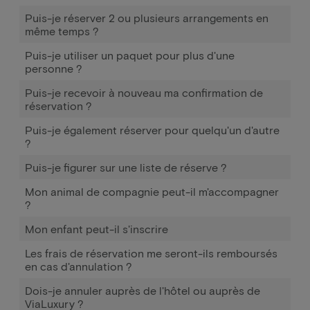
Puis-je réserver 2 ou plusieurs arrangements en
même temps ?
Puis-je utiliser un paquet pour plus d'une
personne ?
Puis-je recevoir à nouveau ma confirmation de
réservation ?
Puis-je également réserver pour quelqu'un d'autre
?
Puis-je figurer sur une liste de réserve ?
Mon animal de compagnie peut-il m'accompagner
?
Mon enfant peut-il s'inscrire
Les frais de réservation me seront-ils remboursés
en cas d'annulation ?
Dois-je annuler auprès de l'hôtel ou auprès de
ViaLuxury ?