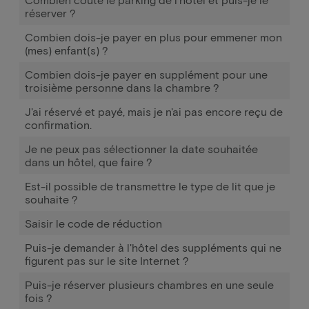
réserver ?
Combien dois-je payer en plus pour emmener mon
(mes) enfant(s) ?
Combien dois-je payer en supplément pour une
troisième personne dans la chambre ?
J'ai réservé et payé, mais je n'ai pas encore reçu de
confirmation.
Je ne peux pas sélectionner la date souhaitée
dans un hôtel, que faire ?
Est-il possible de transmettre le type de lit que je
souhaite ?
Saisir le code de réduction
Puis-je demander à l'hôtel des suppléments qui ne
figurent pas sur le site Internet ?
Puis-je réserver plusieurs chambres en une seule
fois ?