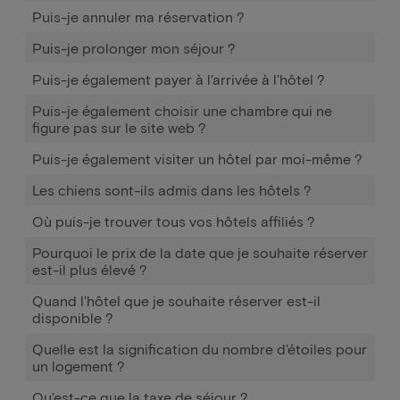
Puis-je annuler ma réservation ?
Puis-je prolonger mon séjour ?
Puis-je également payer à l'arrivée à l'hôtel ?
Puis-je également choisir une chambre qui ne
figure pas sur le site web ?
Puis-je également visiter un hôtel par moi-même ?
Les chiens sont-ils admis dans les hôtels ?
Où puis-je trouver tous vos hôtels affiliés ?
Pourquoi le prix de la date que je souhaite réserver
est-il plus élevé ?
Quand l'hôtel que je souhaite réserver est-il
disponible ?
Quelle est la signification du nombre d'étoiles pour
un logement ?
Qu'est-ce que la taxe de séjour ?