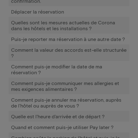
confirmation.
Déplacer la réservation
Quelles sont les mesures actuelles de Corona
dans les hôtels et les installations ?
Puis-je reporter ma réservation à une autre date ?
Comment la valeur des accords est-elle structurée
?
Comment puis-je modifier la date de ma
réservation ?
Comment puis-je communiquer mes allergies et
mes exigences alimentaires ?
Comment puis-je annuler ma réservation, auprès
de l'hôtel ou auprès de vous ?
Quelle est l'heure d'arrivée et de départ ?
Quand et comment puis-je utiliser Pay later ?
Combien coûte le parking de l'hôtel et puis-je le