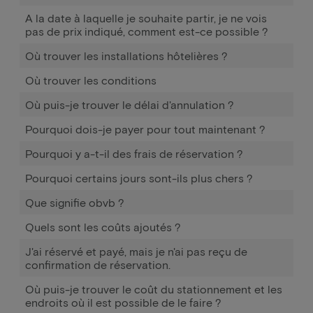
A la date à laquelle je souhaite partir, je ne vois
pas de prix indiqué, comment est-ce possible ?
Où trouver les installations hôtelières ?
Où trouver les conditions
Où puis-je trouver le délai d'annulation ?
Pourquoi dois-je payer pour tout maintenant ?
Pourquoi y a-t-il des frais de réservation ?
Pourquoi certains jours sont-ils plus chers ?
Que signifie obvb ?
Quels sont les coûts ajoutés ?
J'ai réservé et payé, mais je n'ai pas reçu de
confirmation de réservation.
Où puis-je trouver le coût du stationnement et les
endroits où il est possible de le faire ?