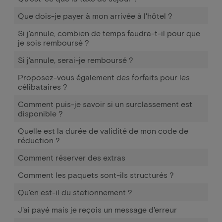
Que dois-je payer à mon arrivée à l'hôtel ?
Si j'annule, combien de temps faudra-t-il pour que
je sois remboursé ?
Si j'annule, serai-je remboursé ?
Proposez-vous également des forfaits pour les
célibataires ?
Comment puis-je savoir si un surclassement est
disponible ?
Quelle est la durée de validité de mon code de
réduction ?
Comment réserver des extras
Comment les paquets sont-ils structurés ?
Qu'en est-il du stationnement ?
J'ai payé mais je reçois un message d'erreur