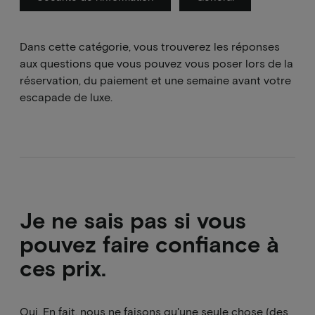
Dans cette catégorie, vous trouverez les réponses
aux questions que vous pouvez vous poser lors de la
réservation, du paiement et une semaine avant votre
escapade de luxe.
Je ne sais pas si vous
pouvez faire confiance à
ces prix.
Oui. En fait, nous ne faisons qu'une seule chose (des