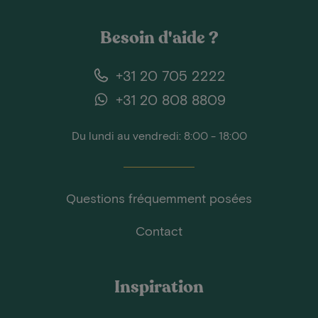
Besoin d'aide ?
+31 20 705 2222
+31 20 808 8809
Du lundi au vendredi: 8:00 - 18:00
Questions fréquemment posées
Contact
Inspiration