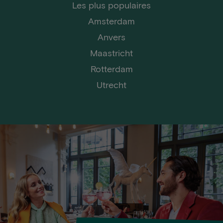
Les plus populaires
Amsterdam
Anvers
Maastricht
Rotterdam
Utrecht