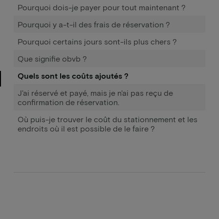
Pourquoi dois-je payer pour tout maintenant ?
Pourquoi y a-t-il des frais de réservation ?
Pourquoi certains jours sont-ils plus chers ?
Que signifie obvb ?
Quels sont les coûts ajoutés ?
J'ai réservé et payé, mais je n'ai pas reçu de
confirmation de réservation.
Où puis-je trouver le coût du stationnement et les
endroits où il est possible de le faire ?