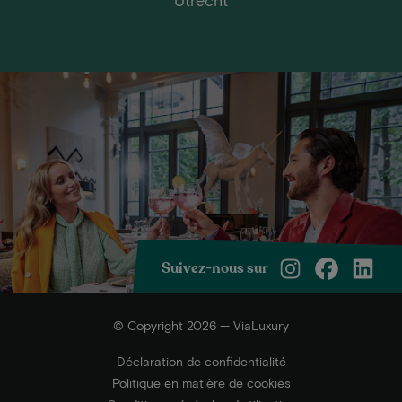
Suivez-nous sur
© Copyright 2026 — ViaLuxury
Déclaration de confidentialité
Politique en matière de cookies