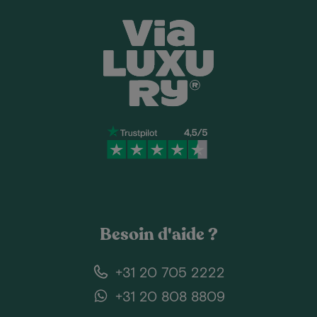
Besoin d'aide ?
+31 20 705 2222
+31 20 808 8809