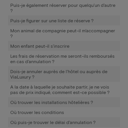
Puis-je également réserver pour quelqu'un d'autre
?
Puis-je figurer sur une liste de réserve ?
Mon animal de compagnie peut-il m'accompagner
?
Mon enfant peut-il s'inscrire
Les frais de réservation me seront-ils remboursés
en cas d'annulation ?
Dois-je annuler auprès de l'hôtel ou auprès de
ViaLuxury ?
A la date à laquelle je souhaite partir, je ne vois
pas de prix indiqué, comment est-ce possible ?
Où trouver les installations hôtelières ?
Où trouver les conditions
Où puis-je trouver le délai d'annulation ?