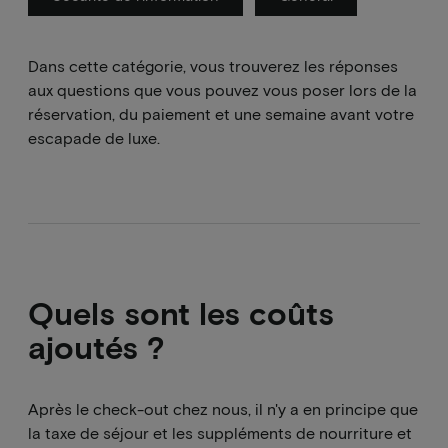
Dans cette catégorie, vous trouverez les réponses
aux questions que vous pouvez vous poser lors de la
réservation, du paiement et une semaine avant votre
escapade de luxe.
Quels sont les coûts
ajoutés ?
Après le check-out chez nous, il n'y a en principe que
la taxe de séjour et les suppléments de nourriture et