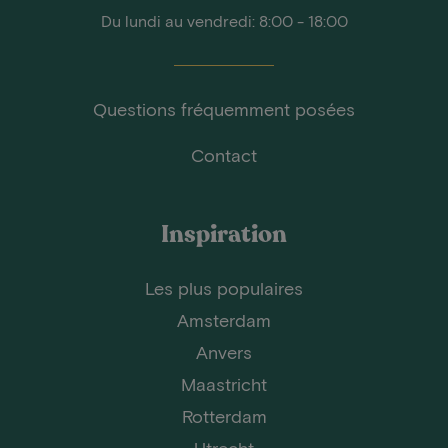
Du lundi au vendredi: 8:00 - 18:00
Questions fréquemment posées
Contact
Inspiration
Les plus populaires
Amsterdam
Anvers
Maastricht
Rotterdam
Utrecht