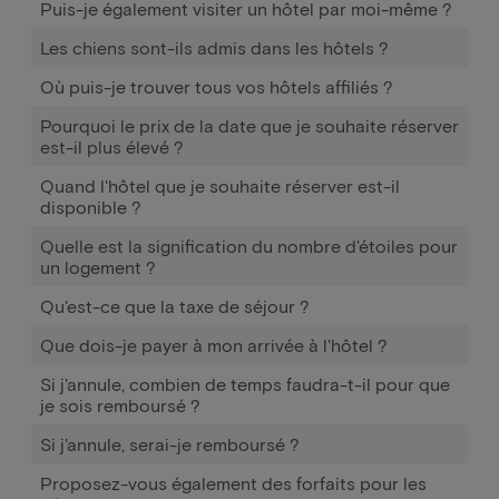
Puis-je également visiter un hôtel par moi-même ?
Les chiens sont-ils admis dans les hôtels ?
Où puis-je trouver tous vos hôtels affiliés ?
Pourquoi le prix de la date que je souhaite réserver
est-il plus élevé ?
Quand l'hôtel que je souhaite réserver est-il
disponible ?
Quelle est la signification du nombre d'étoiles pour
un logement ?
Qu'est-ce que la taxe de séjour ?
Que dois-je payer à mon arrivée à l'hôtel ?
Si j'annule, combien de temps faudra-t-il pour que
je sois remboursé ?
Si j'annule, serai-je remboursé ?
Proposez-vous également des forfaits pour les