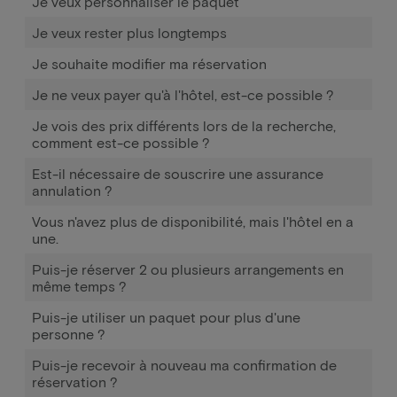
Je veux personnaliser le paquet
Je veux rester plus longtemps
Je souhaite modifier ma réservation
Je ne veux payer qu'à l'hôtel, est-ce possible ?
Je vois des prix différents lors de la recherche,
comment est-ce possible ?
Est-il nécessaire de souscrire une assurance
annulation ?
Vous n'avez plus de disponibilité, mais l'hôtel en a
une.
Puis-je réserver 2 ou plusieurs arrangements en
même temps ?
Puis-je utiliser un paquet pour plus d'une
personne ?
Puis-je recevoir à nouveau ma confirmation de
réservation ?