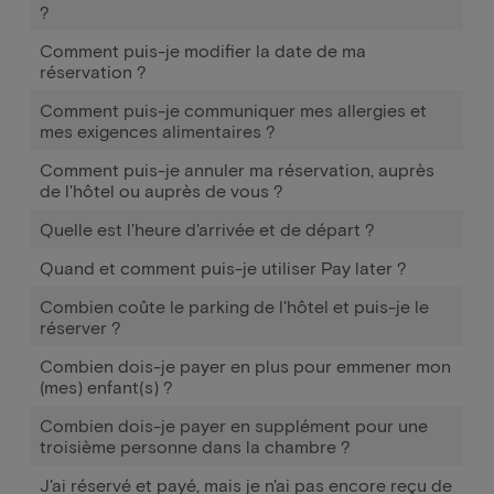
?
Comment puis-je modifier la date de ma
réservation ?
Comment puis-je communiquer mes allergies et
mes exigences alimentaires ?
Comment puis-je annuler ma réservation, auprès
de l'hôtel ou auprès de vous ?
Quelle est l'heure d'arrivée et de départ ?
Quand et comment puis-je utiliser Pay later ?
Combien coûte le parking de l'hôtel et puis-je le
réserver ?
Combien dois-je payer en plus pour emmener mon
(mes) enfant(s) ?
Combien dois-je payer en supplément pour une
troisième personne dans la chambre ?
J'ai réservé et payé, mais je n'ai pas encore reçu de