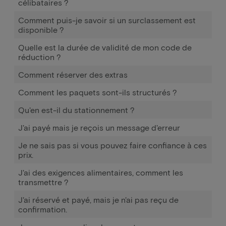
célibataires ?
Comment puis-je savoir si un surclassement est
disponible ?
Quelle est la durée de validité de mon code de
réduction ?
Comment réserver des extras
Comment les paquets sont-ils structurés ?
Qu'en est-il du stationnement ?
J'ai payé mais je reçois un message d'erreur
Je ne sais pas si vous pouvez faire confiance à ces
prix.
J'ai des exigences alimentaires, comment les
transmettre ?
J'ai réservé et payé, mais je n'ai pas reçu de
confirmation.