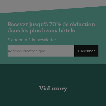
Recevez jusqu'à 70% de réduction
dans les plus beaux hôtels
S'abonner à la newsletter
S'abonner
ViaLuxury