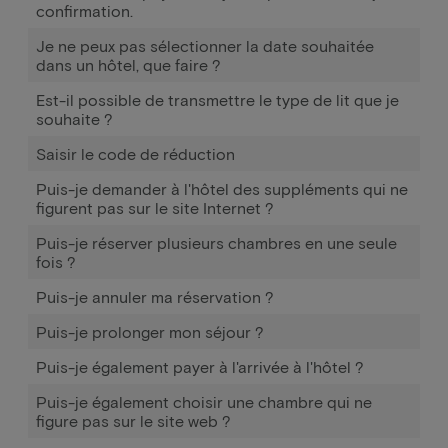
confirmation.
Je ne peux pas sélectionner la date souhaitée
dans un hôtel, que faire ?
Est-il possible de transmettre le type de lit que je
souhaite ?
Saisir le code de réduction
Puis-je demander à l'hôtel des suppléments qui ne
figurent pas sur le site Internet ?
Puis-je réserver plusieurs chambres en une seule
fois ?
Puis-je annuler ma réservation ?
Puis-je prolonger mon séjour ?
Puis-je également payer à l'arrivée à l'hôtel ?
Puis-je également choisir une chambre qui ne
figure pas sur le site web ?