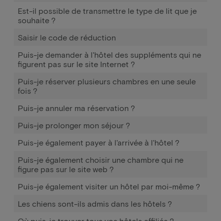
Est-il possible de transmettre le type de lit que je
souhaite ?
Saisir le code de réduction
Puis-je demander à l'hôtel des suppléments qui ne
figurent pas sur le site Internet ?
Puis-je réserver plusieurs chambres en une seule
fois ?
Puis-je annuler ma réservation ?
Puis-je prolonger mon séjour ?
Puis-je également payer à l'arrivée à l'hôtel ?
Puis-je également choisir une chambre qui ne
figure pas sur le site web ?
Puis-je également visiter un hôtel par moi-même ?
Les chiens sont-ils admis dans les hôtels ?
Où puis-je trouver tous vos hôtels affiliés ?