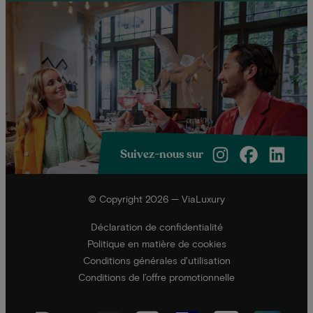
Suivez-nous sur
© Copyright 2026 — ViaLuxury
Déclaration de confidentialité
Politique en matière de cookies
Conditions générales d'utilisation
Conditions de l’offre promotionnelle