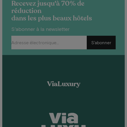
Recevez jusqu'à 70% de
réduction
dans les plus beaux hôtels
S'abonner à la newsletter
S'abonner
ViaLuxury