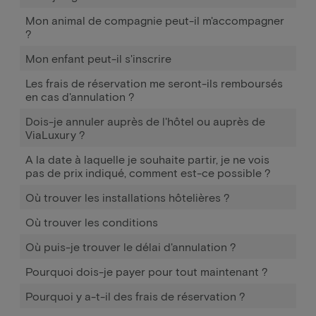
Mon animal de compagnie peut-il m'accompagner
?
Mon enfant peut-il s'inscrire
Les frais de réservation me seront-ils remboursés
en cas d'annulation ?
Dois-je annuler auprès de l'hôtel ou auprès de
ViaLuxury ?
A la date à laquelle je souhaite partir, je ne vois
pas de prix indiqué, comment est-ce possible ?
Où trouver les installations hôtelières ?
Où trouver les conditions
Où puis-je trouver le délai d'annulation ?
Pourquoi dois-je payer pour tout maintenant ?
Pourquoi y a-t-il des frais de réservation ?