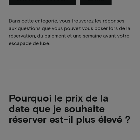
Dans cette catégorie, vous trouverez les réponses
aux questions que vous pouvez vous poser lors de la
réservation, du paiement et une semaine avant votre
escapade de luxe.
Pourquoi le prix de la
date que je souhaite
réserver est-il plus élevé ?