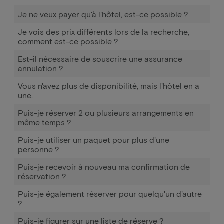
Je ne veux payer qu'à l'hôtel, est-ce possible ?
Je vois des prix différents lors de la recherche,
comment est-ce possible ?
Est-il nécessaire de souscrire une assurance
annulation ?
Vous n'avez plus de disponibilité, mais l'hôtel en a
une.
Puis-je réserver 2 ou plusieurs arrangements en
même temps ?
Puis-je utiliser un paquet pour plus d'une
personne ?
Puis-je recevoir à nouveau ma confirmation de
réservation ?
Puis-je également réserver pour quelqu'un d'autre
?
Puis-je figurer sur une liste de réserve ?