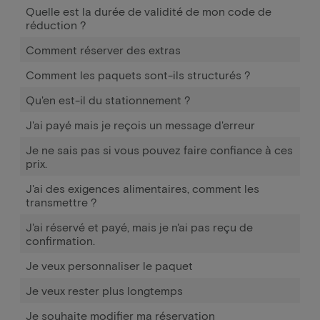
Quelle est la durée de validité de mon code de
réduction ?
Comment réserver des extras
Comment les paquets sont-ils structurés ?
Qu'en est-il du stationnement ?
J'ai payé mais je reçois un message d'erreur
Je ne sais pas si vous pouvez faire confiance à ces
prix.
J'ai des exigences alimentaires, comment les
transmettre ?
J'ai réservé et payé, mais je n'ai pas reçu de
confirmation.
Je veux personnaliser le paquet
Je veux rester plus longtemps
Je souhaite modifier ma réservation