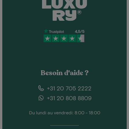
Besoin d'aide ?
+31 20 705 2222
+31 20 808 8809
Du lundi au vendredi: 8:00 - 18:00