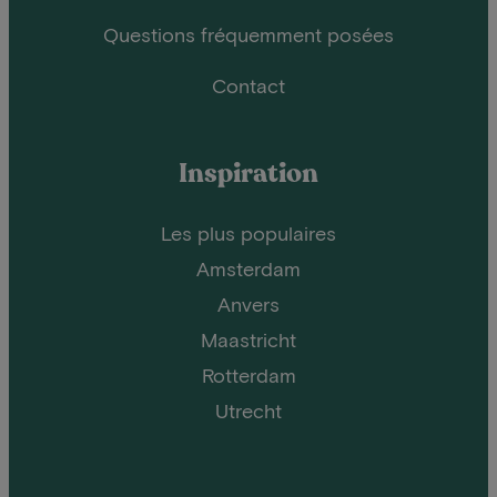
Questions fréquemment posées
Contact
Inspiration
Les plus populaires
Amsterdam
Anvers
Maastricht
Rotterdam
Utrecht