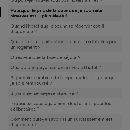
Pourquoi le prix de la date que je souhaite
réserver est-il plus élevé ?
Quand l'hôtel que je souhaite réserver est-il
disponible ?
Quelle est la signification du nombre d'étoiles pour
un logement ?
Qu'est-ce que la taxe de séjour ?
Que dois-je payer à mon arrivée à l'hôtel ?
Si j'annule, combien de temps faudra-t-il pour que
je sois remboursé ?
Si j'annule, serai-je remboursé ?
Proposez-vous également des forfaits pour les
célibataires ?
Comment puis-je savoir si un surclassement est
disponible ?