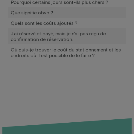
Pourquoi certains jours sont-ils plus chers ?
Que signifie obvb ?
Quels sont les coûts ajoutés ?
J'ai réservé et payé, mais je n'ai pas reçu de
confirmation de réservation.
Où puis-je trouver le coût du stationnement et les
endroits où il est possible de le faire ?