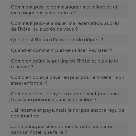
Comment puis-je communiquer mes allergies et
mes exigences alimentaires ?
Comment puis-je annuler ma réservation, auprès
de l'hôtel ou auprès de vous ?
Quelle est l'heure d'arrivée et de départ ?
Quand et comment puis-je utiliser Pay later ?
Combien coûte le parking de l'hôtel et puis-je le
réserver ?
Combien dois-je payer en plus pour emmener mon
(mes) enfant(s) ?
Combien dois-je payer en supplément pour une
troisième personne dans la chambre ?
J'ai réservé et payé, mais je n'ai pas encore reçu de
confirmation.
Je ne peux pas sélectionner la date souhaitée
dans un hôtel, que faire ?