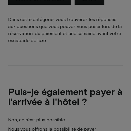
Dans cette catégorie, vous trouverez les réponses
aux questions que vous pouvez vous poser lors de la
réservation, du paiement et une semaine avant votre
escapade de luxe.
Puis-je également payer à
l'arrivée à l'hôtel ?
Non, ce n'est plus possible.
Nous vous offrons la possibilité de payer