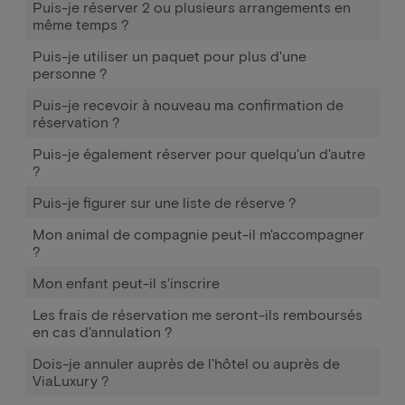
Puis-je réserver 2 ou plusieurs arrangements en
même temps ?
Puis-je utiliser un paquet pour plus d'une
personne ?
Puis-je recevoir à nouveau ma confirmation de
réservation ?
Puis-je également réserver pour quelqu'un d'autre
?
Puis-je figurer sur une liste de réserve ?
Mon animal de compagnie peut-il m'accompagner
?
Mon enfant peut-il s'inscrire
Les frais de réservation me seront-ils remboursés
en cas d'annulation ?
Dois-je annuler auprès de l'hôtel ou auprès de
ViaLuxury ?