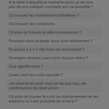
A la date à laquelle je souhaite partir, je ne vois
pas de prix indiqué, comment est-ce possible ?
Où trouver les installations hôtelières ?
Où trouver les conditions
Où puis-je trouver le délai d'annulation ?
Pourquoi dois-je payer pour tout maintenant ?
Pourquoi y a-t-il des frais de réservation ?
Pourquoi certains jours sont-ils plus chers ?
Que signifie obvb ?
Quels sont les coûts ajoutés ?
J'ai réservé et payé, mais je n'ai pas reçu de
confirmation de réservation.
Où puis-je trouver le coût du stationnement et les
endroits où il est possible de le faire ?