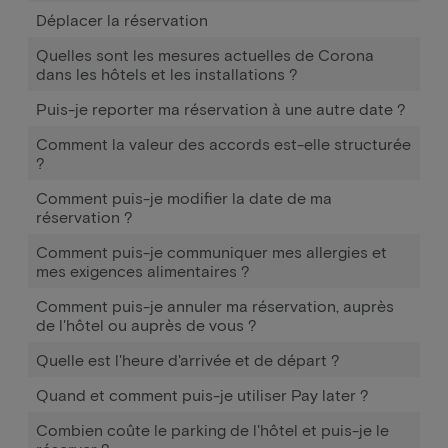
Déplacer la réservation
Quelles sont les mesures actuelles de Corona
dans les hôtels et les installations ?
Puis-je reporter ma réservation à une autre date ?
Comment la valeur des accords est-elle structurée
?
Comment puis-je modifier la date de ma
réservation ?
Comment puis-je communiquer mes allergies et
mes exigences alimentaires ?
Comment puis-je annuler ma réservation, auprès
de l'hôtel ou auprès de vous ?
Quelle est l'heure d'arrivée et de départ ?
Quand et comment puis-je utiliser Pay later ?
Combien coûte le parking de l'hôtel et puis-je le