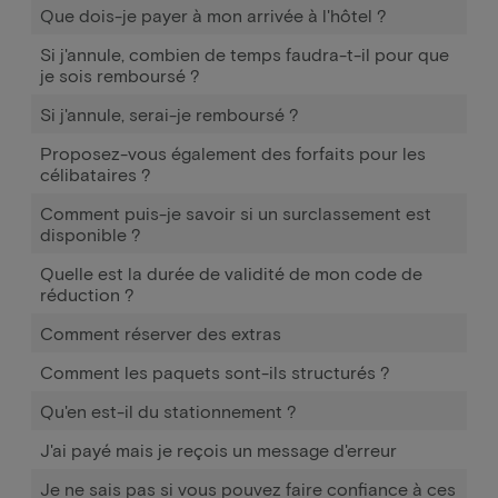
Que dois-je payer à mon arrivée à l'hôtel ?
Si j'annule, combien de temps faudra-t-il pour que
je sois remboursé ?
Si j'annule, serai-je remboursé ?
Proposez-vous également des forfaits pour les
célibataires ?
Comment puis-je savoir si un surclassement est
disponible ?
Quelle est la durée de validité de mon code de
réduction ?
Comment réserver des extras
Comment les paquets sont-ils structurés ?
Qu'en est-il du stationnement ?
J'ai payé mais je reçois un message d'erreur
Je ne sais pas si vous pouvez faire confiance à ces