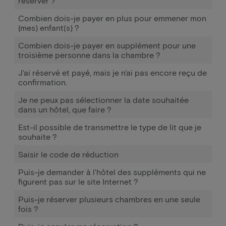
réserver ?
Combien dois-je payer en plus pour emmener mon
(mes) enfant(s) ?
Combien dois-je payer en supplément pour une
troisième personne dans la chambre ?
J'ai réservé et payé, mais je n'ai pas encore reçu de
confirmation.
Je ne peux pas sélectionner la date souhaitée
dans un hôtel, que faire ?
Est-il possible de transmettre le type de lit que je
souhaite ?
Saisir le code de réduction
Puis-je demander à l'hôtel des suppléments qui ne
figurent pas sur le site Internet ?
Puis-je réserver plusieurs chambres en une seule
fois ?