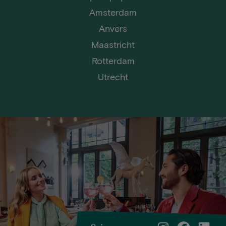
Amsterdam
Anvers
Maastricht
Rotterdam
Utrecht