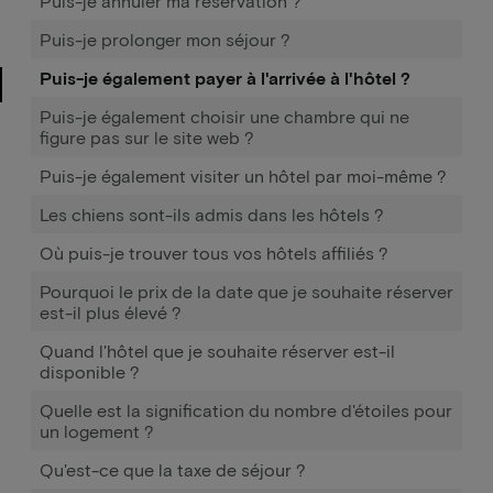
Puis-je annuler ma réservation ?
Puis-je prolonger mon séjour ?
Puis-je également payer à l'arrivée à l'hôtel ?
Puis-je également choisir une chambre qui ne
figure pas sur le site web ?
Puis-je également visiter un hôtel par moi-même ?
Les chiens sont-ils admis dans les hôtels ?
Où puis-je trouver tous vos hôtels affiliés ?
Pourquoi le prix de la date que je souhaite réserver
est-il plus élevé ?
Quand l'hôtel que je souhaite réserver est-il
disponible ?
Quelle est la signification du nombre d'étoiles pour
un logement ?
Qu'est-ce que la taxe de séjour ?