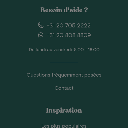
Besoin d'aide ?
+31 20 705 2222
+31 20 808 8809
Du lundi au vendredi: 8:00 - 18:00
Questions fréquemment posées
Contact
Inspiration
Les plus populaires