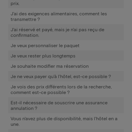
prix.
J'ai des exigences alimentaires, comment les
transmettre ?
J'ai réservé et payé, mais je n'ai pas reçu de
confirmation.
Je veux personnaliser le paquet
Je veux rester plus longtemps
Je souhaite modifier ma réservation
Je ne veux payer qu'à l'hôtel, est-ce possible ?
Je vois des prix différents lors de la recherche,
comment est-ce possible ?
Est-il nécessaire de souscrire une assurance
annulation ?
Vous n'avez plus de disponibilité, mais l'hôtel en a
une.