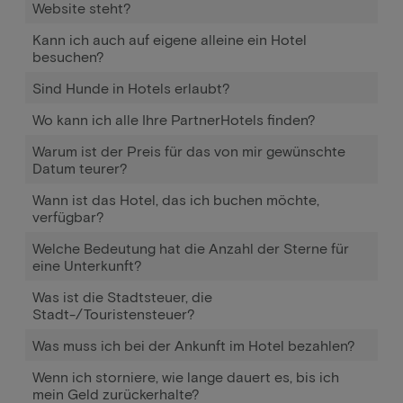
Website steht?
Kann ich auch auf eigene alleine ein Hotel
besuchen?
Sind Hunde in Hotels erlaubt?
Wo kann ich alle Ihre PartnerHotels finden?
Warum ist der Preis für das von mir gewünschte
Datum teurer?
Wann ist das Hotel, das ich buchen möchte,
verfügbar?
Welche Bedeutung hat die Anzahl der Sterne für
eine Unterkunft?
Was ist die Stadtsteuer, die
Stadt-/Touristensteuer?
Was muss ich bei der Ankunft im Hotel bezahlen?
Wenn ich storniere, wie lange dauert es, bis ich
mein Geld zurückerhalte?