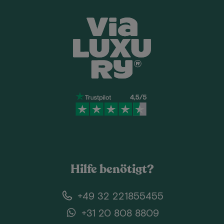
Hilfe benötigt?
+49 32 221855455
+31 20 808 8809