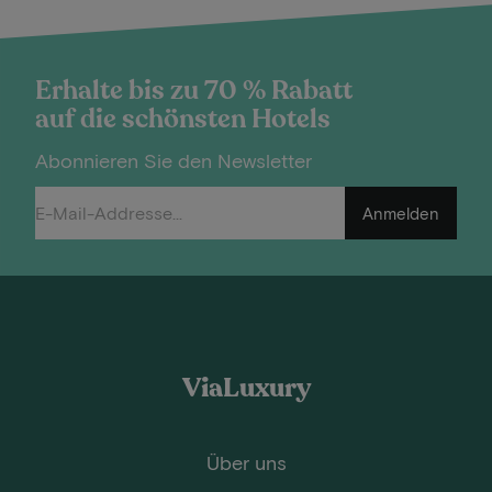
Erhalte bis zu 70 % Rabatt
auf die schönsten Hotels
Abonnieren Sie den Newsletter
Anmelden
ViaLuxury
Über uns