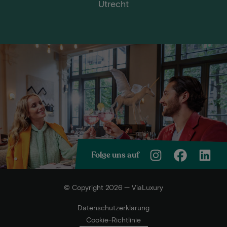
Utrecht
Folge uns auf
© Copyright 2026 — ViaLuxury
Datenschutzerklärung
Cookie-Richtlinie