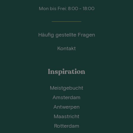
Mon bis Frei: 8:00 - 18:00
Häufig gestellte Fragen
Kontakt
Inspiration
Meistgebucht
Amsterdam
Antwerpen
Maastricht
Rotterdam