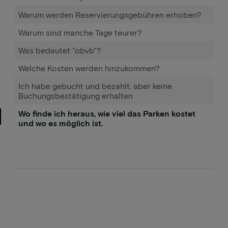
Warum werden Reservierungsgebühren erhoben?
Warum sind manche Tage teurer?
Was bedeutet "obvb"?
Welche Kosten werden hinzukommen?
Ich habe gebucht und bezahlt, aber keine
Buchungsbestätigung erhalten
Wo finde ich heraus, wie viel das Parken kostet
und wo es möglich ist.