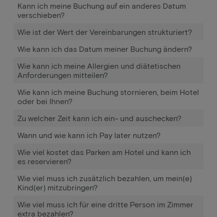
Kann ich meine Buchung auf ein anderes Datum
verschieben?
Wie ist der Wert der Vereinbarungen strukturiert?
Wie kann ich das Datum meiner Buchung ändern?
Wie kann ich meine Allergien und diätetischen
Anforderungen mitteilen?
Wie kann ich meine Buchung stornieren, beim Hotel
oder bei Ihnen?
Zu welcher Zeit kann ich ein- und auschecken?
Wann und wie kann ich Pay later nutzen?
Wie viel kostet das Parken am Hotel und kann ich
es reservieren?
Wie viel muss ich zusätzlich bezahlen, um mein(e)
Kind(er) mitzubringen?
Wie viel muss ich für eine dritte Person im Zimmer
extra bezahlen?