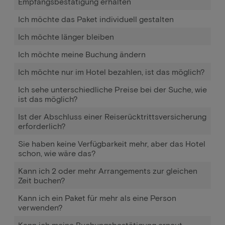
Empfangsbestätigung erhalten
Ich möchte das Paket individuell gestalten
Ich möchte länger bleiben
Ich möchte meine Buchung ändern
Ich möchte nur im Hotel bezahlen, ist das möglich?
Ich sehe unterschiedliche Preise bei der Suche, wie
ist das möglich?
Ist der Abschluss einer Reiserücktrittsversicherung
erforderlich?
Sie haben keine Verfügbarkeit mehr, aber das Hotel
schon, wie wäre das?
Kann ich 2 oder mehr Arrangements zur gleichen
Zeit buchen?
Kann ich ein Paket für mehr als eine Person
verwenden?
Kann ich meine Buchungsbestätigung erneut