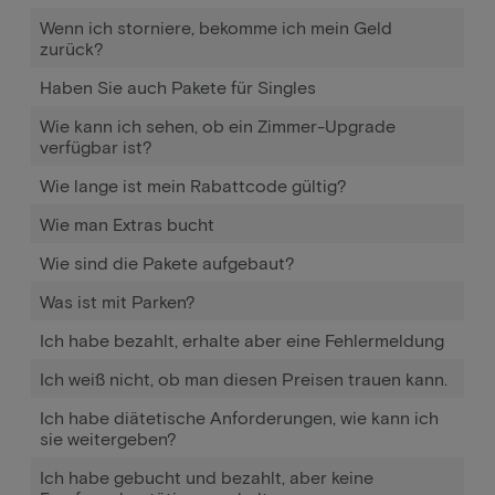
Wenn ich storniere, bekomme ich mein Geld
zurück?
Haben Sie auch Pakete für Singles
Wie kann ich sehen, ob ein Zimmer-Upgrade
verfügbar ist?
Wie lange ist mein Rabattcode gültig?
Wie man Extras bucht
Wie sind die Pakete aufgebaut?
Was ist mit Parken?
Ich habe bezahlt, erhalte aber eine Fehlermeldung
Ich weiß nicht, ob man diesen Preisen trauen kann.
Ich habe diätetische Anforderungen, wie kann ich
sie weitergeben?
Ich habe gebucht und bezahlt, aber keine