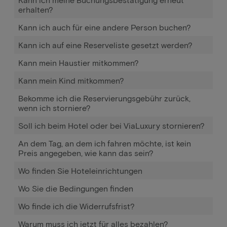
erhalten?
Kann ich auch für eine andere Person buchen?
Kann ich auf eine Reserveliste gesetzt werden?
Kann mein Haustier mitkommen?
Kann mein Kind mitkommen?
Bekomme ich die Reservierungsgebühr zurück,
wenn ich storniere?
Soll ich beim Hotel oder bei ViaLuxury stornieren?
An dem Tag, an dem ich fahren möchte, ist kein
Preis angegeben, wie kann das sein?
Wo finden Sie Hoteleinrichtungen
Wo Sie die Bedingungen finden
Wo finde ich die Widerrufsfrist?
Warum muss ich jetzt für alles bezahlen?