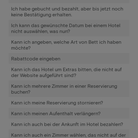
Ich habe gebucht und bezahlt, aber bis jetzt noch
keine Bestätigung erhalten.
Ich kann das gewünschte Datum bei einem Hotel
nicht auswählen, was nun?
Kann ich angeben, welche Art von Bett ich haben
möchte?
Rabattcode eingeben
Kann ich das Hotel um Extras bitten, die nicht auf
der Website aufgeführt sind?
Kann ich mehrere Zimmer in einer Reservierung
buchen?
Kann ich meine Reservierung stornieren?
Kann ich meinen Aufenthalt verlängern?
Kann ich auch bei der Ankunft im Hotel bezahlen?
Kann ich auch ein Zimmer wählen, das nicht auf der