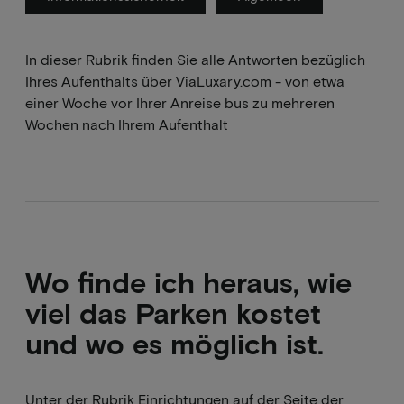
In dieser Rubrik finden Sie alle Antworten bezüglich
Ihres Aufenthalts über ViaLuxary.com - von etwa
einer Woche vor Ihrer Anreise bus zu mehreren
Wochen nach Ihrem Aufenthalt
Wo finde ich heraus, wie
viel das Parken kostet
und wo es möglich ist.
Unter der Rubrik Einrichtungen auf der Seite der