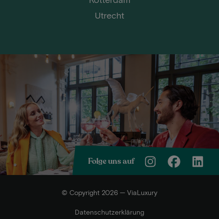
Utrecht
Folge uns auf
© Copyright 2026 — ViaLuxury
Datenschutzerklärung