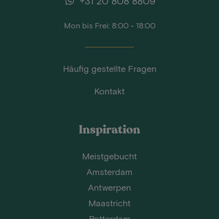
+31 20 808 8809
Mon bis Frei: 8:00 - 18:00
Häufig gestellte Fragen
Kontakt
Inspiration
Meistgebucht
Amsterdam
Antwerpen
Maastricht
Rotterdam