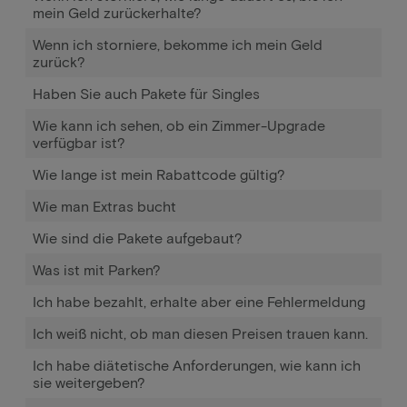
mein Geld zurückerhalte?
Wenn ich storniere, bekomme ich mein Geld
zurück?
Haben Sie auch Pakete für Singles
Wie kann ich sehen, ob ein Zimmer-Upgrade
verfügbar ist?
Wie lange ist mein Rabattcode gültig?
Wie man Extras bucht
Wie sind die Pakete aufgebaut?
Was ist mit Parken?
Ich habe bezahlt, erhalte aber eine Fehlermeldung
Ich weiß nicht, ob man diesen Preisen trauen kann.
Ich habe diätetische Anforderungen, wie kann ich
sie weitergeben?