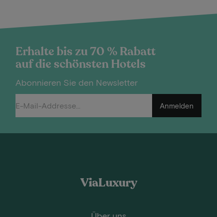
Erhalte bis zu 70 % Rabatt
auf die schönsten Hotels
Abonnieren Sie den Newsletter
Anmelden
ViaLuxury
Über uns