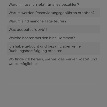
Warum muss ich jetzt für alles bezahlen?
Warum werden Reservierungsgebühren erhoben?
Warum sind manche Tage teurer?
Was bedeutet "obvb"?
Welche Kosten werden hinzukommen?
Ich habe gebucht und bezahlt, aber keine
Buchungsbestätigung erhalten
Wo finde ich heraus, wie viel das Parken kostet und
wo es möglich ist.