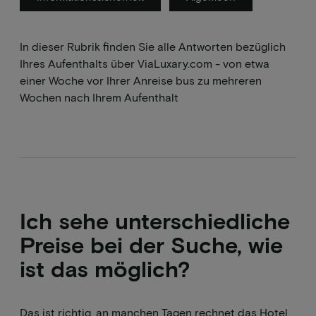
In dieser Rubrik finden Sie alle Antworten bezüglich
Ihres Aufenthalts über ViaLuxary.com - von etwa
einer Woche vor Ihrer Anreise bus zu mehreren
Wochen nach Ihrem Aufenthalt
Ich sehe unterschiedliche
Preise bei der Suche, wie
ist das möglich?
Das ist richtig, an manchen Tagen rechnet das Hotel