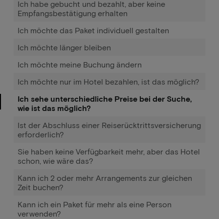
Ich habe gebucht und bezahlt, aber keine
Empfangsbestätigung erhalten
Ich möchte das Paket individuell gestalten
Ich möchte länger bleiben
Ich möchte meine Buchung ändern
Ich möchte nur im Hotel bezahlen, ist das möglich?
Ich sehe unterschiedliche Preise bei der Suche,
wie ist das möglich?
Ist der Abschluss einer Reiserücktrittsversicherung
erforderlich?
Sie haben keine Verfügbarkeit mehr, aber das Hotel
schon, wie wäre das?
Kann ich 2 oder mehr Arrangements zur gleichen
Zeit buchen?
Kann ich ein Paket für mehr als eine Person
verwenden?