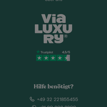
Hilfe benötigt?
+49 32 221855455