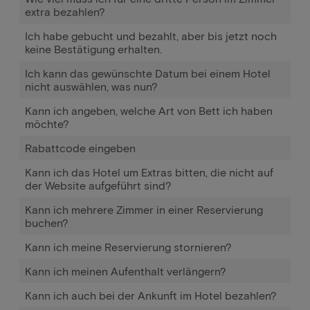
extra bezahlen?
Ich habe gebucht und bezahlt, aber bis jetzt noch
keine Bestätigung erhalten.
Ich kann das gewünschte Datum bei einem Hotel
nicht auswählen, was nun?
Kann ich angeben, welche Art von Bett ich haben
möchte?
Rabattcode eingeben
Kann ich das Hotel um Extras bitten, die nicht auf
der Website aufgeführt sind?
Kann ich mehrere Zimmer in einer Reservierung
buchen?
Kann ich meine Reservierung stornieren?
Kann ich meinen Aufenthalt verlängern?
Kann ich auch bei der Ankunft im Hotel bezahlen?