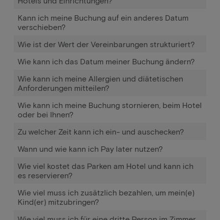
Hotels und Einrichtungen?
Kann ich meine Buchung auf ein anderes Datum
verschieben?
Wie ist der Wert der Vereinbarungen strukturiert?
Wie kann ich das Datum meiner Buchung ändern?
Wie kann ich meine Allergien und diätetischen
Anforderungen mitteilen?
Wie kann ich meine Buchung stornieren, beim Hotel
oder bei Ihnen?
Zu welcher Zeit kann ich ein- und auschecken?
Wann und wie kann ich Pay later nutzen?
Wie viel kostet das Parken am Hotel und kann ich
es reservieren?
Wie viel muss ich zusätzlich bezahlen, um mein(e)
Kind(er) mitzubringen?
Wie viel muss ich für eine dritte Person im Zimmer