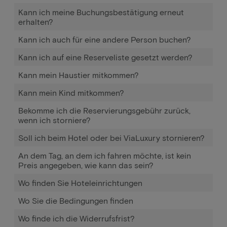
Kann ich meine Buchungsbestätigung erneut
erhalten?
Kann ich auch für eine andere Person buchen?
Kann ich auf eine Reserveliste gesetzt werden?
Kann mein Haustier mitkommen?
Kann mein Kind mitkommen?
Bekomme ich die Reservierungsgebühr zurück,
wenn ich storniere?
Soll ich beim Hotel oder bei ViaLuxury stornieren?
An dem Tag, an dem ich fahren möchte, ist kein
Preis angegeben, wie kann das sein?
Wo finden Sie Hoteleinrichtungen
Wo Sie die Bedingungen finden
Wo finde ich die Widerrufsfrist?