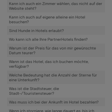
Kann ich auch ein Zimmer wählen, das nicht auf der
Website steht?
Kann ich auch auf eigene alleine ein Hotel
besuchen?
Sind Hunde in Hotels erlaubt?
Wo kann ich alle Ihre PartnerHotels finden?
Warum ist der Preis für das von mir gewünschte
Datum teurer?
Wann ist das Hotel, das ich buchen möchte,
verfügbar?
Welche Bedeutung hat die Anzahl der Sterne für
eine Unterkunft?
Was ist die Stadtsteuer, die
Stadt-/Touristensteuer?
Was muss ich bei der Ankunft im Hotel bezahlen?
Wenn ich storniere, wie lange dauert es, bis ich