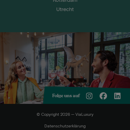
Utrecht
Folge uns auf
© Copyright 2026 — ViaLuxury
Datenschutzerklärung