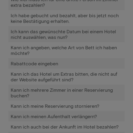
extra bezahlen?
Ich habe gebucht und bezahlt, aber bis jetzt noch
keine Bestätigung erhalten.
Ich kann das gewünschte Datum bei einem Hotel
nicht auswählen, was nun?
Kann ich angeben, welche Art von Bett ich haben
möchte?
Rabattcode eingeben
Kann ich das Hotel um Extras bitten, die nicht auf
der Website aufgeführt sind?
Kann ich mehrere Zimmer in einer Reservierung
buchen?
Kann ich meine Reservierung stornieren?
Kann ich meinen Aufenthalt verlängern?
Kann ich auch bei der Ankunft im Hotel bezahlen?