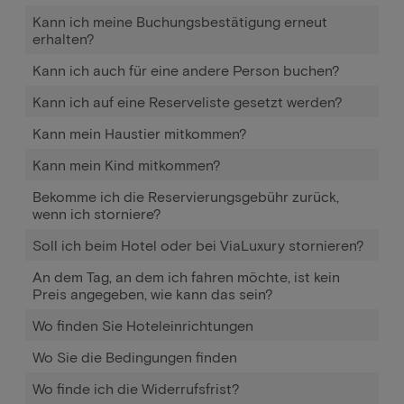
Kann ich meine Buchungsbestätigung erneut
erhalten?
Kann ich auch für eine andere Person buchen?
Kann ich auf eine Reserveliste gesetzt werden?
Kann mein Haustier mitkommen?
Kann mein Kind mitkommen?
Bekomme ich die Reservierungsgebühr zurück,
wenn ich storniere?
Soll ich beim Hotel oder bei ViaLuxury stornieren?
An dem Tag, an dem ich fahren möchte, ist kein
Preis angegeben, wie kann das sein?
Wo finden Sie Hoteleinrichtungen
Wo Sie die Bedingungen finden
Wo finde ich die Widerrufsfrist?