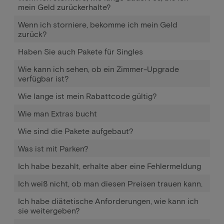
mein Geld zurückerhalte?
Wenn ich storniere, bekomme ich mein Geld
zurück?
Haben Sie auch Pakete für Singles
Wie kann ich sehen, ob ein Zimmer-Upgrade
verfügbar ist?
Wie lange ist mein Rabattcode gültig?
Wie man Extras bucht
Wie sind die Pakete aufgebaut?
Was ist mit Parken?
Ich habe bezahlt, erhalte aber eine Fehlermeldung
Ich weiß nicht, ob man diesen Preisen trauen kann.
Ich habe diätetische Anforderungen, wie kann ich
sie weitergeben?