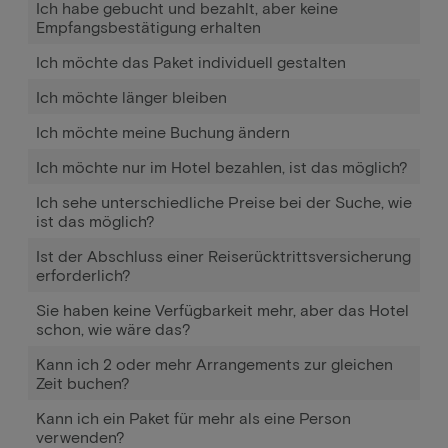
Ich habe gebucht und bezahlt, aber keine
Empfangsbestätigung erhalten
Ich möchte das Paket individuell gestalten
Ich möchte länger bleiben
Ich möchte meine Buchung ändern
Ich möchte nur im Hotel bezahlen, ist das möglich?
Ich sehe unterschiedliche Preise bei der Suche, wie
ist das möglich?
Ist der Abschluss einer Reiserücktrittsversicherung
erforderlich?
Sie haben keine Verfügbarkeit mehr, aber das Hotel
schon, wie wäre das?
Kann ich 2 oder mehr Arrangements zur gleichen
Zeit buchen?
Kann ich ein Paket für mehr als eine Person
verwenden?