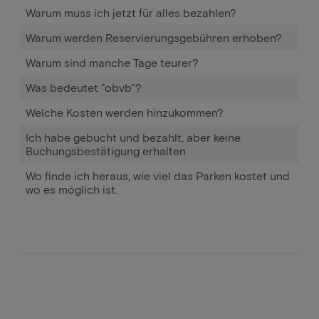
Warum muss ich jetzt für alles bezahlen?
Warum werden Reservierungsgebühren erhoben?
Warum sind manche Tage teurer?
Was bedeutet "obvb"?
Welche Kosten werden hinzukommen?
Ich habe gebucht und bezahlt, aber keine
Buchungsbestätigung erhalten
Wo finde ich heraus, wie viel das Parken kostet und
wo es möglich ist.