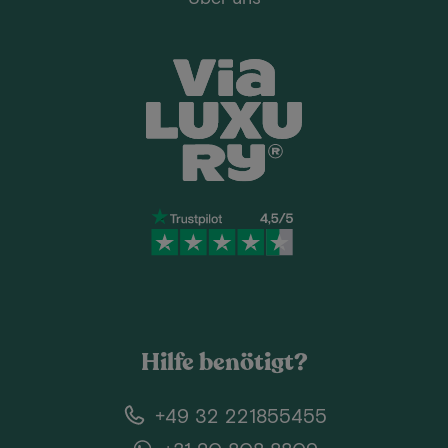
Hilfe benötigt?
+49 32 221855455