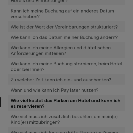
Hotels und Einrichtungen?
Kann ich meine Buchung auf ein anderes Datum
verschieben?
Wie ist der Wert der Vereinbarungen strukturiert?
Wie kann ich das Datum meiner Buchung ändern?
Wie kann ich meine Allergien und diätetischen
Anforderungen mitteilen?
Wie kann ich meine Buchung stornieren, beim Hotel
oder bei Ihnen?
Zu welcher Zeit kann ich ein- und auschecken?
Wann und wie kann ich Pay later nutzen?
Wie viel kostet das Parken am Hotel und kann ich
es reservieren?
Wie viel muss ich zusätzlich bezahlen, um mein(e)
Kind(er) mitzubringen?
Wie viel muss ich für eine dritte Person im Zimmer