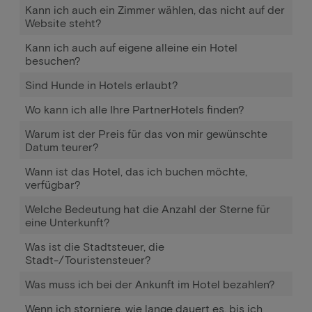
Kann ich auch ein Zimmer wählen, das nicht auf der
Website steht?
Kann ich auch auf eigene alleine ein Hotel
besuchen?
Sind Hunde in Hotels erlaubt?
Wo kann ich alle Ihre PartnerHotels finden?
Warum ist der Preis für das von mir gewünschte
Datum teurer?
Wann ist das Hotel, das ich buchen möchte,
verfügbar?
Welche Bedeutung hat die Anzahl der Sterne für
eine Unterkunft?
Was ist die Stadtsteuer, die
Stadt-/Touristensteuer?
Was muss ich bei der Ankunft im Hotel bezahlen?
Wenn ich storniere, wie lange dauert es, bis ich