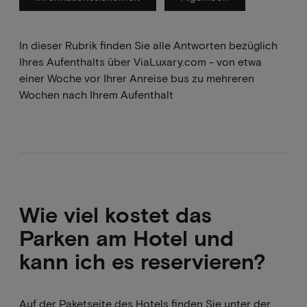
In dieser Rubrik finden Sie alle Antworten bezüglich
Ihres Aufenthalts über ViaLuxary.com - von etwa
einer Woche vor Ihrer Anreise bus zu mehreren
Wochen nach Ihrem Aufenthalt
Wie viel kostet das
Parken am Hotel und
kann ich es reservieren?
Auf der Paketseite des Hotels finden Sie unter der