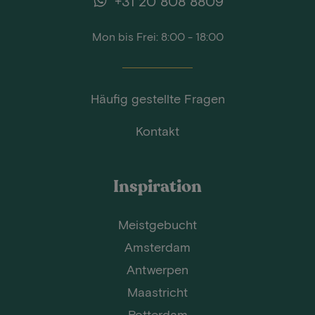
+31 20 808 8809
Mon bis Frei: 8:00 - 18:00
Häufig gestellte Fragen
Kontakt
Inspiration
Meistgebucht
Amsterdam
Antwerpen
Maastricht
Rotterdam