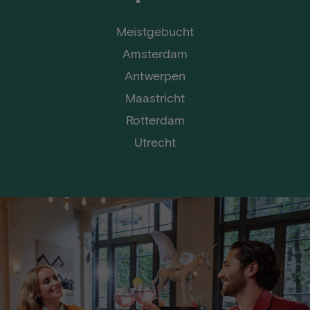
Meistgebucht
Amsterdam
Antwerpen
Maastricht
Rotterdam
Utrecht