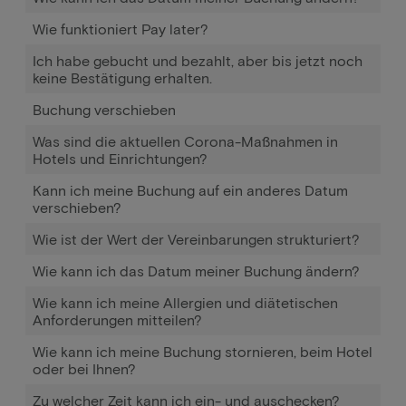
Wie funktioniert Pay later?
Ich habe gebucht und bezahlt, aber bis jetzt noch
keine Bestätigung erhalten.
Buchung verschieben
Was sind die aktuellen Corona-Maßnahmen in
Hotels und Einrichtungen?
Kann ich meine Buchung auf ein anderes Datum
verschieben?
Wie ist der Wert der Vereinbarungen strukturiert?
Wie kann ich das Datum meiner Buchung ändern?
Wie kann ich meine Allergien und diätetischen
Anforderungen mitteilen?
Wie kann ich meine Buchung stornieren, beim Hotel
oder bei Ihnen?
Zu welcher Zeit kann ich ein- und auschecken?