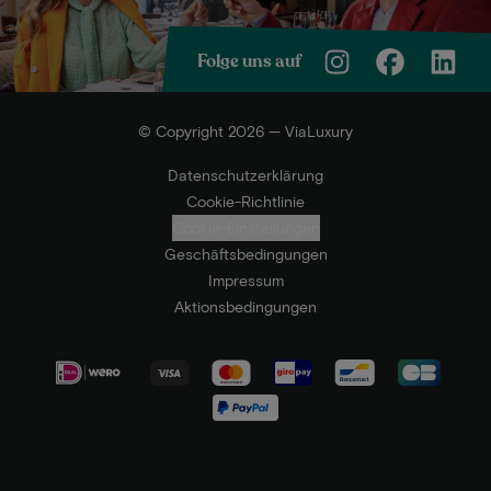
Folge uns auf
© Copyright 2026 — ViaLuxury
Datenschutzerklärung
Cookie-Richtlinie
Cookie-Einstellungen
Geschäftsbedingungen
Impressum
Aktionsbedingungen