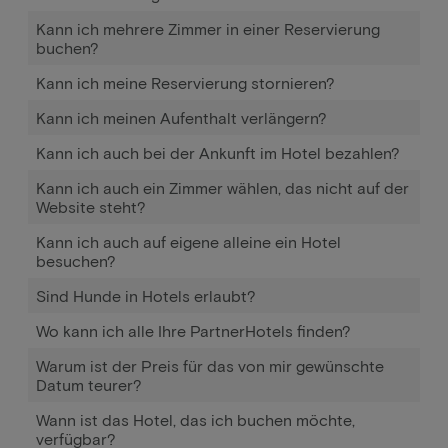
Kann ich mehrere Zimmer in einer Reservierung
buchen?
Kann ich meine Reservierung stornieren?
Kann ich meinen Aufenthalt verlängern?
Kann ich auch bei der Ankunft im Hotel bezahlen?
Kann ich auch ein Zimmer wählen, das nicht auf der
Website steht?
Kann ich auch auf eigene alleine ein Hotel
besuchen?
Sind Hunde in Hotels erlaubt?
Wo kann ich alle Ihre PartnerHotels finden?
Warum ist der Preis für das von mir gewünschte
Datum teurer?
Wann ist das Hotel, das ich buchen möchte,
verfügbar?