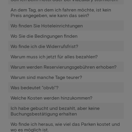
An dem Tag, an dem ich fahren möchte, ist kein
Preis angegeben, wie kann das sein?
Wo finden Sie Hoteleinrichtungen
Wo Sie die Bedingungen finden
Wo finde ich die Widerrufsfrist?
Warum muss ich jetzt für alles bezahlen?
Warum werden Reservierungsgebühren erhoben?
Warum sind manche Tage teurer?
Was bedeutet "obvb"?
Welche Kosten werden hinzukommen?
Ich habe gebucht und bezahlt, aber keine
Buchungsbestätigung erhalten
Wo finde ich heraus, wie viel das Parken kostet und
wo es möglich ist.