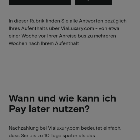
In dieser Rubrik finden Sie alle Antworten bezüglich
Ihres Aufenthalts über ViaLuxary.com - von etwa
einer Woche vor Ihrer Anreise bus zu mehreren
Wochen nach Ihrem Aufenthalt
Wann und wie kann ich
Pay later nutzen?
Nachzahlung bei Vialuxury.com bedeutet einfach,
dass Sie bis zu 10 Tage später als das