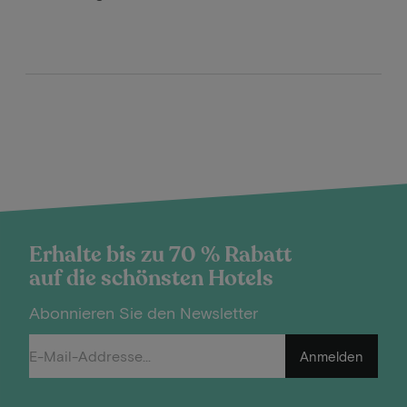
Erhalte bis zu 70 % Rabatt
auf die schönsten Hotels
Abonnieren Sie den Newsletter
Anmelden