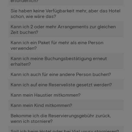
erforderlich?
Sie haben keine Verfügbarkeit mehr, aber das Hotel
schon, wie wäre das?
Kann ich 2 oder mehr Arrangements zur gleichen
Zeit buchen?
Kann ich ein Paket für mehr als eine Person
verwenden?
Kann ich meine Buchungsbestätigung erneut
erhalten?
Kann ich auch für eine andere Person buchen?
Kann ich auf eine Reserveliste gesetzt werden?
Kann mein Haustier mitkommen?
Kann mein Kind mitkommen?
Bekomme ich die Reservierungsgebühr zurück,
wenn ich storniere?
Soll ich beim Hotel oder bei ViaLuxury stornieren?