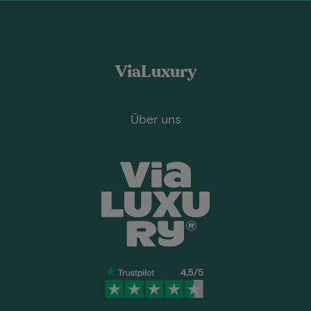
ViaLuxury
Über uns