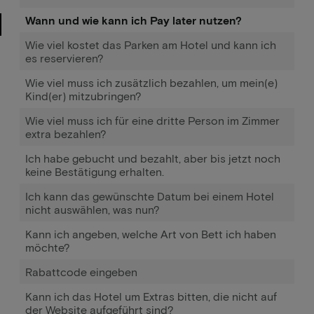
Wann und wie kann ich Pay later nutzen?
Wie viel kostet das Parken am Hotel und kann ich
es reservieren?
Wie viel muss ich zusätzlich bezahlen, um mein(e)
Kind(er) mitzubringen?
Wie viel muss ich für eine dritte Person im Zimmer
extra bezahlen?
Ich habe gebucht und bezahlt, aber bis jetzt noch
keine Bestätigung erhalten.
Ich kann das gewünschte Datum bei einem Hotel
nicht auswählen, was nun?
Kann ich angeben, welche Art von Bett ich haben
möchte?
Rabattcode eingeben
Kann ich das Hotel um Extras bitten, die nicht auf
der Website aufgeführt sind?