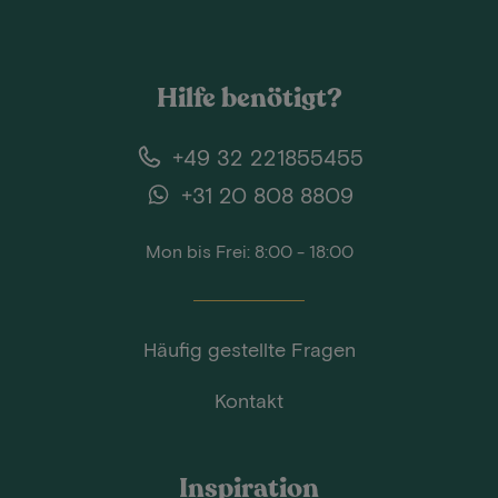
Hilfe benötigt?
+49 32 221855455
+31 20 808 8809
Mon bis Frei: 8:00 - 18:00
Häufig gestellte Fragen
Kontakt
Inspiration