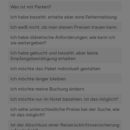
Was ist mit Parken?
Ich habe bezahlt, erhalte aber eine Fehlermeldung
Ich weiß nicht, ob man diesen Preisen trauen kann.
Ich habe diätetische Anforderungen, wie kann ich
sie weitergeben?
Ich habe gebucht und bezahlt, aber keine
Empfangsbestätigung erhalten
Ich möchte das Paket individuell gestalten
Ich möchte länger bleiben
Ich möchte meine Buchung ändern
Ich möchte nur im Hotel bezahlen, ist das möglich?
Ich sehe unterschiedliche Preise bei der Suche, wie
ist das möglich?
Ist der Abschluss einer Reiserücktrittsversicherung