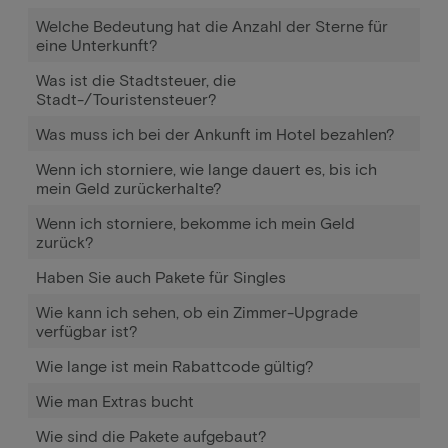
Welche Bedeutung hat die Anzahl der Sterne für
eine Unterkunft?
Was ist die Stadtsteuer, die
Stadt-/Touristensteuer?
Was muss ich bei der Ankunft im Hotel bezahlen?
Wenn ich storniere, wie lange dauert es, bis ich
mein Geld zurückerhalte?
Wenn ich storniere, bekomme ich mein Geld
zurück?
Haben Sie auch Pakete für Singles
Wie kann ich sehen, ob ein Zimmer-Upgrade
verfügbar ist?
Wie lange ist mein Rabattcode gültig?
Wie man Extras bucht
Wie sind die Pakete aufgebaut?