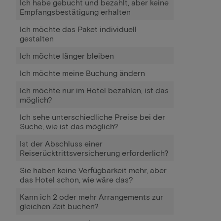
Ich habe gebucht und bezahlt, aber keine
Empfangsbestätigung erhalten
Ich möchte das Paket individuell
gestalten
Ich möchte länger bleiben
Ich möchte meine Buchung ändern
Ich möchte nur im Hotel bezahlen, ist das
möglich?
Ich sehe unterschiedliche Preise bei der
Suche, wie ist das möglich?
Ist der Abschluss einer
Reiserücktrittsversicherung erforderlich?
Sie haben keine Verfügbarkeit mehr, aber
das Hotel schon, wie wäre das?
Kann ich 2 oder mehr Arrangements zur
gleichen Zeit buchen?