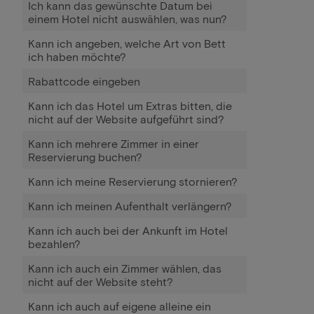
Ich kann das gewünschte Datum bei
einem Hotel nicht auswählen, was nun?
Kann ich angeben, welche Art von Bett
ich haben möchte?
Rabattcode eingeben
Kann ich das Hotel um Extras bitten, die
nicht auf der Website aufgeführt sind?
Kann ich mehrere Zimmer in einer
Reservierung buchen?
Kann ich meine Reservierung stornieren?
Kann ich meinen Aufenthalt verlängern?
Kann ich auch bei der Ankunft im Hotel
bezahlen?
Kann ich auch ein Zimmer wählen, das
nicht auf der Website steht?
Kann ich auch auf eigene alleine ein