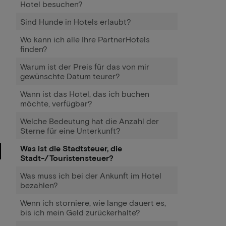
Hotel besuchen?
Sind Hunde in Hotels erlaubt?
Wo kann ich alle Ihre PartnerHotels
finden?
Warum ist der Preis für das von mir
gewünschte Datum teurer?
Wann ist das Hotel, das ich buchen
möchte, verfügbar?
Welche Bedeutung hat die Anzahl der
Sterne für eine Unterkunft?
Was ist die Stadtsteuer, die
Stadt-/Touristensteuer?
Was muss ich bei der Ankunft im Hotel
bezahlen?
Wenn ich storniere, wie lange dauert es,
bis ich mein Geld zurückerhalte?