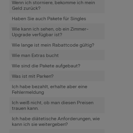
Wenn ich storniere, bekomme ich mein
Geld zurück?
Haben Sie auch Pakete für Singles
Wie kann ich sehen, ob ein Zimmer-
Upgrade verfügbar ist?
Wie lange ist mein Rabattcode gültig?
Wie man Extras bucht
Wie sind die Pakete aufgebaut?
Was ist mit Parken?
Ich habe bezahlt, erhalte aber eine
Fehlermeldung
Ich weiß nicht, ob man diesen Preisen
trauen kann.
Ich habe diätetische Anforderungen, wie
kann ich sie weitergeben?