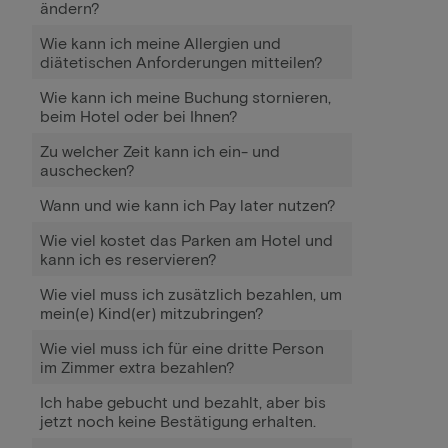
ändern?
Wie kann ich meine Allergien und
diätetischen Anforderungen mitteilen?
Wie kann ich meine Buchung stornieren,
beim Hotel oder bei Ihnen?
Zu welcher Zeit kann ich ein- und
auschecken?
Wann und wie kann ich Pay later nutzen?
Wie viel kostet das Parken am Hotel und
kann ich es reservieren?
Wie viel muss ich zusätzlich bezahlen, um
mein(e) Kind(er) mitzubringen?
Wie viel muss ich für eine dritte Person
im Zimmer extra bezahlen?
Ich habe gebucht und bezahlt, aber bis
jetzt noch keine Bestätigung erhalten.