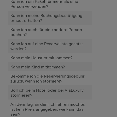
Kann ich ein Paket für mehr als eine
Person verwenden?
Kann ich meine Buchungsbestätigung
erneut erhalten?
Kann ich auch für eine andere Person
buchen?
Kann ich auf eine Reserveliste gesetzt
werden?
Kann mein Haustier mitkommen?
Kann mein Kind mitkommen?
Bekomme ich die Reservierungsgebühr
zurück, wenn ich storniere?
Soll ich beim Hotel oder bei ViaLuxury
stornieren?
An dem Tag, an dem ich fahren möchte,
ist kein Preis angegeben, wie kann das
sein?