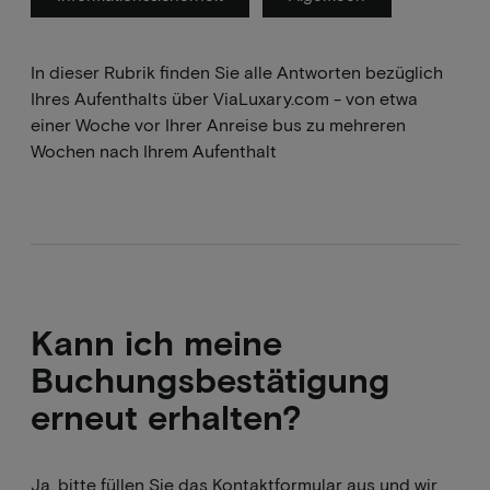
In dieser Rubrik finden Sie alle Antworten bezüglich
Ihres Aufenthalts über ViaLuxary.com - von etwa
einer Woche vor Ihrer Anreise bus zu mehreren
Wochen nach Ihrem Aufenthalt
Kann ich meine
Buchungsbestätigung
erneut erhalten?
Ja, bitte füllen Sie das Kontaktformular aus und wir