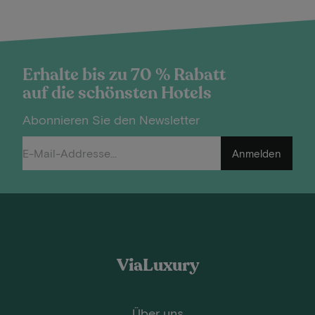
Erhalte bis zu 70 % Rabatt
auf die schönsten Hotels
Abonnieren Sie den Newsletter
Anmelden
ViaLuxury
Über uns