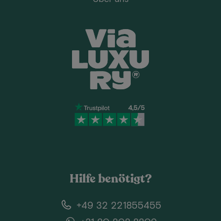
Hilfe benötigt?
+49 32 221855455