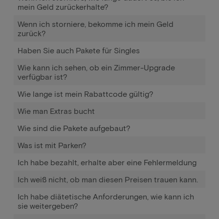
mein Geld zurückerhalte?
Wenn ich storniere, bekomme ich mein Geld
zurück?
Haben Sie auch Pakete für Singles
Wie kann ich sehen, ob ein Zimmer-Upgrade
verfügbar ist?
Wie lange ist mein Rabattcode gültig?
Wie man Extras bucht
Wie sind die Pakete aufgebaut?
Was ist mit Parken?
Ich habe bezahlt, erhalte aber eine Fehlermeldung
Ich weiß nicht, ob man diesen Preisen trauen kann.
Ich habe diätetische Anforderungen, wie kann ich
sie weitergeben?