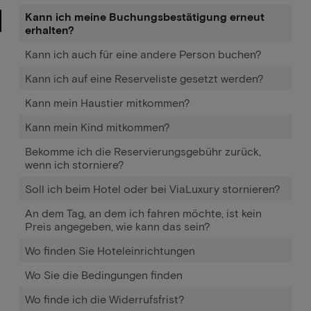
Kann ich meine Buchungsbestätigung erneut
erhalten?
Kann ich auch für eine andere Person buchen?
Kann ich auf eine Reserveliste gesetzt werden?
Kann mein Haustier mitkommen?
Kann mein Kind mitkommen?
Bekomme ich die Reservierungsgebühr zurück,
wenn ich storniere?
Soll ich beim Hotel oder bei ViaLuxury stornieren?
An dem Tag, an dem ich fahren möchte, ist kein
Preis angegeben, wie kann das sein?
Wo finden Sie Hoteleinrichtungen
Wo Sie die Bedingungen finden
Wo finde ich die Widerrufsfrist?