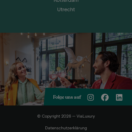
Utrecht
Folge uns auf
© Copyright 2026 — ViaLuxury
Datenschutzerklärung