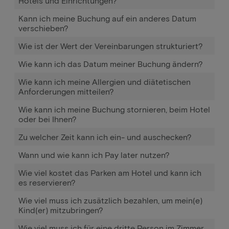
Hotels und Einrichtungen?
Kann ich meine Buchung auf ein anderes Datum
verschieben?
Wie ist der Wert der Vereinbarungen strukturiert?
Wie kann ich das Datum meiner Buchung ändern?
Wie kann ich meine Allergien und diätetischen
Anforderungen mitteilen?
Wie kann ich meine Buchung stornieren, beim Hotel
oder bei Ihnen?
Zu welcher Zeit kann ich ein- und auschecken?
Wann und wie kann ich Pay later nutzen?
Wie viel kostet das Parken am Hotel und kann ich
es reservieren?
Wie viel muss ich zusätzlich bezahlen, um mein(e)
Kind(er) mitzubringen?
Wie viel muss ich für eine dritte Person im Zimmer