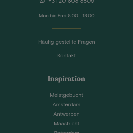
+31 20 808 8809
Mon bis Frei: 8:00 - 18:00
Häufig gestellte Fragen
Kontakt
Inspiration
Meistgebucht
Amsterdam
Antwerpen
Maastricht
Rotterdam