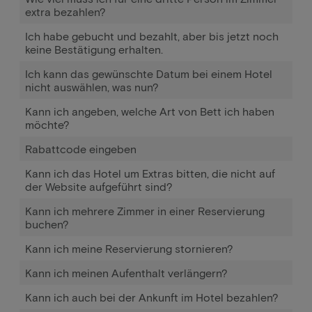
extra bezahlen?
Ich habe gebucht und bezahlt, aber bis jetzt noch
keine Bestätigung erhalten.
Ich kann das gewünschte Datum bei einem Hotel
nicht auswählen, was nun?
Kann ich angeben, welche Art von Bett ich haben
möchte?
Rabattcode eingeben
Kann ich das Hotel um Extras bitten, die nicht auf
der Website aufgeführt sind?
Kann ich mehrere Zimmer in einer Reservierung
buchen?
Kann ich meine Reservierung stornieren?
Kann ich meinen Aufenthalt verlängern?
Kann ich auch bei der Ankunft im Hotel bezahlen?