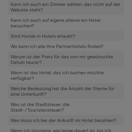
Kann ich auch ein Zimmer wählen, das nicht auf der
Website steht?
Kann ich auch auf eigene alleine ein Hotel
besuchen?
Sind Hunde in Hotels erlaubt?
Wo kann ich alle Ihre PartnerHotels finden?
Warum ist der Preis für das von mir gewünschte
Datum teurer?
Wann ist das Hotel, das ich buchen möchte,
verfügbar?
Welche Bedeutung hat die Anzahl der Sterne für
eine Unterkunft?
Was ist die Stadtsteuer, die
Stadt-/Touristensteuer?
Was muss ich bei der Ankunft im Hotel bezahlen?
Wenn ich storniere, wie lange dauert es, bis ich