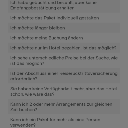
Ich habe gebucht und bezahlt, aber keine
Empfangsbestätigung erhalten
Ich möchte das Paket individuell gestalten
Ich möchte länger bleiben
Ich möchte meine Buchung ändern
Ich möchte nur im Hotel bezahlen, ist das möglich?
Ich sehe unterschiedliche Preise bei der Suche, wie
ist das möglich?
Ist der Abschluss einer Reiserücktrittsversicherung
erforderlich?
Sie haben keine Verfügbarkeit mehr, aber das Hotel
schon, wie wäre das?
Kann ich 2 oder mehr Arrangements zur gleichen
Zeit buchen?
Kann ich ein Paket für mehr als eine Person
verwenden?