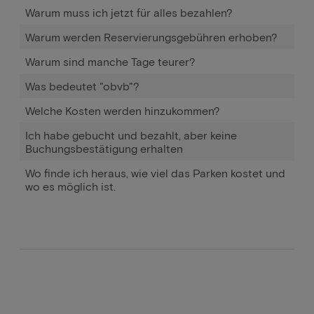
Warum muss ich jetzt für alles bezahlen?
Warum werden Reservierungsgebühren erhoben?
Warum sind manche Tage teurer?
Was bedeutet "obvb"?
Welche Kosten werden hinzukommen?
Ich habe gebucht und bezahlt, aber keine
Buchungsbestätigung erhalten
Wo finde ich heraus, wie viel das Parken kostet und
wo es möglich ist.