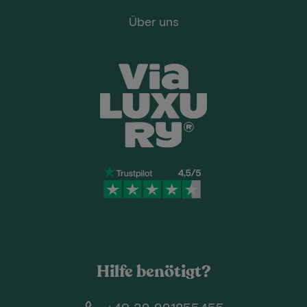
Über uns
Hilfe benötigt?