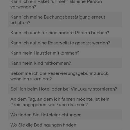
Kann ich ein Paket für mehr als eine Person
verwenden?
Kann ich meine Buchungsbestätigung erneut
erhalten?
Kann ich auch für eine andere Person buchen?
Kann ich auf eine Reserveliste gesetzt werden?
Kann mein Haustier mitkommen?
Kann mein Kind mitkommen?
Bekomme ich die Reservierungsgebühr zurück,
wenn ich storniere?
Soll ich beim Hotel oder bei ViaLuxury stornieren?
An dem Tag, an dem ich fahren möchte, ist kein
Preis angegeben, wie kann das sein?
Wo finden Sie Hoteleinrichtungen
Wo Sie die Bedingungen finden