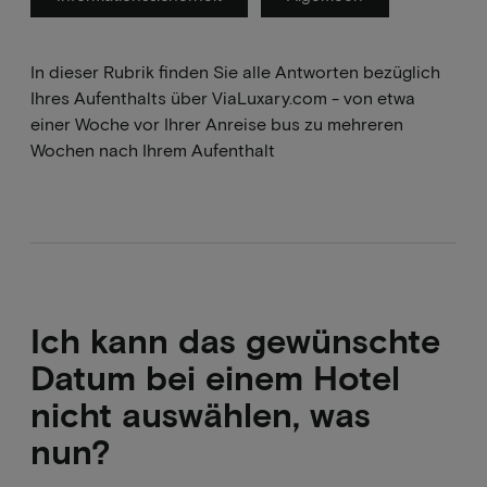
In dieser Rubrik finden Sie alle Antworten bezüglich
Ihres Aufenthalts über ViaLuxary.com - von etwa
einer Woche vor Ihrer Anreise bus zu mehreren
Wochen nach Ihrem Aufenthalt
Ich kann das gewünschte
Datum bei einem Hotel
nicht auswählen, was
nun?