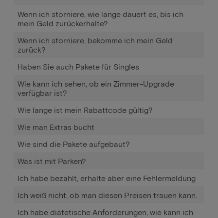
Wenn ich storniere, wie lange dauert es, bis ich
mein Geld zurückerhalte?
Wenn ich storniere, bekomme ich mein Geld
zurück?
Haben Sie auch Pakete für Singles
Wie kann ich sehen, ob ein Zimmer-Upgrade
verfügbar ist?
Wie lange ist mein Rabattcode gültig?
Wie man Extras bucht
Wie sind die Pakete aufgebaut?
Was ist mit Parken?
Ich habe bezahlt, erhalte aber eine Fehlermeldung
Ich weiß nicht, ob man diesen Preisen trauen kann.
Ich habe diätetische Anforderungen, wie kann ich