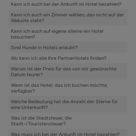
Kann ich auch bei der Ankunft im Hotel bezahlen?
Kann ich auch ein Zimmer wählen, das nicht auf der
Website steht?
Kann ich auch auf eigene alleine ein Hotel
besuchen?
Sind Hunde in Hotels erlaubt?
Wo kann ich alle Ihre PartnerHotels finden?
Warum ist der Preis für das von mir gewünschte
Datum teurer?
Wann ist das Hotel, das ich buchen möchte,
verfügbar?
Welche Bedeutung hat die Anzahl der Sterne für
eine Unterkunft?
Was ist die Stadtsteuer, die
Stadt-/Touristensteuer?
Was muss ich bei der Ankunft im Hotel bezahlen?