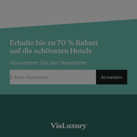
Erhalte bis zu 70 % Rabatt
auf die schönsten Hotels
Abonnieren Sie den Newsletter
Anmelden
ViaLuxury