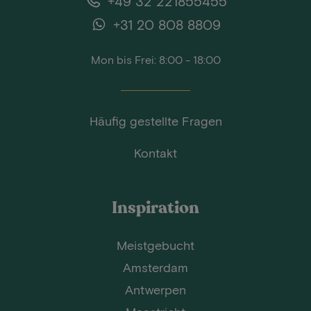
+49 32 221855455
+31 20 808 8809
Mon bis Frei: 8:00 - 18:00
Häufig gestellte Fragen
Kontakt
Inspiration
Meistgebucht
Amsterdam
Antwerpen