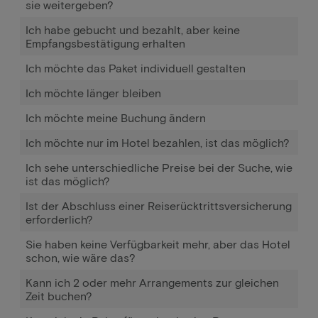
sie weitergeben?
Ich habe gebucht und bezahlt, aber keine
Empfangsbestätigung erhalten
Ich möchte das Paket individuell gestalten
Ich möchte länger bleiben
Ich möchte meine Buchung ändern
Ich möchte nur im Hotel bezahlen, ist das möglich?
Ich sehe unterschiedliche Preise bei der Suche, wie
ist das möglich?
Ist der Abschluss einer Reiserücktrittsversicherung
erforderlich?
Sie haben keine Verfügbarkeit mehr, aber das Hotel
schon, wie wäre das?
Kann ich 2 oder mehr Arrangements zur gleichen
Zeit buchen?