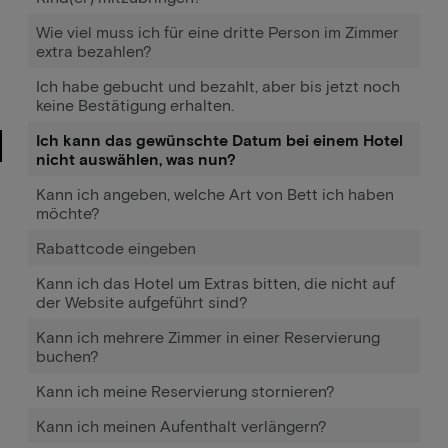
Wie viel muss ich für eine dritte Person im Zimmer
extra bezahlen?
Ich habe gebucht und bezahlt, aber bis jetzt noch
keine Bestätigung erhalten.
Ich kann das gewünschte Datum bei einem Hotel
nicht auswählen, was nun?
Kann ich angeben, welche Art von Bett ich haben
möchte?
Rabattcode eingeben
Kann ich das Hotel um Extras bitten, die nicht auf
der Website aufgeführt sind?
Kann ich mehrere Zimmer in einer Reservierung
buchen?
Kann ich meine Reservierung stornieren?
Kann ich meinen Aufenthalt verlängern?