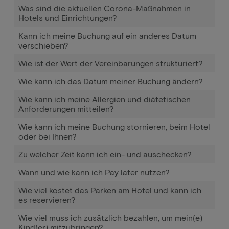
Was sind die aktuellen Corona-Maßnahmen in
Hotels und Einrichtungen?
Kann ich meine Buchung auf ein anderes Datum
verschieben?
Wie ist der Wert der Vereinbarungen strukturiert?
Wie kann ich das Datum meiner Buchung ändern?
Wie kann ich meine Allergien und diätetischen
Anforderungen mitteilen?
Wie kann ich meine Buchung stornieren, beim Hotel
oder bei Ihnen?
Zu welcher Zeit kann ich ein- und auschecken?
Wann und wie kann ich Pay later nutzen?
Wie viel kostet das Parken am Hotel und kann ich
es reservieren?
Wie viel muss ich zusätzlich bezahlen, um mein(e)
Kind(er) mitzubringen?