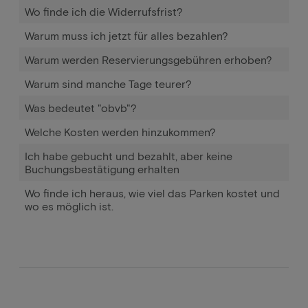
Wo finde ich die Widerrufsfrist?
Warum muss ich jetzt für alles bezahlen?
Warum werden Reservierungsgebühren erhoben?
Warum sind manche Tage teurer?
Was bedeutet "obvb"?
Welche Kosten werden hinzukommen?
Ich habe gebucht und bezahlt, aber keine
Buchungsbestätigung erhalten
Wo finde ich heraus, wie viel das Parken kostet und
wo es möglich ist.