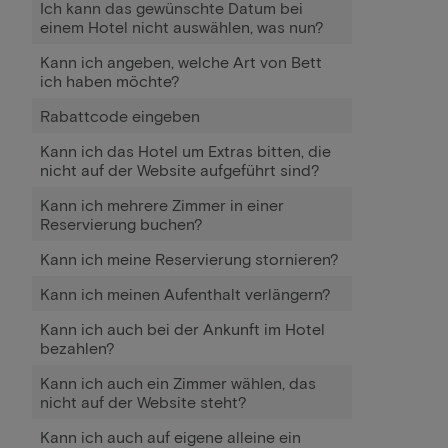
Ich kann das gewünschte Datum bei
einem Hotel nicht auswählen, was nun?
Kann ich angeben, welche Art von Bett
ich haben möchte?
Rabattcode eingeben
Kann ich das Hotel um Extras bitten, die
nicht auf der Website aufgeführt sind?
Kann ich mehrere Zimmer in einer
Reservierung buchen?
Kann ich meine Reservierung stornieren?
Kann ich meinen Aufenthalt verlängern?
Kann ich auch bei der Ankunft im Hotel
bezahlen?
Kann ich auch ein Zimmer wählen, das
nicht auf der Website steht?
Kann ich auch auf eigene alleine ein