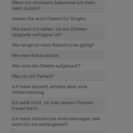
Wenn ich storniere, bekomme ich mein
Geld zurück?
Haben Sie auch Pakete für Singles
Wie kann ich sehen, ob ein Zimmer-
Upgrade verfügbar ist?
Wie lange ist mein Rabattcode gültig?
Wie man Extras bucht
Wie sind die Pakete aufgebaut?
Was ist mit Parken?
Ich habe bezahlt, erhalte aber eine
Fehlermeldung
Ich weiß nicht, ob man diesen Preisen
trauen kann.
Ich habe diätetische Anforderungen, wie
kann ich sie weitergeben?