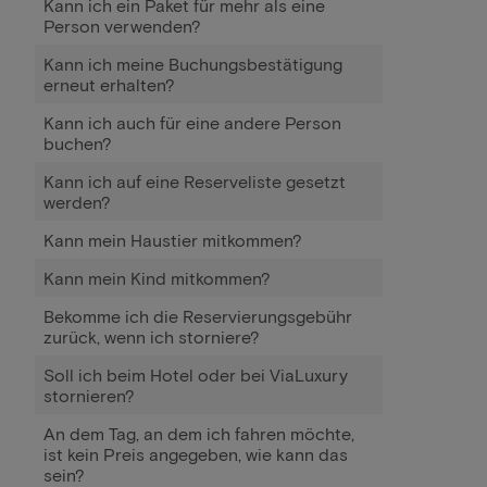
Kann ich ein Paket für mehr als eine
Person verwenden?
Kann ich meine Buchungsbestätigung
erneut erhalten?
Kann ich auch für eine andere Person
buchen?
Kann ich auf eine Reserveliste gesetzt
werden?
Kann mein Haustier mitkommen?
Kann mein Kind mitkommen?
Bekomme ich die Reservierungsgebühr
zurück, wenn ich storniere?
Soll ich beim Hotel oder bei ViaLuxury
stornieren?
An dem Tag, an dem ich fahren möchte,
ist kein Preis angegeben, wie kann das
sein?