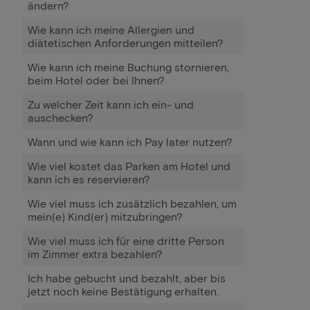
ändern?
Wie kann ich meine Allergien und
diätetischen Anforderungen mitteilen?
Wie kann ich meine Buchung stornieren,
beim Hotel oder bei Ihnen?
Zu welcher Zeit kann ich ein- und
auschecken?
Wann und wie kann ich Pay later nutzen?
Wie viel kostet das Parken am Hotel und
kann ich es reservieren?
Wie viel muss ich zusätzlich bezahlen, um
mein(e) Kind(er) mitzubringen?
Wie viel muss ich für eine dritte Person
im Zimmer extra bezahlen?
Ich habe gebucht und bezahlt, aber bis
jetzt noch keine Bestätigung erhalten.