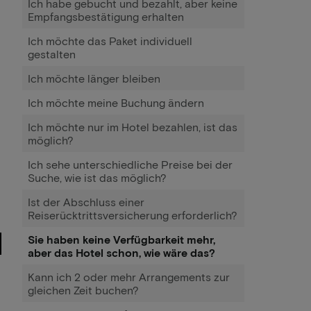
Ich habe gebucht und bezahlt, aber keine
Empfangsbestätigung erhalten
Ich möchte das Paket individuell
gestalten
Ich möchte länger bleiben
Ich möchte meine Buchung ändern
Ich möchte nur im Hotel bezahlen, ist das
möglich?
Ich sehe unterschiedliche Preise bei der
Suche, wie ist das möglich?
Ist der Abschluss einer
Reiserücktrittsversicherung erforderlich?
Sie haben keine Verfügbarkeit mehr,
aber das Hotel schon, wie wäre das?
Kann ich 2 oder mehr Arrangements zur
gleichen Zeit buchen?