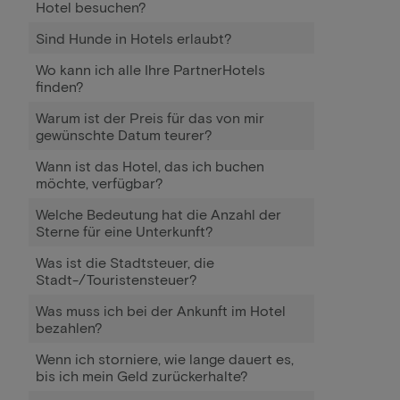
Hotel besuchen?
Sind Hunde in Hotels erlaubt?
Wo kann ich alle Ihre PartnerHotels
finden?
Warum ist der Preis für das von mir
gewünschte Datum teurer?
Wann ist das Hotel, das ich buchen
möchte, verfügbar?
Welche Bedeutung hat die Anzahl der
Sterne für eine Unterkunft?
Was ist die Stadtsteuer, die
Stadt-/Touristensteuer?
Was muss ich bei der Ankunft im Hotel
bezahlen?
Wenn ich storniere, wie lange dauert es,
bis ich mein Geld zurückerhalte?