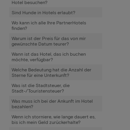
Hotel besuchen?
Sind Hunde in Hotels erlaubt?
Wo kann ich alle Ihre PartnerHotels
finden?
Warum ist der Preis für das von mir
gewünschte Datum teurer?
Wann ist das Hotel, das ich buchen
möchte, verfügbar?
Welche Bedeutung hat die Anzahl der
Sterne für eine Unterkunft?
Was ist die Stadtsteuer, die
Stadt-/Touristensteuer?
Was muss ich bei der Ankunft im Hotel
bezahlen?
Wenn ich storniere, wie lange dauert es,
bis ich mein Geld zurückerhalte?