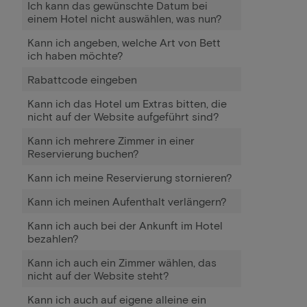
Ich kann das gewünschte Datum bei
einem Hotel nicht auswählen, was nun?
Kann ich angeben, welche Art von Bett
ich haben möchte?
Rabattcode eingeben
Kann ich das Hotel um Extras bitten, die
nicht auf der Website aufgeführt sind?
Kann ich mehrere Zimmer in einer
Reservierung buchen?
Kann ich meine Reservierung stornieren?
Kann ich meinen Aufenthalt verlängern?
Kann ich auch bei der Ankunft im Hotel
bezahlen?
Kann ich auch ein Zimmer wählen, das
nicht auf der Website steht?
Kann ich auch auf eigene alleine ein