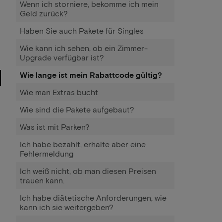
Wenn ich storniere, bekomme ich mein
Geld zurück?
Haben Sie auch Pakete für Singles
Wie kann ich sehen, ob ein Zimmer-
Upgrade verfügbar ist?
Wie lange ist mein Rabattcode gültig?
Wie man Extras bucht
Wie sind die Pakete aufgebaut?
Was ist mit Parken?
Ich habe bezahlt, erhalte aber eine
Fehlermeldung
Ich weiß nicht, ob man diesen Preisen
trauen kann.
Ich habe diätetische Anforderungen, wie
kann ich sie weitergeben?