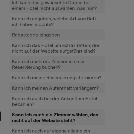
Ich kann das gewünschte Datum bei
einem Hotel nicht auswählen, was nun?
Kann ich angeben, welche Art von Bett
ich haben möchte?
Rabattcode eingeben
Kann ich das Hotel um Extras bitten, die
nicht auf der Website aufgeführt sind?
Kann ich mehrere Zimmer in einer
Reservierung buchen?
Kann ich meine Reservierung stornieren?
Kann ich meinen Aufenthalt verlängern?
Kann ich auch bei der Ankunft im Hotel
bezahlen?
Kann ich auch ein Zimmer wählen, das
nicht auf der Website steht?
Kann ich auch auf eigene alleine ein