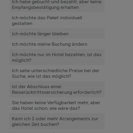
Ich habe gebucht und bezahlt, aber keine
Empfangsbestätigung erhalten
Ich möchte das Paket individuell
gestalten
Ich möchte länger bleiben
Ich möchte meine Buchung ändern
Ich möchte nur im Hotel bezahlen, ist das
möglich?
Ich sehe unterschiedliche Preise bei der
Suche, wie ist das möglich?
Ist der Abschluss einer
Reiserücktrittsversicherung erforderlich?
Sie haben keine Verfügbarkeit mehr, aber
das Hotel schon, wie wäre das?
Kann ich 2 oder mehr Arrangements zur
gleichen Zeit buchen?