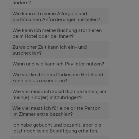
ändern?
Wie kann ich meine Allergien und
diätetischen Anforderungen mitteilen?
Wie kann ich meine Buchung stornieren,
beim Hotel oder bei Ihnen?
Zu welcher Zeit kann ich ein- und
auschecken?
Wann und wie kann ich Pay later nutzen?
Wie viel kostet das Parken am Hotel und
kann ich es reservieren?
Wie viel muss ich zusätzlich bezahlen, um
mein(e) Kind(er) mitzubringen?
Wie viel muss ich für eine dritte Person
im Zimmer extra bezahlen?
Ich habe gebucht und bezahlt, aber bis
jetzt noch keine Bestätigung erhalten.