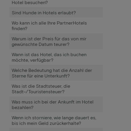
Hotel besuchen?
Sind Hunde in Hotels erlaubt?
Wo kann ich alle Ihre PartnerHotels
finden?
Warum ist der Preis für das von mir
gewünschte Datum teurer?
Wann ist das Hotel, das ich buchen
möchte, verfügbar?
Welche Bedeutung hat die Anzahl der
Sterne für eine Unterkunft?
Was ist die Stadtsteuer, die
Stadt-/Touristensteuer?
Was muss ich bei der Ankunft im Hotel
bezahlen?
Wenn ich storniere, wie lange dauert es,
bis ich mein Geld zurückerhalte?