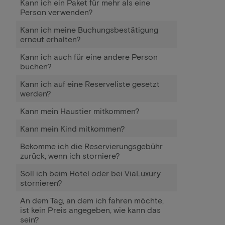
Kann ich ein Paket für mehr als eine
Person verwenden?
Kann ich meine Buchungsbestätigung
erneut erhalten?
Kann ich auch für eine andere Person
buchen?
Kann ich auf eine Reserveliste gesetzt
werden?
Kann mein Haustier mitkommen?
Kann mein Kind mitkommen?
Bekomme ich die Reservierungsgebühr
zurück, wenn ich storniere?
Soll ich beim Hotel oder bei ViaLuxury
stornieren?
An dem Tag, an dem ich fahren möchte,
ist kein Preis angegeben, wie kann das
sein?