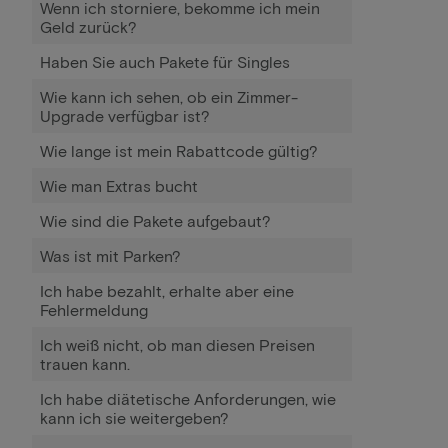
Wenn ich storniere, bekomme ich mein
Geld zurück?
Haben Sie auch Pakete für Singles
Wie kann ich sehen, ob ein Zimmer-
Upgrade verfügbar ist?
Wie lange ist mein Rabattcode gültig?
Wie man Extras bucht
Wie sind die Pakete aufgebaut?
Was ist mit Parken?
Ich habe bezahlt, erhalte aber eine
Fehlermeldung
Ich weiß nicht, ob man diesen Preisen
trauen kann.
Ich habe diätetische Anforderungen, wie
kann ich sie weitergeben?