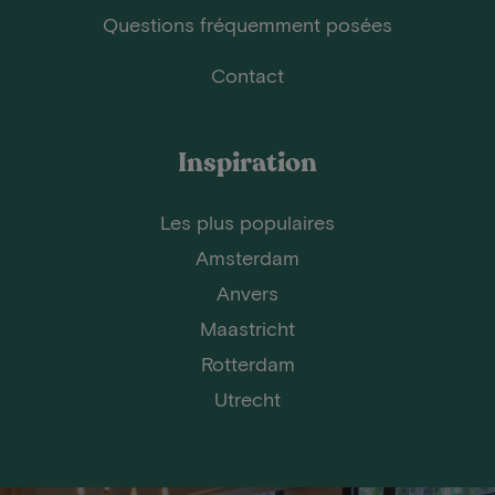
Questions fréquemment posées
Contact
Inspiration
Les plus populaires
Amsterdam
Anvers
Maastricht
Rotterdam
Utrecht