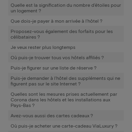
Quelle est la signification du nombre d'étoiles pour
un logement ?
Que dois-je payer à mon arrivée à l'hôtel ?
Proposez-vous également des forfaits pour les
célibataires ?
Je veux rester plus longtemps
Où puis-je trouver tous vos hôtels affiliés ?
Puis-je figurer sur une liste de réserve ?
Puis-je demander à l'hôtel des suppléments qui ne
figurent pas sur le site Internet ?
Quelles sont les mesures prises actuellement par
Corona dans les hôtels et les installations aux
Pays-Bas ?
Avez-vous aussi des cartes cadeaux ?
Où puis-je acheter une carte-cadeau ViaLuxury ?