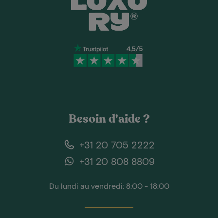
Besoin d'aide ?
+31 20 705 2222
+31 20 808 8809
Du lundi au vendredi: 8:00 - 18:00