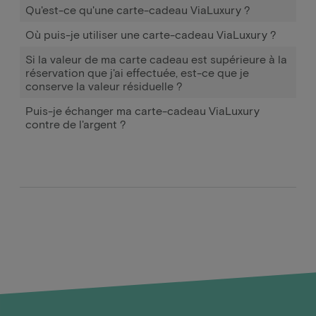
Qu'est-ce qu'une carte-cadeau ViaLuxury ?
Où puis-je utiliser une carte-cadeau ViaLuxury ?
Si la valeur de ma carte cadeau est supérieure à la
réservation que j'ai effectuée, est-ce que je
conserve la valeur résiduelle ?
Puis-je échanger ma carte-cadeau ViaLuxury
contre de l'argent ?