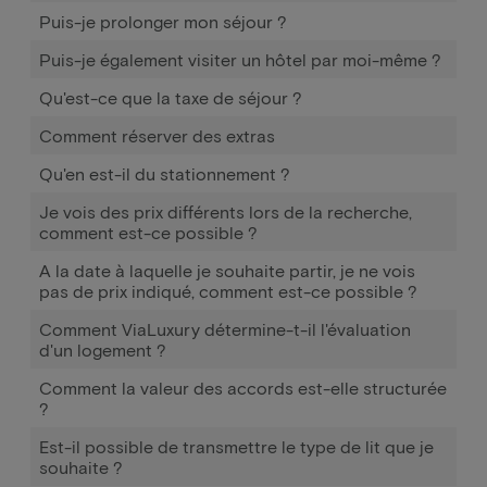
Puis-je prolonger mon séjour ?
Puis-je également visiter un hôtel par moi-même ?
Qu'est-ce que la taxe de séjour ?
Comment réserver des extras
Qu'en est-il du stationnement ?
Je vois des prix différents lors de la recherche,
comment est-ce possible ?
A la date à laquelle je souhaite partir, je ne vois
pas de prix indiqué, comment est-ce possible ?
Comment ViaLuxury détermine-t-il l'évaluation
d'un logement ?
Comment la valeur des accords est-elle structurée
?
Est-il possible de transmettre le type de lit que je
souhaite ?