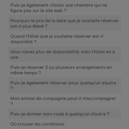
Puis-je également choisir une chambre qui ne
figure pas sur le site web ?
Pourquoi le prix de la date que je souhaite réserver
est-il plus élevé ?
Quand l'hôtel que je souhaite réserver est-il
disponible ?
Vous n'avez plus de disponibilité, mais l'hôtel en a
une.
Puis-je réserver 2 ou plusieurs arrangements en
même temps ?
Puis-je également réserver pour quelqu'un d'autre
?
Mon animal de compagnie peut-il m'accompagner
?
Puis-je donner mon code à quelqu'un d'autre ?
Où trouver les conditions