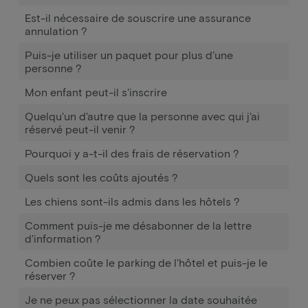
Est-il nécessaire de souscrire une assurance
annulation ?
Puis-je utiliser un paquet pour plus d'une
personne ?
Mon enfant peut-il s'inscrire
Quelqu'un d'autre que la personne avec qui j'ai
réservé peut-il venir ?
Pourquoi y a-t-il des frais de réservation ?
Quels sont les coûts ajoutés ?
Les chiens sont-ils admis dans les hôtels ?
Comment puis-je me désabonner de la lettre
d'information ?
Combien coûte le parking de l'hôtel et puis-je le
réserver ?
Je ne peux pas sélectionner la date souhaitée