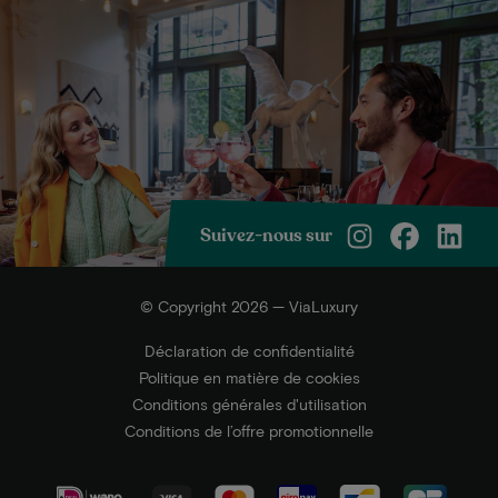
Suivez-nous sur
© Copyright 2026 — ViaLuxury
Déclaration de confidentialité
Politique en matière de cookies
Conditions générales d'utilisation
Conditions de l’offre promotionnelle