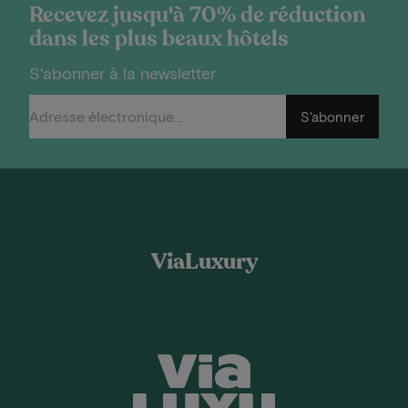
Recevez jusqu'à 70% de réduction
dans les plus beaux hôtels
S'abonner à la newsletter
S'abonner
ViaLuxury