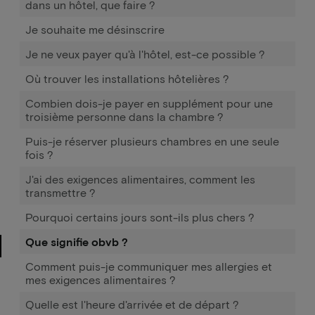
dans un hôtel, que faire ?
Je souhaite me désinscrire
Je ne veux payer qu'à l'hôtel, est-ce possible ?
Où trouver les installations hôtelières ?
Combien dois-je payer en supplément pour une
troisième personne dans la chambre ?
Puis-je réserver plusieurs chambres en une seule
fois ?
J'ai des exigences alimentaires, comment les
transmettre ?
Pourquoi certains jours sont-ils plus chers ?
Que signifie obvb ?
Comment puis-je communiquer mes allergies et
mes exigences alimentaires ?
Quelle est l'heure d'arrivée et de départ ?