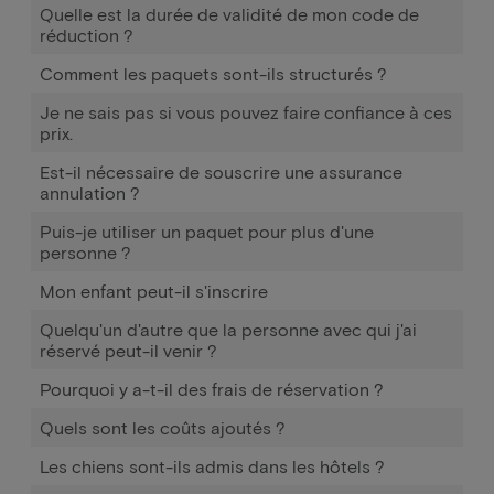
Quelle est la durée de validité de mon code de
réduction ?
Comment les paquets sont-ils structurés ?
Je ne sais pas si vous pouvez faire confiance à ces
prix.
Est-il nécessaire de souscrire une assurance
annulation ?
Puis-je utiliser un paquet pour plus d'une
personne ?
Mon enfant peut-il s'inscrire
Quelqu'un d'autre que la personne avec qui j'ai
réservé peut-il venir ?
Pourquoi y a-t-il des frais de réservation ?
Quels sont les coûts ajoutés ?
Les chiens sont-ils admis dans les hôtels ?