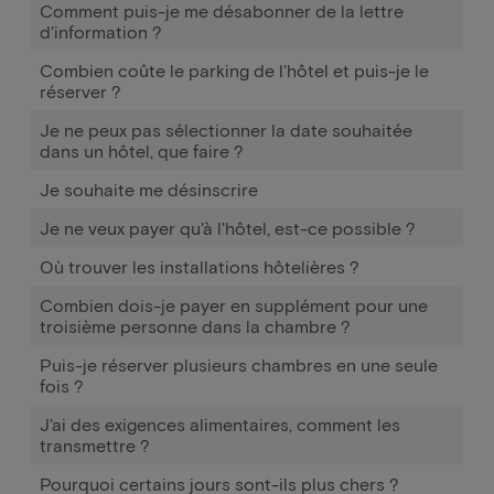
Comment puis-je me désabonner de la lettre
d'information ?
Combien coûte le parking de l'hôtel et puis-je le
réserver ?
Je ne peux pas sélectionner la date souhaitée
dans un hôtel, que faire ?
Je souhaite me désinscrire
Je ne veux payer qu'à l'hôtel, est-ce possible ?
Où trouver les installations hôtelières ?
Combien dois-je payer en supplément pour une
troisième personne dans la chambre ?
Puis-je réserver plusieurs chambres en une seule
fois ?
J'ai des exigences alimentaires, comment les
transmettre ?
Pourquoi certains jours sont-ils plus chers ?