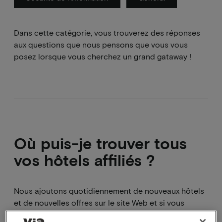
Dans cette catégorie, vous trouverez des réponses
aux questions que nous pensons que vous vous
posez lorsque vous cherchez un grand gataway !
Où puis-je trouver tous
vos hôtels affiliés ?
Nous ajoutons quotidiennement de nouveaux hôtels
et de nouvelles offres sur le site Web et si vous
voulez savoir de quels hôtels il s'agit, le moyen le