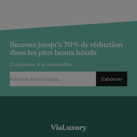
Recevez jusqu'à 70% de réduction
dans les plus beaux hôtels
S'abonner à la newsletter
S'abonner
ViaLuxury