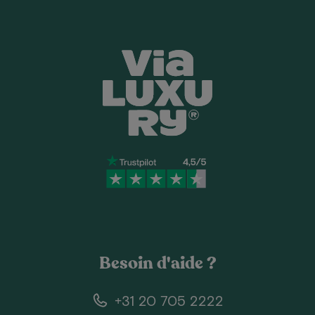
Besoin d'aide ?
+31 20 705 2222