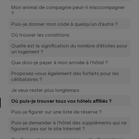
Mon animal de compagnie peut-il m'accompagner
?
Puis-je donner mon code à quelqu'un d'autre ?
Où trouver les conditions
Quelle est la signification du nombre d'étoiles pour
un logement ?
Que dois-je payer à mon arrivée à l'hôtel ?
Proposez-vous également des forfaits pour les
célibataires ?
Je veux rester plus longtemps
Où puis-je trouver tous vos hôtels affiliés ?
Puis-je figurer sur une liste de réserve ?
Puis-je demander à l'hôtel des suppléments qui ne
figurent pas sur le site Internet ?