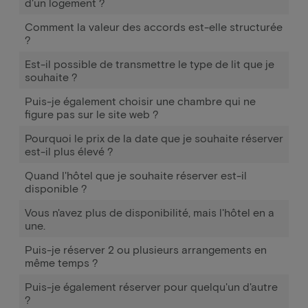
d'un logement ?
Comment la valeur des accords est-elle structurée
?
Est-il possible de transmettre le type de lit que je
souhaite ?
Puis-je également choisir une chambre qui ne
figure pas sur le site web ?
Pourquoi le prix de la date que je souhaite réserver
est-il plus élevé ?
Quand l'hôtel que je souhaite réserver est-il
disponible ?
Vous n'avez plus de disponibilité, mais l'hôtel en a
une.
Puis-je réserver 2 ou plusieurs arrangements en
même temps ?
Puis-je également réserver pour quelqu'un d'autre
?