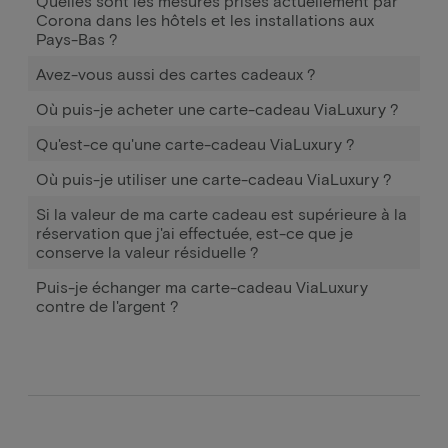
Quelles sont les mesures prises actuellement par
Corona dans les hôtels et les installations aux
Pays-Bas ?
Avez-vous aussi des cartes cadeaux ?
Où puis-je acheter une carte-cadeau ViaLuxury ?
Qu'est-ce qu'une carte-cadeau ViaLuxury ?
Où puis-je utiliser une carte-cadeau ViaLuxury ?
Si la valeur de ma carte cadeau est supérieure à la
réservation que j'ai effectuée, est-ce que je
conserve la valeur résiduelle ?
Puis-je échanger ma carte-cadeau ViaLuxury
contre de l'argent ?