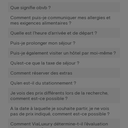
Que signifie obvb ?
Comment puis-je communiquer mes allergies et
mes exigences alimentaires ?
Quelle est l'heure d'arrivée et de départ ?
Puis-je prolonger mon séjour ?
Puis-je également visiter un hôtel par moi-même ?
Qu'est-ce que la taxe de séjour ?
Comment réserver des extras
Qu'en est-il du stationnement ?
Je vois des prix différents lors de la recherche,
comment est-ce possible ?
A la date à laquelle je souhaite partir, je ne vois
pas de prix indiqué, comment est-ce possible ?
Comment ViaLuxury détermine-t-il l'évaluation