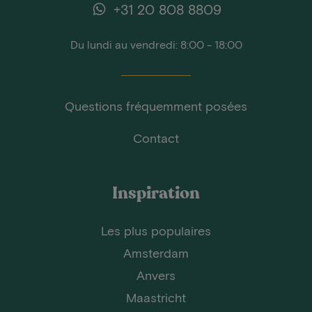
+31 20 808 8809
Du lundi au vendredi: 8:00 - 18:00
Questions fréquemment posées
Contact
Inspiration
Les plus populaires
Amsterdam
Anvers
Maastricht