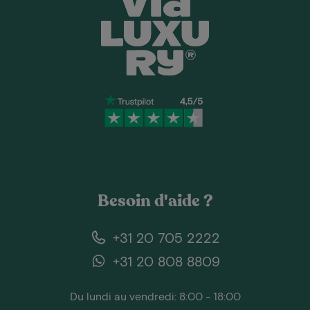
Besoin d'aide ?
+31 20 705 2222
+31 20 808 8809
Du lundi au vendredi: 8:00 - 18:00