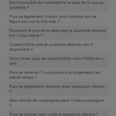
Est-il possible de transmettre le type de lit que je
souhaite ?
Puis-je également choisir une chambre qui ne
figure pas sur le site web ?
Pourquoi le prix de la date que je souhaite réserver
est-il plus élevé ?
Quand l'hôtel que je souhaite réserver est-il
disponible ?
Vous n'avez plus de disponibilité, mais l'hôtel en a
une.
Puis-je réserver 2 ou plusieurs arrangements en
même temps ?
Puis-je également réserver pour quelqu'un d'autre
?
Mon animal de compagnie peut-il m'accompagner
?
Puis-je donner mon code à quelqu'un d'autre ?