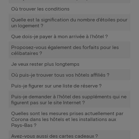
Où trouver les conditions
Quelle est la signification du nombre d'étoiles pour
un logement ?
Que dois-je payer à mon arrivée à l'hôtel ?
Proposez-vous également des forfaits pour les
célibataires ?
Je veux rester plus longtemps
Où puis-je trouver tous vos hôtels affiliés ?
Puis-je figurer sur une liste de réserve ?
Puis-je demander à l'hôtel des suppléments qui ne
figurent pas sur le site Internet ?
Quelles sont les mesures prises actuellement par
Corona dans les hôtels et les installations aux
Pays-Bas ?
Avez-vous aussi des cartes cadeaux ?