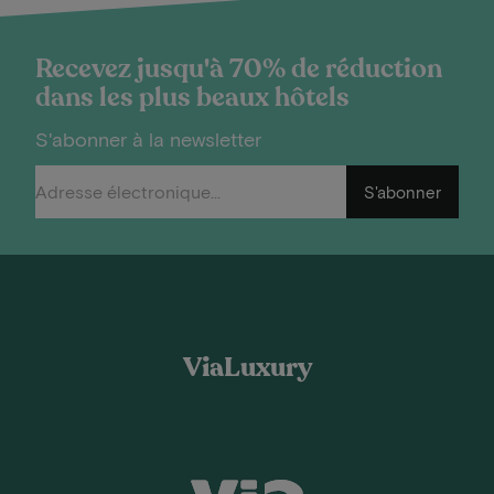
Recevez jusqu'à 70% de réduction
dans les plus beaux hôtels
S'abonner à la newsletter
S'abonner
ViaLuxury