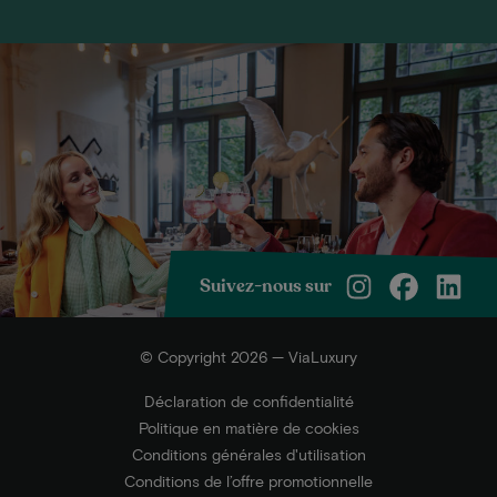
Suivez-nous sur
© Copyright 2026 — ViaLuxury
Déclaration de confidentialité
Politique en matière de cookies
Conditions générales d'utilisation
Conditions de l’offre promotionnelle