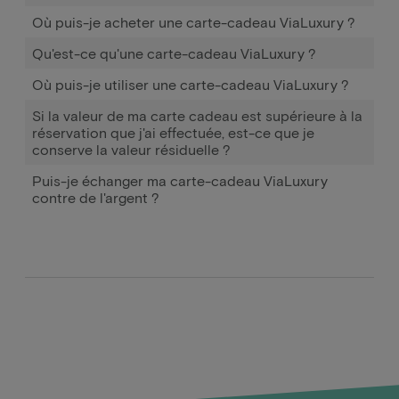
Où puis-je acheter une carte-cadeau ViaLuxury ?
Qu'est-ce qu'une carte-cadeau ViaLuxury ?
Où puis-je utiliser une carte-cadeau ViaLuxury ?
Si la valeur de ma carte cadeau est supérieure à la
réservation que j'ai effectuée, est-ce que je
conserve la valeur résiduelle ?
Puis-je échanger ma carte-cadeau ViaLuxury
contre de l'argent ?