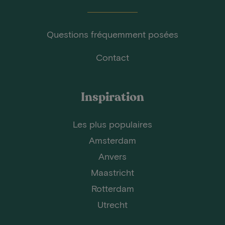
Questions fréquemment posées
Contact
Inspiration
Les plus populaires
Amsterdam
Anvers
Maastricht
Rotterdam
Utrecht