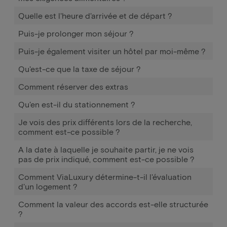
Quelle est l'heure d'arrivée et de départ ?
Puis-je prolonger mon séjour ?
Puis-je également visiter un hôtel par moi-même ?
Qu'est-ce que la taxe de séjour ?
Comment réserver des extras
Qu'en est-il du stationnement ?
Je vois des prix différents lors de la recherche,
comment est-ce possible ?
A la date à laquelle je souhaite partir, je ne vois
pas de prix indiqué, comment est-ce possible ?
Comment ViaLuxury détermine-t-il l'évaluation
d'un logement ?
Comment la valeur des accords est-elle structurée
?