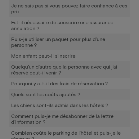
Je ne sais pas si vous pouvez faire confiance à ces
prix.
Est-il nécessaire de souscrire une assurance
annulation ?
Puis-je utiliser un paquet pour plus d'une
personne ?
Mon enfant peut-il s'inscrire
Quelqu'un d'autre que la personne avec qui j'ai
réservé peut-il venir ?
Pourquoi y a-t-il des frais de réservation ?
Quels sont les coûts ajoutés ?
Les chiens sont-ils admis dans les hôtels ?
Comment puis-je me désabonner de la lettre
d'information ?
Combien coûte le parking de l'hôtel et puis-je le
réserver ?