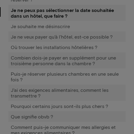
Je ne peux pas sélectionner la date souhaitée
dans un hôtel, que faire ?
Je souhaite me désinscrire
Je ne veux payer qu'à l'hôtel, est-ce possible ?
Où trouver les installations hôtelières ?
Combien dois-je payer en supplément pour une
troisième personne dans la chambre ?
Puis-je réserver plusieurs chambres en une seule
fois ?
J'ai des exigences alimentaires, comment les
transmettre ?
Pourquoi certains jours sont-ils plus chers ?
Que signifie obvb ?
Comment puis-je communiquer mes allergies et
mes exigences alimentaires ?