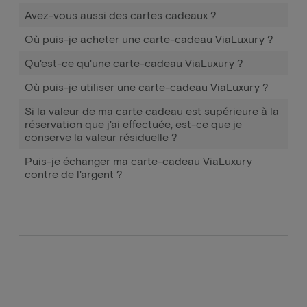
Avez-vous aussi des cartes cadeaux ?
Où puis-je acheter une carte-cadeau ViaLuxury ?
Qu'est-ce qu'une carte-cadeau ViaLuxury ?
Où puis-je utiliser une carte-cadeau ViaLuxury ?
Si la valeur de ma carte cadeau est supérieure à la
réservation que j'ai effectuée, est-ce que je
conserve la valeur résiduelle ?
Puis-je échanger ma carte-cadeau ViaLuxury
contre de l'argent ?