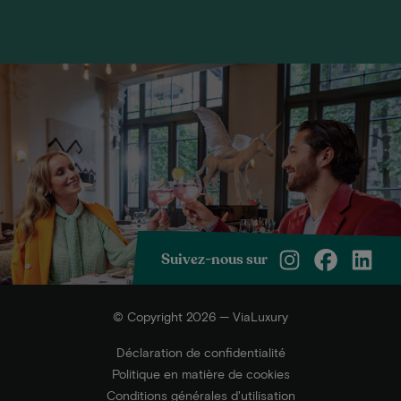
Suivez-nous sur
© Copyright 2026 — ViaLuxury
Déclaration de confidentialité
Politique en matière de cookies
Conditions générales d'utilisation