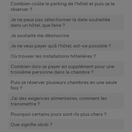
Combien coûte le parking de l'hôtel et puis-je le
réserver ?
Je ne peux pas sélectionner la date souhaitée
dans un hôtel, que faire ?
Je souhaite me désinscrire
Je ne veux payer qu'à l'hôtel, est-ce possible ?
Où trouver les installations hôtelières ?
Combien dois-je payer en supplément pour une
troisième personne dans la chambre ?
Puis-je réserver plusieurs chambres en une seule
fois ?
J'ai des exigences alimentaires, comment les
transmettre ?
Pourquoi certains jours sont-ils plus chers ?
Que signifie obvb ?