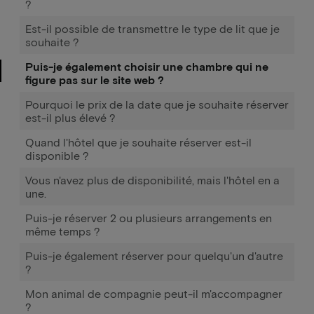
?
Est-il possible de transmettre le type de lit que je
souhaite ?
Puis-je également choisir une chambre qui ne
figure pas sur le site web ?
Pourquoi le prix de la date que je souhaite réserver
est-il plus élevé ?
Quand l'hôtel que je souhaite réserver est-il
disponible ?
Vous n'avez plus de disponibilité, mais l'hôtel en a
une.
Puis-je réserver 2 ou plusieurs arrangements en
même temps ?
Puis-je également réserver pour quelqu'un d'autre
?
Mon animal de compagnie peut-il m'accompagner
?