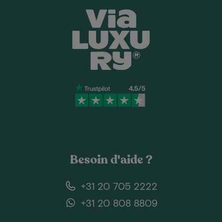
Besoin d'aide ?
+31 20 705 2222
+31 20 808 8809