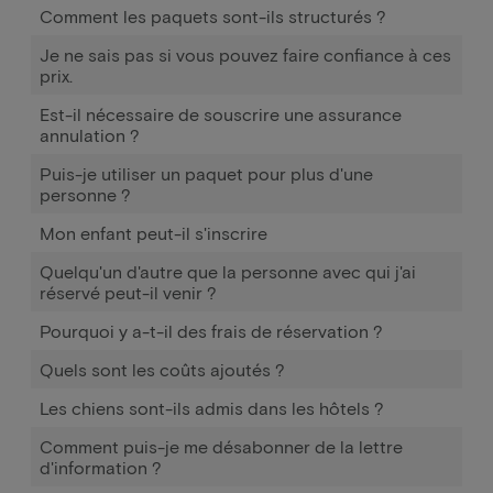
Comment les paquets sont-ils structurés ?
Je ne sais pas si vous pouvez faire confiance à ces
prix.
Est-il nécessaire de souscrire une assurance
annulation ?
Puis-je utiliser un paquet pour plus d'une
personne ?
Mon enfant peut-il s'inscrire
Quelqu'un d'autre que la personne avec qui j'ai
réservé peut-il venir ?
Pourquoi y a-t-il des frais de réservation ?
Quels sont les coûts ajoutés ?
Les chiens sont-ils admis dans les hôtels ?
Comment puis-je me désabonner de la lettre
d'information ?