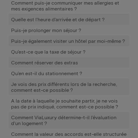
Comment puis-je communiquer mes allergies et
mes exigences alimentaires ?
Quelle est l'heure d'arrivée et de départ ?
Puis-je prolonger mon séjour ?
Puis-je également visiter un hôtel par moi-même ?
Qu'est-ce que la taxe de séjour ?
Comment réserver des extras
Qu'en est-il du stationnement ?
Je vois des prix différents lors de la recherche,
comment est-ce possible ?
A la date à laquelle je souhaite partir, je ne vois
pas de prix indiqué, comment est-ce possible ?
Comment ViaLuxury détermine-t-il l'évaluation
d'un logement ?
Comment la valeur des accords est-elle structurée