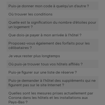
Puis-je donner mon code à quelqu'un d'autre ?
Où trouver les conditions
Quelle est la signification du nombre d'étoiles pour
un logement ?
Que dois-je payer à mon arrivée à l'hôtel ?
Proposez-vous également des forfaits pour les
célibataires ?
Je veux rester plus longtemps
Où puis-je trouver tous vos hôtels affiliés ?
Puis-je figurer sur une liste de réserve ?
Puis-je demander à l'hôtel des suppléments qui ne
figurent pas sur le site Internet ?
Quelles sont les mesures prises actuellement par
Corona dans les hôtels et les installations aux
Pays-Bas ?