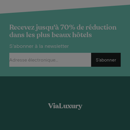
Recevez jusqu'à 70% de réduction
dans les plus beaux hôtels
S'abonner à la newsletter
S'abonner
ViaLuxury