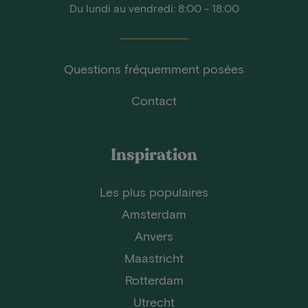
Du lundi au vendredi: 8:00 - 18:00
Questions fréquemment posées
Contact
Inspiration
Les plus populaires
Amsterdam
Anvers
Maastricht
Rotterdam
Utrecht