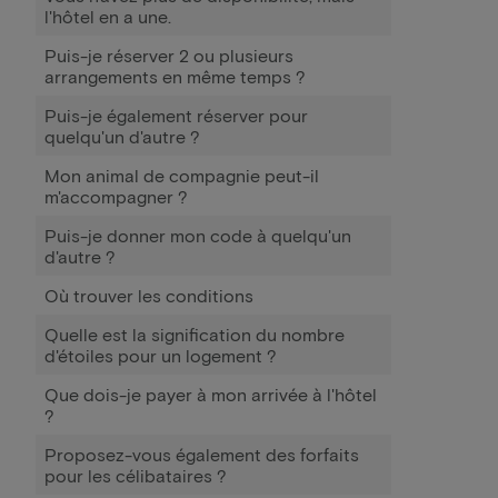
l'hôtel en a une.
Puis-je réserver 2 ou plusieurs
arrangements en même temps ?
Puis-je également réserver pour
quelqu'un d'autre ?
Mon animal de compagnie peut-il
m'accompagner ?
Puis-je donner mon code à quelqu'un
d'autre ?
Où trouver les conditions
Quelle est la signification du nombre
d'étoiles pour un logement ?
Que dois-je payer à mon arrivée à l'hôtel
?
Proposez-vous également des forfaits
pour les célibataires ?