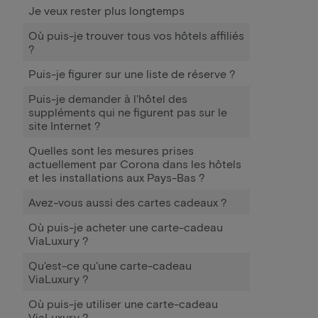
Je veux rester plus longtemps
Où puis-je trouver tous vos hôtels affiliés
?
Puis-je figurer sur une liste de réserve ?
Puis-je demander à l'hôtel des
suppléments qui ne figurent pas sur le
site Internet ?
Quelles sont les mesures prises
actuellement par Corona dans les hôtels
et les installations aux Pays-Bas ?
Avez-vous aussi des cartes cadeaux ?
Où puis-je acheter une carte-cadeau
ViaLuxury ?
Qu'est-ce qu'une carte-cadeau
ViaLuxury ?
Où puis-je utiliser une carte-cadeau
ViaLuxury ?