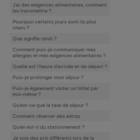
J'ai des exigences alimentaires, comment
les transmettre ?
Pourquoi certains jours sont-ils plus
chers ?
Que signifie obvb ?
Comment puis-je communiquer mes
allergies et mes exigences alimentaires ?
Quelle est l'heure d'arrivée et de départ ?
Puis-je prolonger mon séjour ?
Puis-je également visiter un hôtel par
moi-même ?
Qu'est-ce que la taxe de séjour ?
Comment réserver des extras
Qu'en est-il du stationnement ?
Je vois des prix différents lors de la