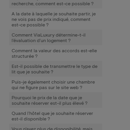
recherche, comment est-ce possible ?
A la date à laquelle je souhaite partir, je
ne vois pas de prix indiqué, comment
est-ce possible ?
Comment ViaLuxury détermine-t-il
l'évaluation d'un logement ?
Comment la valeur des accords est-elle
structurée ?
Est-il possible de transmettre le type de
lit que je souhaite ?
Puis-je également choisir une chambre
qui ne figure pas sur le site web ?
Pourquoi le prix de la date que je
souhaite réserver est-il plus élevé ?
Quand l'hôtel que je souhaite réserver
est-il disponible ?
Vous n'avez plus de disponibilité, mais