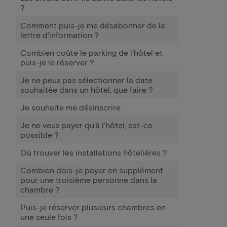
?
Comment puis-je me désabonner de la
lettre d'information ?
Combien coûte le parking de l'hôtel et
puis-je le réserver ?
Je ne peux pas sélectionner la date
souhaitée dans un hôtel, que faire ?
Je souhaite me désinscrire
Je ne veux payer qu'à l'hôtel, est-ce
possible ?
Où trouver les installations hôtelières ?
Combien dois-je payer en supplément
pour une troisième personne dans la
chambre ?
Puis-je réserver plusieurs chambres en
une seule fois ?