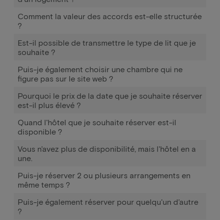
Comment la valeur des accords est-elle structurée
?
Est-il possible de transmettre le type de lit que je
souhaite ?
Puis-je également choisir une chambre qui ne
figure pas sur le site web ?
Pourquoi le prix de la date que je souhaite réserver
est-il plus élevé ?
Quand l'hôtel que je souhaite réserver est-il
disponible ?
Vous n'avez plus de disponibilité, mais l'hôtel en a
une.
Puis-je réserver 2 ou plusieurs arrangements en
même temps ?
Puis-je également réserver pour quelqu'un d'autre
?