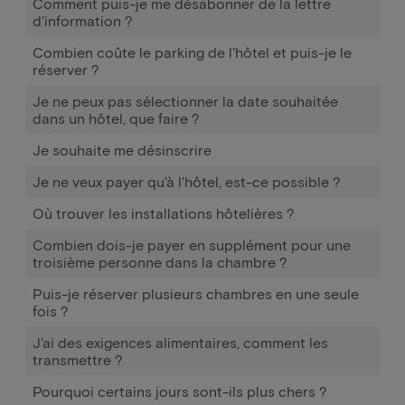
Comment puis-je me désabonner de la lettre
d'information ?
Combien coûte le parking de l'hôtel et puis-je le
réserver ?
Je ne peux pas sélectionner la date souhaitée
dans un hôtel, que faire ?
Je souhaite me désinscrire
Je ne veux payer qu'à l'hôtel, est-ce possible ?
Où trouver les installations hôtelières ?
Combien dois-je payer en supplément pour une
troisième personne dans la chambre ?
Puis-je réserver plusieurs chambres en une seule
fois ?
J'ai des exigences alimentaires, comment les
transmettre ?
Pourquoi certains jours sont-ils plus chers ?