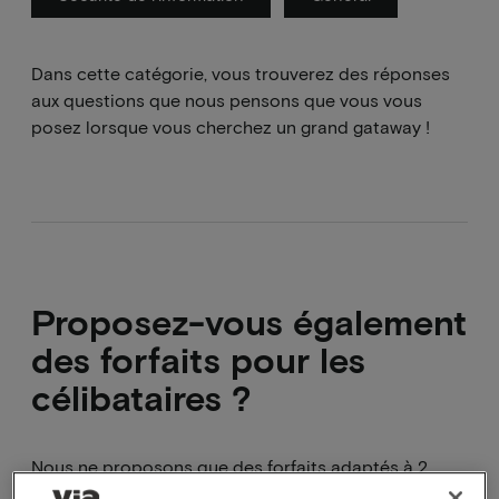
Dans cette catégorie, vous trouverez des réponses
aux questions que nous pensons que vous vous
posez lorsque vous cherchez un grand gataway !
Proposez-vous également
des forfaits pour les
célibataires ?
Nous ne proposons que des forfaits adaptés à 2
personnes. Cependant, vous pouvez également les