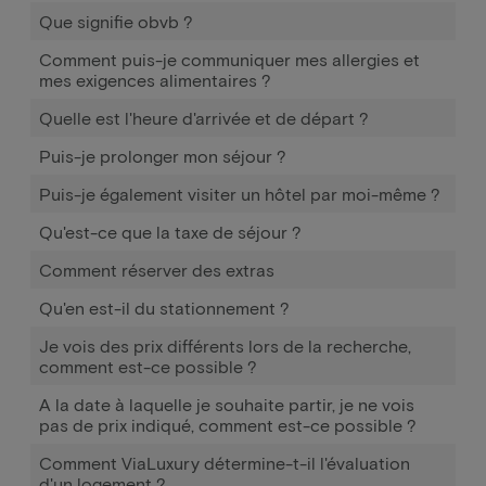
Que signifie obvb ?
Comment puis-je communiquer mes allergies et
mes exigences alimentaires ?
Quelle est l'heure d'arrivée et de départ ?
Puis-je prolonger mon séjour ?
Puis-je également visiter un hôtel par moi-même ?
Qu'est-ce que la taxe de séjour ?
Comment réserver des extras
Qu'en est-il du stationnement ?
Je vois des prix différents lors de la recherche,
comment est-ce possible ?
A la date à laquelle je souhaite partir, je ne vois
pas de prix indiqué, comment est-ce possible ?
Comment ViaLuxury détermine-t-il l'évaluation
d'un logement ?