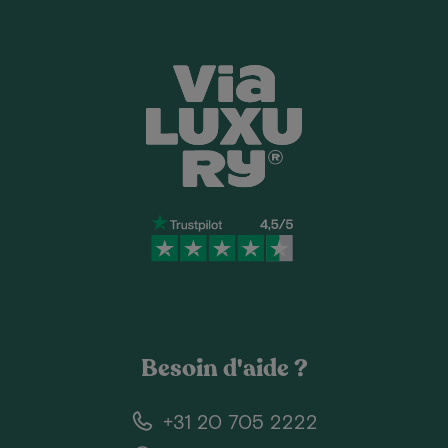
Besoin d'aide ?
+31 20 705 2222