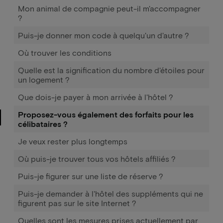
Mon animal de compagnie peut-il m'accompagner
?
Puis-je donner mon code à quelqu'un d'autre ?
Où trouver les conditions
Quelle est la signification du nombre d'étoiles pour
un logement ?
Que dois-je payer à mon arrivée à l'hôtel ?
Proposez-vous également des forfaits pour les
célibataires ?
Je veux rester plus longtemps
Où puis-je trouver tous vos hôtels affiliés ?
Puis-je figurer sur une liste de réserve ?
Puis-je demander à l'hôtel des suppléments qui ne
figurent pas sur le site Internet ?
Quelles sont les mesures prises actuellement par