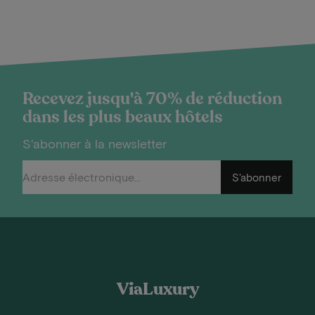
Recevez jusqu'à 70% de réduction
dans les plus beaux hôtels
S'abonner à la newsletter
S'abonner
ViaLuxury