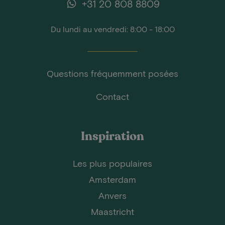
+31 20 808 8809
Du lundi au vendredi: 8:00 - 18:00
Questions fréquemment posées
Contact
Inspiration
Les plus populaires
Amsterdam
Anvers
Maastricht