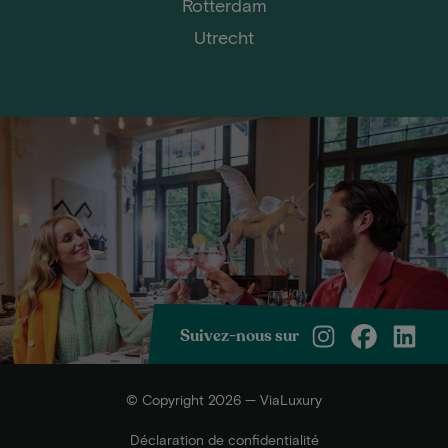
Rotterdam
Utrecht
Suivez-nous sur
© Copyright 2026 — ViaLuxury
Déclaration de confidentialité