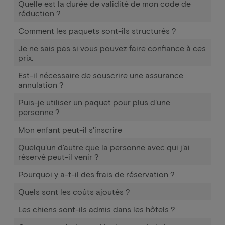
Quelle est la durée de validité de mon code de
réduction ?
Comment les paquets sont-ils structurés ?
Je ne sais pas si vous pouvez faire confiance à ces
prix.
Est-il nécessaire de souscrire une assurance
annulation ?
Puis-je utiliser un paquet pour plus d'une
personne ?
Mon enfant peut-il s'inscrire
Quelqu'un d'autre que la personne avec qui j'ai
réservé peut-il venir ?
Pourquoi y a-t-il des frais de réservation ?
Quels sont les coûts ajoutés ?
Les chiens sont-ils admis dans les hôtels ?