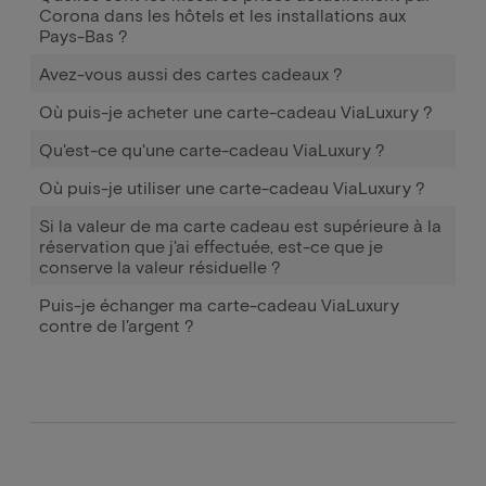
Corona dans les hôtels et les installations aux
Pays-Bas ?
Avez-vous aussi des cartes cadeaux ?
Où puis-je acheter une carte-cadeau ViaLuxury ?
Qu'est-ce qu'une carte-cadeau ViaLuxury ?
Où puis-je utiliser une carte-cadeau ViaLuxury ?
Si la valeur de ma carte cadeau est supérieure à la
réservation que j'ai effectuée, est-ce que je
conserve la valeur résiduelle ?
Puis-je échanger ma carte-cadeau ViaLuxury
contre de l'argent ?