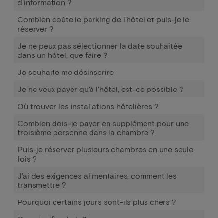
d'information ?
Combien coûte le parking de l'hôtel et puis-je le
réserver ?
Je ne peux pas sélectionner la date souhaitée
dans un hôtel, que faire ?
Je souhaite me désinscrire
Je ne veux payer qu'à l'hôtel, est-ce possible ?
Où trouver les installations hôtelières ?
Combien dois-je payer en supplément pour une
troisième personne dans la chambre ?
Puis-je réserver plusieurs chambres en une seule
fois ?
J'ai des exigences alimentaires, comment les
transmettre ?
Pourquoi certains jours sont-ils plus chers ?