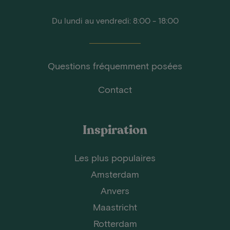
Du lundi au vendredi: 8:00 - 18:00
Questions fréquemment posées
Contact
Inspiration
Les plus populaires
Amsterdam
Anvers
Maastricht
Rotterdam