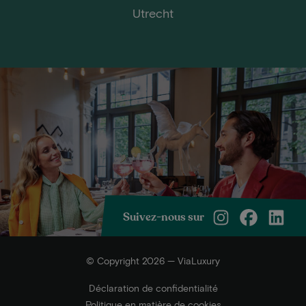
Utrecht
Suivez-nous sur
© Copyright 2026 — ViaLuxury
Déclaration de confidentialité
Politique en matière de cookies