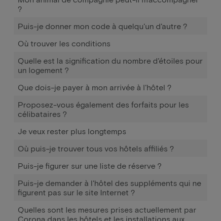
?
Puis-je donner mon code à quelqu'un d'autre ?
Où trouver les conditions
Quelle est la signification du nombre d'étoiles pour
un logement ?
Que dois-je payer à mon arrivée à l'hôtel ?
Proposez-vous également des forfaits pour les
célibataires ?
Je veux rester plus longtemps
Où puis-je trouver tous vos hôtels affiliés ?
Puis-je figurer sur une liste de réserve ?
Puis-je demander à l'hôtel des suppléments qui ne
figurent pas sur le site Internet ?
Quelles sont les mesures prises actuellement par
Corona dans les hôtels et les installations aux