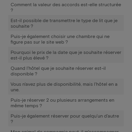
Comment la valeur des accords est-elle structurée
?
Est-il possible de transmettre le type de lit que je
souhaite ?
Puis-je également choisir une chambre qui ne
figure pas sur le site web ?
Pourquoi le prix de la date que je souhaite réserver
est-il plus élevé ?
Quand l'hôtel que je souhaite réserver est-il
disponible ?
Vous n'avez plus de disponibilité, mais l'hôtel en a
une.
Puis-je réserver 2 ou plusieurs arrangements en
même temps ?
Puis-je également réserver pour quelqu'un d'autre
?
Mon animal de compagnie peut-il m'accompagner