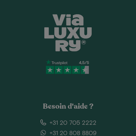
Besoin d'aide ?
+31 20 705 2222
+31 20 808 8809