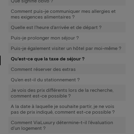
Que signifie obvb ?
Comment puis-je communiquer mes allergies et
mes exigences alimentaires ?
Quelle est l'heure d'arrivée et de départ ?
Puis-je prolonger mon séjour ?
Puis-je également visiter un hôtel par moi-même ?
Qu'est-ce que la taxe de séjour ?
Comment réserver des extras
Qu'en est-il du stationnement ?
Je vois des prix différents lors de la recherche,
comment est-ce possible ?
A la date à laquelle je souhaite partir, je ne vois
pas de prix indiqué, comment est-ce possible ?
Comment ViaLuxury détermine-t-il l'évaluation
d'un logement ?