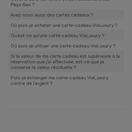
Pays-Bas ?
Avez-vous aussi des cartes cadeaux ?
Où puis-je acheter une carte-cadeau ViaLuxury ?
Qu'est-ce qu'une carte-cadeau ViaLuxury ?
Où puis-je utiliser une carte-cadeau ViaLuxury ?
Si la valeur de ma carte cadeau est supérieure à la
réservation que j'ai effectuée, est-ce que je
conserve la valeur résiduelle ?
Puis-je échanger ma carte-cadeau ViaLuxury
contre de l'argent ?