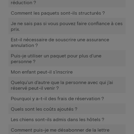
réduction ?
Comment les paquets sont-ils structurés ?
Je ne sais pas si vous pouvez faire confiance à ces
prix.
Est-il nécessaire de souscrire une assurance
annulation ?
Puis-je utiliser un paquet pour plus d'une
personne ?
Mon enfant peut-il s'inscrire
Quelqu'un d'autre que la personne avec qui j'ai
réservé peut-il venir ?
Pourquoi y a-t-il des frais de réservation ?
Quels sont les coûts ajoutés ?
Les chiens sont-ils admis dans les hôtels ?
Comment puis-je me désabonner de la lettre