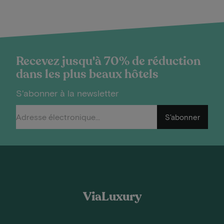
Recevez jusqu'à 70% de réduction
dans les plus beaux hôtels
S'abonner à la newsletter
S'abonner
ViaLuxury