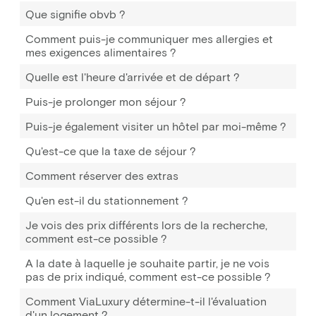
Que signifie obvb ?
Comment puis-je communiquer mes allergies et
mes exigences alimentaires ?
Quelle est l'heure d'arrivée et de départ ?
Puis-je prolonger mon séjour ?
Puis-je également visiter un hôtel par moi-même ?
Qu'est-ce que la taxe de séjour ?
Comment réserver des extras
Qu'en est-il du stationnement ?
Je vois des prix différents lors de la recherche,
comment est-ce possible ?
A la date à laquelle je souhaite partir, je ne vois
pas de prix indiqué, comment est-ce possible ?
Comment ViaLuxury détermine-t-il l'évaluation
d'un logement ?