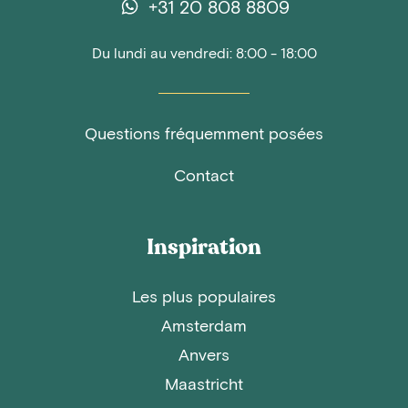
+31 20 808 8809
Du lundi au vendredi: 8:00 - 18:00
Questions fréquemment posées
Contact
Inspiration
Les plus populaires
Amsterdam
Anvers
Maastricht