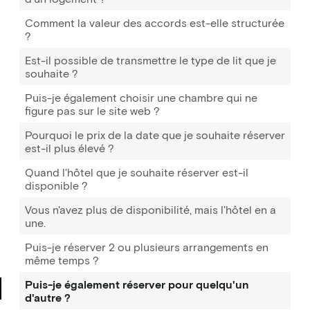
Comment la valeur des accords est-elle structurée
?
Est-il possible de transmettre le type de lit que je
souhaite ?
Puis-je également choisir une chambre qui ne
figure pas sur le site web ?
Pourquoi le prix de la date que je souhaite réserver
est-il plus élevé ?
Quand l'hôtel que je souhaite réserver est-il
disponible ?
Vous n'avez plus de disponibilité, mais l'hôtel en a
une.
Puis-je réserver 2 ou plusieurs arrangements en
même temps ?
Puis-je également réserver pour quelqu'un
d'autre ?