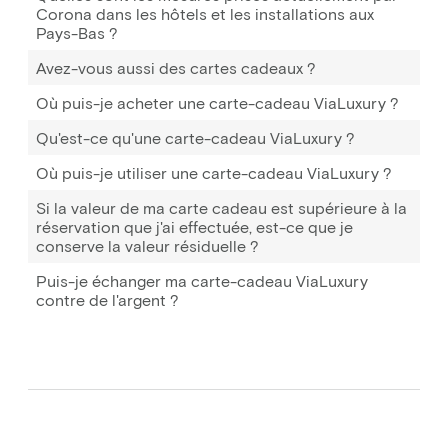
Corona dans les hôtels et les installations aux
Pays-Bas ?
Avez-vous aussi des cartes cadeaux ?
Où puis-je acheter une carte-cadeau ViaLuxury ?
Qu'est-ce qu'une carte-cadeau ViaLuxury ?
Où puis-je utiliser une carte-cadeau ViaLuxury ?
Si la valeur de ma carte cadeau est supérieure à la
réservation que j'ai effectuée, est-ce que je
conserve la valeur résiduelle ?
Puis-je échanger ma carte-cadeau ViaLuxury
contre de l'argent ?