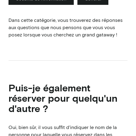
Dans cette catégorie, vous trouverez des réponses
aux questions que nous pensons que vous vous
posez lorsque vous cherchez un grand gataway !
Puis-je également
réserver pour quelqu'un
d'autre ?
Oui, bien sûr, il vous suffit d'indiquer le nom de la
personne pour laquelle vous réservez dans les