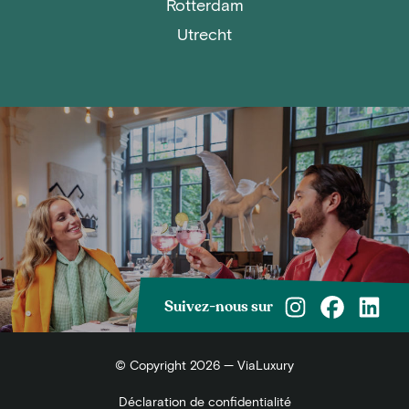
Rotterdam
Utrecht
Suivez-nous sur
© Copyright 2026 — ViaLuxury
Déclaration de confidentialité