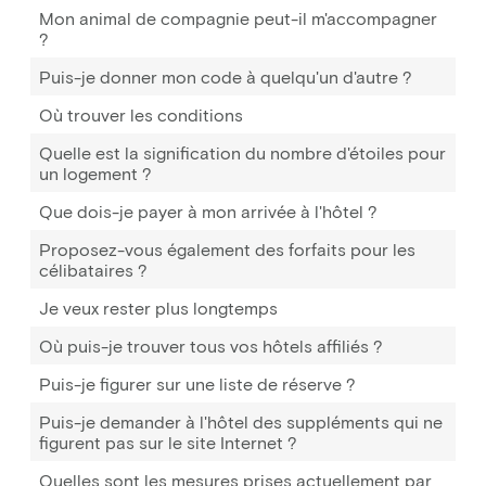
Mon animal de compagnie peut-il m'accompagner
?
Puis-je donner mon code à quelqu'un d'autre ?
Où trouver les conditions
Quelle est la signification du nombre d'étoiles pour
un logement ?
Que dois-je payer à mon arrivée à l'hôtel ?
Proposez-vous également des forfaits pour les
célibataires ?
Je veux rester plus longtemps
Où puis-je trouver tous vos hôtels affiliés ?
Puis-je figurer sur une liste de réserve ?
Puis-je demander à l'hôtel des suppléments qui ne
figurent pas sur le site Internet ?
Quelles sont les mesures prises actuellement par