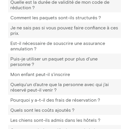
Quelle est la durée de validité de mon code de
réduction ?
Comment les paquets sont-ils structurés ?
Je ne sais pas si vous pouvez faire confiance à ces
prix.
Est-il nécessaire de souscrire une assurance
annulation ?
Puis-je utiliser un paquet pour plus d'une
personne ?
Mon enfant peut-il s'inscrire
Quelqu'un d'autre que la personne avec qui j'ai
réservé peut-il venir ?
Pourquoi y a-t-il des frais de réservation ?
Quels sont les coûts ajoutés ?
Les chiens sont-ils admis dans les hôtels ?