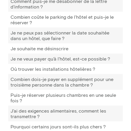
Comment puis-je me désabonner de la lettre
d'information ?
Combien coûte le parking de l'hôtel et puis-je le
réserver ?
Je ne peux pas sélectionner la date souhaitée
dans un hôtel, que faire ?
Je souhaite me désinscrire
Je ne veux payer qu'à l'hôtel, est-ce possible ?
Où trouver les installations hôtelières ?
Combien dois-je payer en supplément pour une
troisième personne dans la chambre ?
Puis-je réserver plusieurs chambres en une seule
fois ?
J'ai des exigences alimentaires, comment les
transmettre ?
Pourquoi certains jours sont-ils plus chers ?