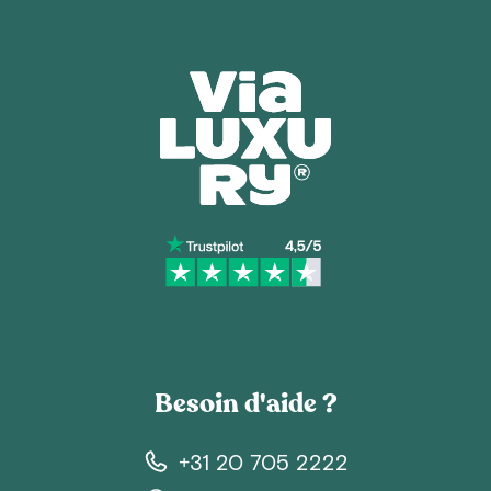
Besoin d'aide ?
+31 20 705 2222