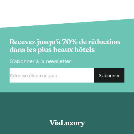
Recevez jusqu'à 70% de réduction
dans les plus beaux hôtels
S'abonner à la newsletter
S'abonner
ViaLuxury