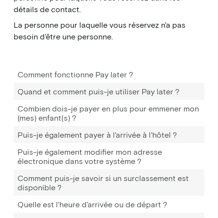
détails de contact.
La personne pour laquelle vous réservez n'a pas
besoin d'être une personne.
Comment fonctionne Pay later ?
Quand et comment puis-je utiliser Pay later ?
Combien dois-je payer en plus pour emmener mon
(mes) enfant(s) ?
Puis-je également payer à l'arrivée à l'hôtel ?
Puis-je également modifier mon adresse
électronique dans votre système ?
Comment puis-je savoir si un surclassement est
disponible ?
Quelle est l'heure d'arrivée ou de départ ?