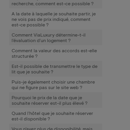
recherche, comment est-ce possible ?
A la date à laquelle je souhaite partir, je
ne vois pas de prix indiqué, comment
est-ce possible ?
Comment ViaLuxury détermine-t-il
l'évaluation d'un logement ?
Comment la valeur des accords est-elle
structurée ?
Est-il possible de transmettre le type de
lit que je souhaite ?
Puis-je également choisir une chambre
qui ne figure pas sur le site web ?
Pourquoi le prix de la date que je
souhaite réserver est-il plus élevé ?
Quand l'hôtel que je souhaite réserver
est-il disponible ?
Vous n'avez plus de disponibilité, mais