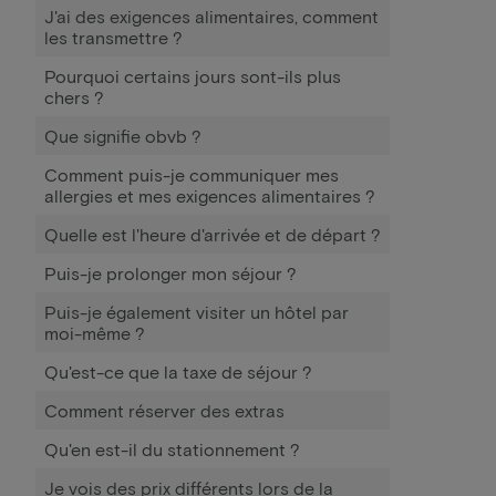
J'ai des exigences alimentaires, comment
les transmettre ?
Pourquoi certains jours sont-ils plus
chers ?
Que signifie obvb ?
Comment puis-je communiquer mes
allergies et mes exigences alimentaires ?
Quelle est l'heure d'arrivée et de départ ?
Puis-je prolonger mon séjour ?
Puis-je également visiter un hôtel par
moi-même ?
Qu'est-ce que la taxe de séjour ?
Comment réserver des extras
Qu'en est-il du stationnement ?
Je vois des prix différents lors de la