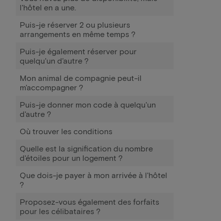
l'hôtel en a une.
Puis-je réserver 2 ou plusieurs
arrangements en même temps ?
Puis-je également réserver pour
quelqu'un d'autre ?
Mon animal de compagnie peut-il
m'accompagner ?
Puis-je donner mon code à quelqu'un
d'autre ?
Où trouver les conditions
Quelle est la signification du nombre
d'étoiles pour un logement ?
Que dois-je payer à mon arrivée à l'hôtel
?
Proposez-vous également des forfaits
pour les célibataires ?