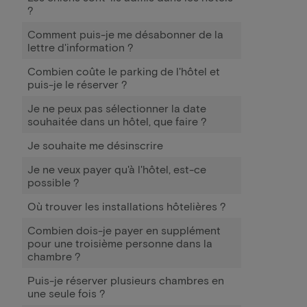
?
Comment puis-je me désabonner de la
lettre d'information ?
Combien coûte le parking de l'hôtel et
puis-je le réserver ?
Je ne peux pas sélectionner la date
souhaitée dans un hôtel, que faire ?
Je souhaite me désinscrire
Je ne veux payer qu'à l'hôtel, est-ce
possible ?
Où trouver les installations hôtelières ?
Combien dois-je payer en supplément
pour une troisième personne dans la
chambre ?
Puis-je réserver plusieurs chambres en
une seule fois ?