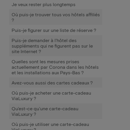
Je veux rester plus longtemps
Où puis-je trouver tous vos hôtels affiliés
?
Puis-je figurer sur une liste de réserve ?
Puis-je demander à l'hôtel des
suppléments qui ne figurent pas sur le
site Internet ?
Quelles sont les mesures prises
actuellement par Corona dans les hôtels
et les installations aux Pays-Bas ?
Avez-vous aussi des cartes cadeaux ?
Où puis-je acheter une carte-cadeau
ViaLuxury ?
Qu'est-ce qu'une carte-cadeau
ViaLuxury ?
Où puis-je utiliser une carte-cadeau
ViaLuxury ?