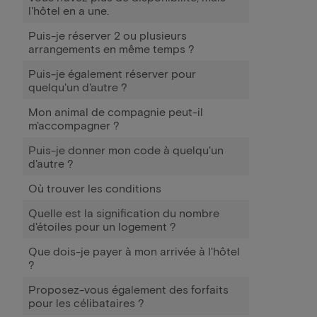
l'hôtel en a une.
Puis-je réserver 2 ou plusieurs
arrangements en même temps ?
Puis-je également réserver pour
quelqu'un d'autre ?
Mon animal de compagnie peut-il
m'accompagner ?
Puis-je donner mon code à quelqu'un
d'autre ?
Où trouver les conditions
Quelle est la signification du nombre
d'étoiles pour un logement ?
Que dois-je payer à mon arrivée à l'hôtel
?
Proposez-vous également des forfaits
pour les célibataires ?