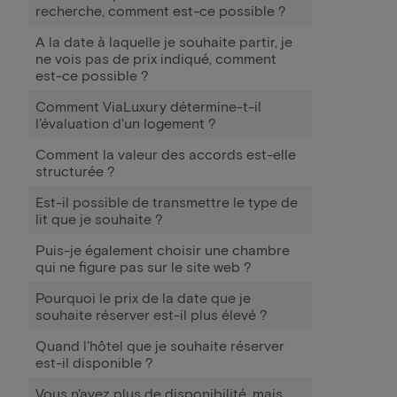
recherche, comment est-ce possible ?
A la date à laquelle je souhaite partir, je
ne vois pas de prix indiqué, comment
est-ce possible ?
Comment ViaLuxury détermine-t-il
l'évaluation d'un logement ?
Comment la valeur des accords est-elle
structurée ?
Est-il possible de transmettre le type de
lit que je souhaite ?
Puis-je également choisir une chambre
qui ne figure pas sur le site web ?
Pourquoi le prix de la date que je
souhaite réserver est-il plus élevé ?
Quand l'hôtel que je souhaite réserver
est-il disponible ?
Vous n'avez plus de disponibilité, mais