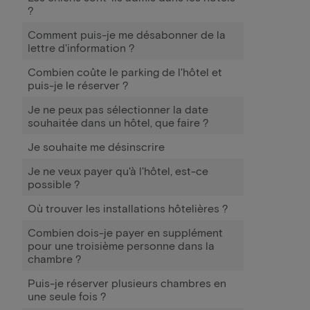
?
Comment puis-je me désabonner de la
lettre d'information ?
Combien coûte le parking de l'hôtel et
puis-je le réserver ?
Je ne peux pas sélectionner la date
souhaitée dans un hôtel, que faire ?
Je souhaite me désinscrire
Je ne veux payer qu'à l'hôtel, est-ce
possible ?
Où trouver les installations hôtelières ?
Combien dois-je payer en supplément
pour une troisième personne dans la
chambre ?
Puis-je réserver plusieurs chambres en
une seule fois ?