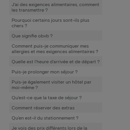
J'ai des exigences alimentaires, comment
les transmettre ?
Pourquoi certains jours sont-ils plus
chers ?
Que signifie obvb ?
Comment puis-je communiquer mes
allergies et mes exigences alimentaires ?
Quelle est l'heure d'arrivée et de départ ?
Puis-je prolonger mon séjour ?
Puis-je également visiter un hôtel par
moi-même ?
Qu'est-ce que la taxe de séjour ?
Comment réserver des extras
Qu'en est-il du stationnement ?
Je vois des prix différents lors de la