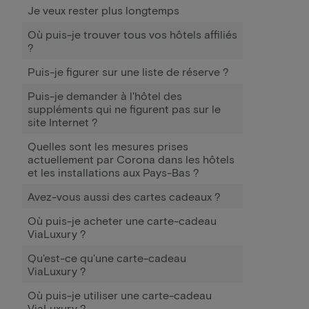
Je veux rester plus longtemps
Où puis-je trouver tous vos hôtels affiliés
?
Puis-je figurer sur une liste de réserve ?
Puis-je demander à l'hôtel des
suppléments qui ne figurent pas sur le
site Internet ?
Quelles sont les mesures prises
actuellement par Corona dans les hôtels
et les installations aux Pays-Bas ?
Avez-vous aussi des cartes cadeaux ?
Où puis-je acheter une carte-cadeau
ViaLuxury ?
Qu'est-ce qu'une carte-cadeau
ViaLuxury ?
Où puis-je utiliser une carte-cadeau
ViaLuxury ?