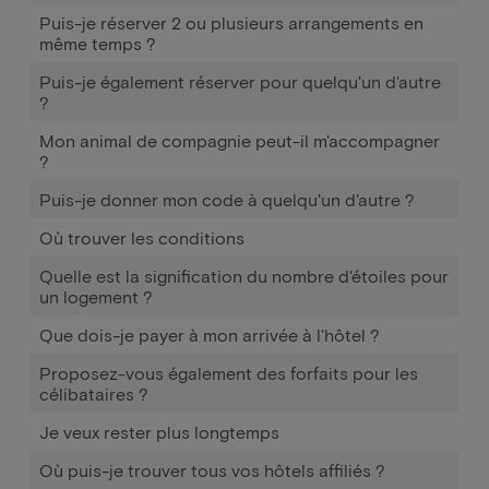
Puis-je réserver 2 ou plusieurs arrangements en
même temps ?
Puis-je également réserver pour quelqu'un d'autre
?
Mon animal de compagnie peut-il m'accompagner
?
Puis-je donner mon code à quelqu'un d'autre ?
Où trouver les conditions
Quelle est la signification du nombre d'étoiles pour
un logement ?
Que dois-je payer à mon arrivée à l'hôtel ?
Proposez-vous également des forfaits pour les
célibataires ?
Je veux rester plus longtemps
Où puis-je trouver tous vos hôtels affiliés ?