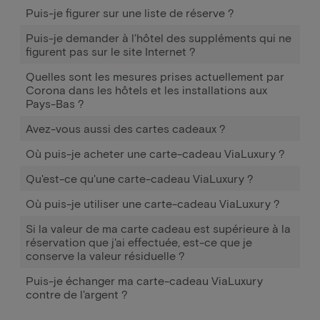
Puis-je figurer sur une liste de réserve ?
Puis-je demander à l'hôtel des suppléments qui ne
figurent pas sur le site Internet ?
Quelles sont les mesures prises actuellement par
Corona dans les hôtels et les installations aux
Pays-Bas ?
Avez-vous aussi des cartes cadeaux ?
Où puis-je acheter une carte-cadeau ViaLuxury ?
Qu'est-ce qu'une carte-cadeau ViaLuxury ?
Où puis-je utiliser une carte-cadeau ViaLuxury ?
Si la valeur de ma carte cadeau est supérieure à la
réservation que j'ai effectuée, est-ce que je
conserve la valeur résiduelle ?
Puis-je échanger ma carte-cadeau ViaLuxury
contre de l'argent ?