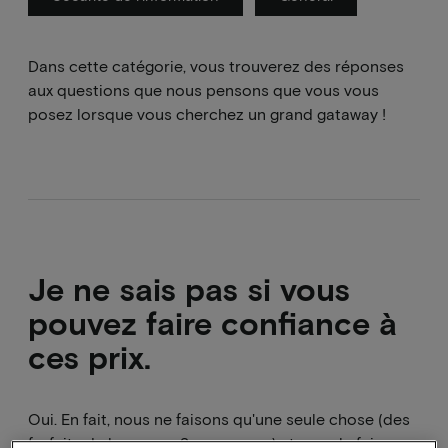
Dans cette catégorie, vous trouverez des réponses
aux questions que nous pensons que vous vous
posez lorsque vous cherchez un grand gataway !
Je ne sais pas si vous
pouvez faire confiance à
ces prix.
Oui. En fait, nous ne faisons qu'une seule chose (des
forfaits de luxe pour 2 personnes) et nous le faisons