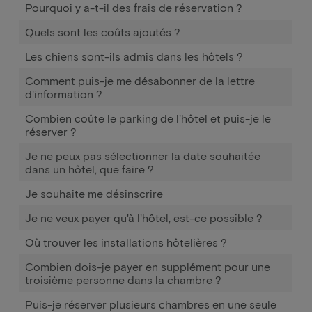
Pourquoi y a-t-il des frais de réservation ?
Quels sont les coûts ajoutés ?
Les chiens sont-ils admis dans les hôtels ?
Comment puis-je me désabonner de la lettre
d'information ?
Combien coûte le parking de l'hôtel et puis-je le
réserver ?
Je ne peux pas sélectionner la date souhaitée
dans un hôtel, que faire ?
Je souhaite me désinscrire
Je ne veux payer qu'à l'hôtel, est-ce possible ?
Où trouver les installations hôtelières ?
Combien dois-je payer en supplément pour une
troisième personne dans la chambre ?
Puis-je réserver plusieurs chambres en une seule