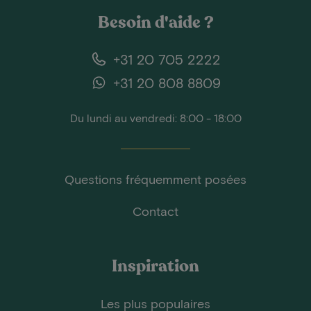
Besoin d'aide ?
+31 20 705 2222
+31 20 808 8809
Du lundi au vendredi: 8:00 - 18:00
Questions fréquemment posées
Contact
Inspiration
Les plus populaires