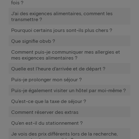
fois ?
J'ai des exigences alimentaires, comment les
transmettre ?
Pourquoi certains jours sont-ils plus chers ?
Que signifie obvb ?
Comment puis-je communiquer mes allergies et
mes exigences alimentaires ?
Quelle est l'heure d'arrivée et de départ ?
Puis-je prolonger mon séjour ?
Puis-je également visiter un hôtel par moi-même ?
Qu'est-ce que la taxe de séjour ?
Comment réserver des extras
Qu'en est-il du stationnement ?
Je vois des prix différents lors de la recherche,