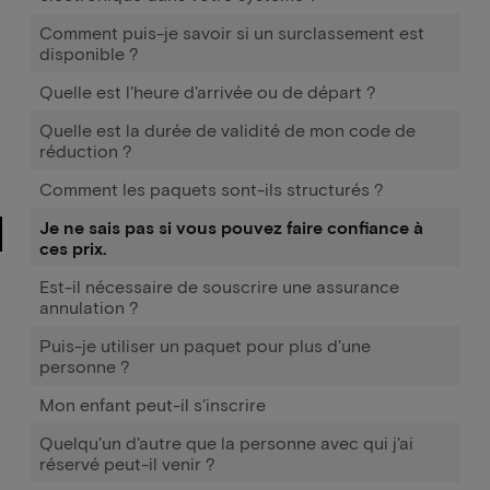
Comment puis-je savoir si un surclassement est
disponible ?
Quelle est l'heure d'arrivée ou de départ ?
Quelle est la durée de validité de mon code de
réduction ?
Comment les paquets sont-ils structurés ?
Je ne sais pas si vous pouvez faire confiance à
ces prix.
Est-il nécessaire de souscrire une assurance
annulation ?
Puis-je utiliser un paquet pour plus d'une
personne ?
Mon enfant peut-il s'inscrire
Quelqu'un d'autre que la personne avec qui j'ai
réservé peut-il venir ?