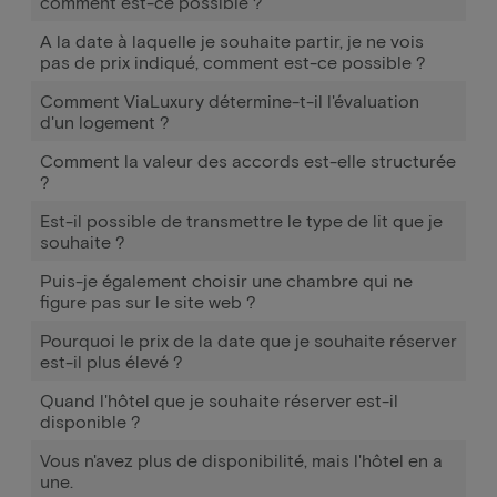
comment est-ce possible ?
A la date à laquelle je souhaite partir, je ne vois
pas de prix indiqué, comment est-ce possible ?
Comment ViaLuxury détermine-t-il l'évaluation
d'un logement ?
Comment la valeur des accords est-elle structurée
?
Est-il possible de transmettre le type de lit que je
souhaite ?
Puis-je également choisir une chambre qui ne
figure pas sur le site web ?
Pourquoi le prix de la date que je souhaite réserver
est-il plus élevé ?
Quand l'hôtel que je souhaite réserver est-il
disponible ?
Vous n'avez plus de disponibilité, mais l'hôtel en a
une.