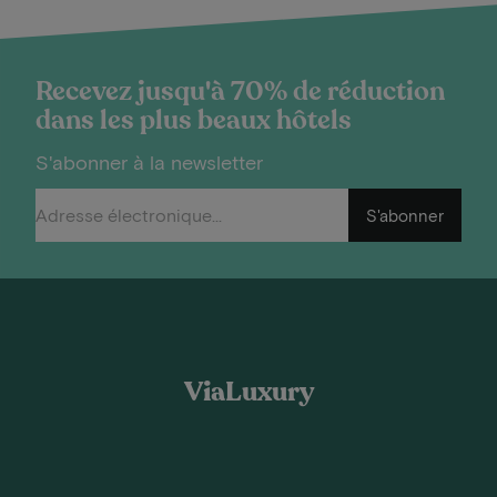
Recevez jusqu'à 70% de réduction
dans les plus beaux hôtels
S'abonner à la newsletter
S'abonner
ViaLuxury