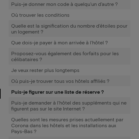
Puis-je donner mon code à quelqu'un d'autre ?
Où trouver les conditions
Quelle est la signification du nombre d'étoiles pour
un logement ?
Que dois-je payer à mon arrivée à l'hôtel ?
Proposez-vous également des forfaits pour les
célibataires ?
Je veux rester plus longtemps
Où puis-je trouver tous vos hôtels affiliés ?
Puis-je figurer sur une liste de réserve ?
Puis-je demander à l'hôtel des suppléments qui ne
figurent pas sur le site Internet ?
Quelles sont les mesures prises actuellement par
Corona dans les hôtels et les installations aux
Pays-Bas ?