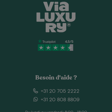
Besoin d'aide ?
+31 20 705 2222
+31 20 808 8809
Du lundi au vendredi: 8:00 - 18:00