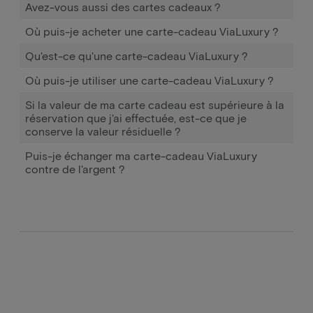
Avez-vous aussi des cartes cadeaux ?
Où puis-je acheter une carte-cadeau ViaLuxury ?
Qu'est-ce qu'une carte-cadeau ViaLuxury ?
Où puis-je utiliser une carte-cadeau ViaLuxury ?
Si la valeur de ma carte cadeau est supérieure à la
réservation que j'ai effectuée, est-ce que je
conserve la valeur résiduelle ?
Puis-je échanger ma carte-cadeau ViaLuxury
contre de l'argent ?