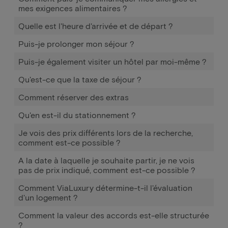
mes exigences alimentaires ?
Quelle est l'heure d'arrivée et de départ ?
Puis-je prolonger mon séjour ?
Puis-je également visiter un hôtel par moi-même ?
Qu'est-ce que la taxe de séjour ?
Comment réserver des extras
Qu'en est-il du stationnement ?
Je vois des prix différents lors de la recherche,
comment est-ce possible ?
A la date à laquelle je souhaite partir, je ne vois
pas de prix indiqué, comment est-ce possible ?
Comment ViaLuxury détermine-t-il l'évaluation
d'un logement ?
Comment la valeur des accords est-elle structurée
?