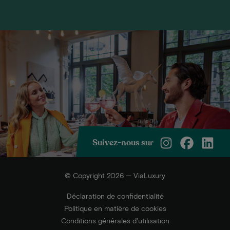
Suivez-nous sur
© Copyright 2026 — ViaLuxury
Déclaration de confidentialité
Politique en matière de cookies
Conditions générales d'utilisation