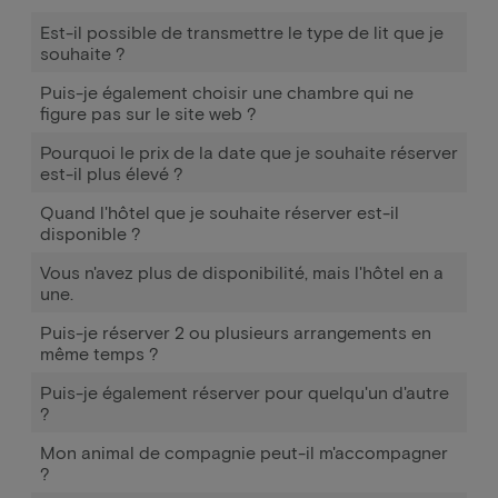
Est-il possible de transmettre le type de lit que je
souhaite ?
Puis-je également choisir une chambre qui ne
figure pas sur le site web ?
Pourquoi le prix de la date que je souhaite réserver
est-il plus élevé ?
Quand l'hôtel que je souhaite réserver est-il
disponible ?
Vous n'avez plus de disponibilité, mais l'hôtel en a
une.
Puis-je réserver 2 ou plusieurs arrangements en
même temps ?
Puis-je également réserver pour quelqu'un d'autre
?
Mon animal de compagnie peut-il m'accompagner
?