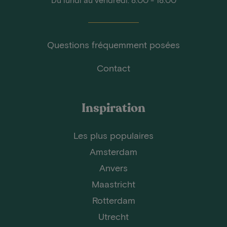
Questions fréquemment posées
Contact
Inspiration
Les plus populaires
Amsterdam
Anvers
Maastricht
Rotterdam
Utrecht