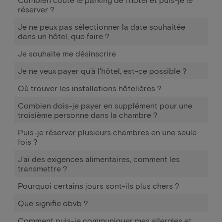
réserver ?
Je ne peux pas sélectionner la date souhaitée
dans un hôtel, que faire ?
Je souhaite me désinscrire
Je ne veux payer qu'à l'hôtel, est-ce possible ?
Où trouver les installations hôtelières ?
Combien dois-je payer en supplément pour une
troisième personne dans la chambre ?
Puis-je réserver plusieurs chambres en une seule
fois ?
J'ai des exigences alimentaires, comment les
transmettre ?
Pourquoi certains jours sont-ils plus chers ?
Que signifie obvb ?
Comment puis-je communiquer mes allergies et