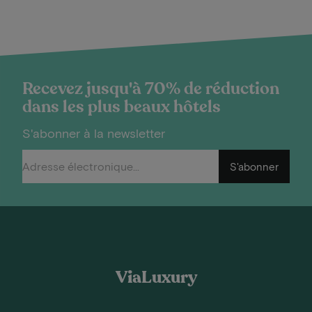
Recevez jusqu'à 70% de réduction
dans les plus beaux hôtels
S'abonner à la newsletter
S'abonner
ViaLuxury