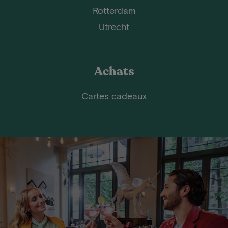
Rotterdam
Utrecht
Achats
Cartes cadeaux