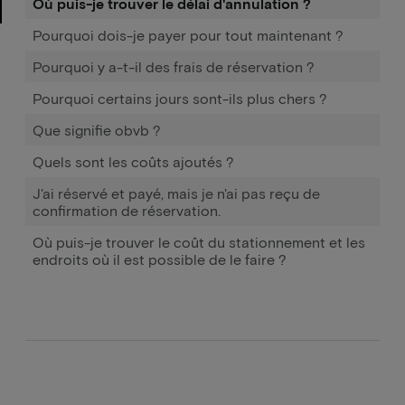
Où puis-je trouver le délai d'annulation ?
Pourquoi dois-je payer pour tout maintenant ?
Pourquoi y a-t-il des frais de réservation ?
Pourquoi certains jours sont-ils plus chers ?
Que signifie obvb ?
Quels sont les coûts ajoutés ?
J'ai réservé et payé, mais je n'ai pas reçu de
confirmation de réservation.
Où puis-je trouver le coût du stationnement et les
endroits où il est possible de le faire ?