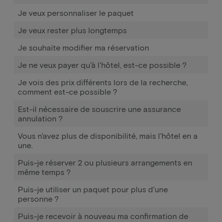
Je veux personnaliser le paquet
Je veux rester plus longtemps
Je souhaite modifier ma réservation
Je ne veux payer qu'à l'hôtel, est-ce possible ?
Je vois des prix différents lors de la recherche,
comment est-ce possible ?
Est-il nécessaire de souscrire une assurance
annulation ?
Vous n'avez plus de disponibilité, mais l'hôtel en a
une.
Puis-je réserver 2 ou plusieurs arrangements en
même temps ?
Puis-je utiliser un paquet pour plus d'une
personne ?
Puis-je recevoir à nouveau ma confirmation de