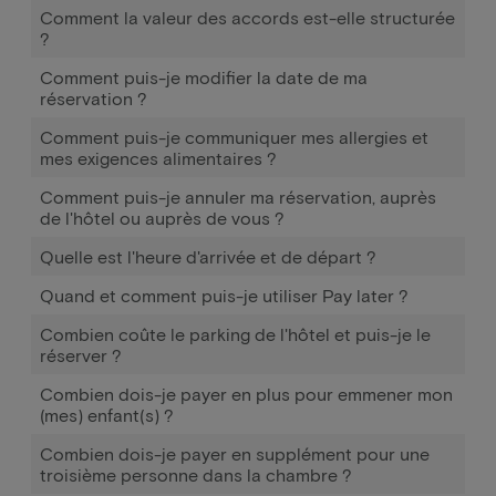
Comment la valeur des accords est-elle structurée
?
Comment puis-je modifier la date de ma
réservation ?
Comment puis-je communiquer mes allergies et
mes exigences alimentaires ?
Comment puis-je annuler ma réservation, auprès
de l'hôtel ou auprès de vous ?
Quelle est l'heure d'arrivée et de départ ?
Quand et comment puis-je utiliser Pay later ?
Combien coûte le parking de l'hôtel et puis-je le
réserver ?
Combien dois-je payer en plus pour emmener mon
(mes) enfant(s) ?
Combien dois-je payer en supplément pour une
troisième personne dans la chambre ?