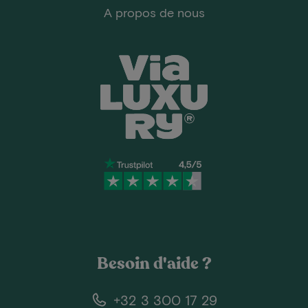
A propos de nous
Besoin d'aide ?
+32 3 300 17 29