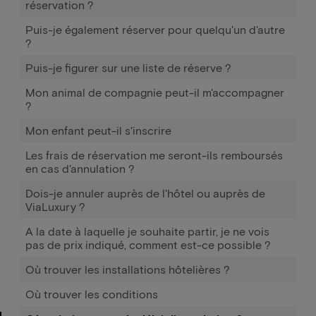
réservation ?
Puis-je également réserver pour quelqu'un d'autre
?
Puis-je figurer sur une liste de réserve ?
Mon animal de compagnie peut-il m'accompagner
?
Mon enfant peut-il s'inscrire
Les frais de réservation me seront-ils remboursés
en cas d'annulation ?
Dois-je annuler auprès de l'hôtel ou auprès de
ViaLuxury ?
A la date à laquelle je souhaite partir, je ne vois
pas de prix indiqué, comment est-ce possible ?
Où trouver les installations hôtelières ?
Où trouver les conditions