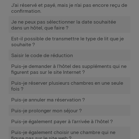
J'ai réservé et payé, mais je n'ai pas encore reçu de
confirmation.
Je ne peux pas sélectionner la date souhaitée
dans un hôtel, que faire ?
Est-il possible de transmettre le type de lit que je
souhaite ?
Saisir le code de réduction
Puis-je demander à l'hôtel des suppléments qui ne
figurent pas sur le site Internet ?
Puis-je réserver plusieurs chambres en une seule
fois ?
Puis-je annuler ma réservation ?
Puis-je prolonger mon séjour ?
Puis-je également payer à l'arrivée à l'hôtel ?
Puis-je également choisir une chambre qui ne
figure pas sur le site web ?