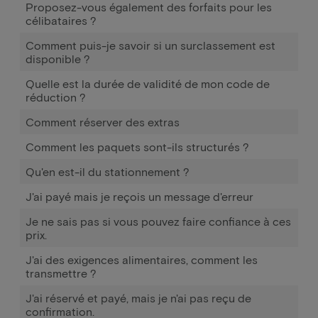
Proposez-vous également des forfaits pour les
célibataires ?
Comment puis-je savoir si un surclassement est
disponible ?
Quelle est la durée de validité de mon code de
réduction ?
Comment réserver des extras
Comment les paquets sont-ils structurés ?
Qu'en est-il du stationnement ?
J'ai payé mais je reçois un message d'erreur
Je ne sais pas si vous pouvez faire confiance à ces
prix.
J'ai des exigences alimentaires, comment les
transmettre ?
J'ai réservé et payé, mais je n'ai pas reçu de
confirmation.