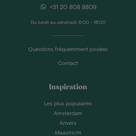
+31 20 808 8809
Du lundi au vendredi: 8:00 - 18:00
Questions fréquemment posées
Contact
Inspiration
Les plus populaires
Amsterdam
Anvers
Maastricht