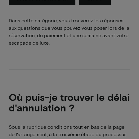
Dans cette catégorie, vous trouverez les réponses
aux questions que vous pouvez vous poser lors de la
réservation, du paiement et une semaine avant votre
escapade de luxe.
Où puis-je trouver le délai
d'annulation ?
Sous la rubrique conditions tout en bas de la page
de l'arrangement, à la troisième étape du processus