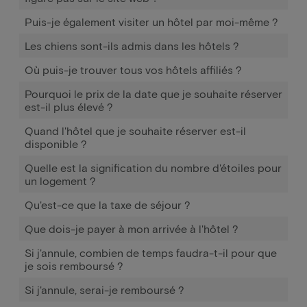
Puis-je également visiter un hôtel par moi-même ?
Les chiens sont-ils admis dans les hôtels ?
Où puis-je trouver tous vos hôtels affiliés ?
Pourquoi le prix de la date que je souhaite réserver
est-il plus élevé ?
Quand l'hôtel que je souhaite réserver est-il
disponible ?
Quelle est la signification du nombre d'étoiles pour
un logement ?
Qu'est-ce que la taxe de séjour ?
Que dois-je payer à mon arrivée à l'hôtel ?
Si j'annule, combien de temps faudra-t-il pour que
je sois remboursé ?
Si j'annule, serai-je remboursé ?