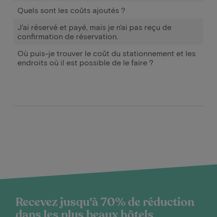
Quels sont les coûts ajoutés ?
J'ai réservé et payé, mais je n'ai pas reçu de
confirmation de réservation.
Où puis-je trouver le coût du stationnement et les
endroits où il est possible de le faire ?
Recevez jusqu'à 70% de réduction
dans les plus beaux hôtels