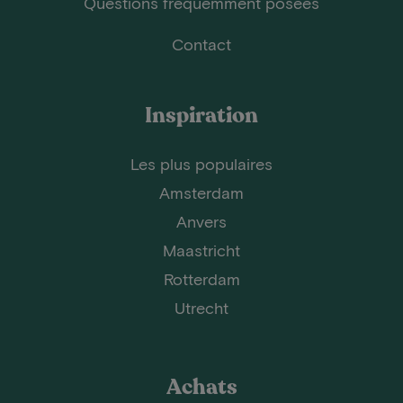
Questions fréquemment posées
Contact
Inspiration
Les plus populaires
Amsterdam
Anvers
Maastricht
Rotterdam
Utrecht
Achats