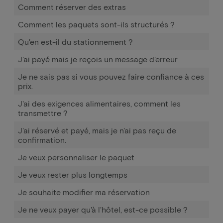
Comment réserver des extras
Comment les paquets sont-ils structurés ?
Qu'en est-il du stationnement ?
J'ai payé mais je reçois un message d'erreur
Je ne sais pas si vous pouvez faire confiance à ces
prix.
J'ai des exigences alimentaires, comment les
transmettre ?
J'ai réservé et payé, mais je n'ai pas reçu de
confirmation.
Je veux personnaliser le paquet
Je veux rester plus longtemps
Je souhaite modifier ma réservation
Je ne veux payer qu'à l'hôtel, est-ce possible ?