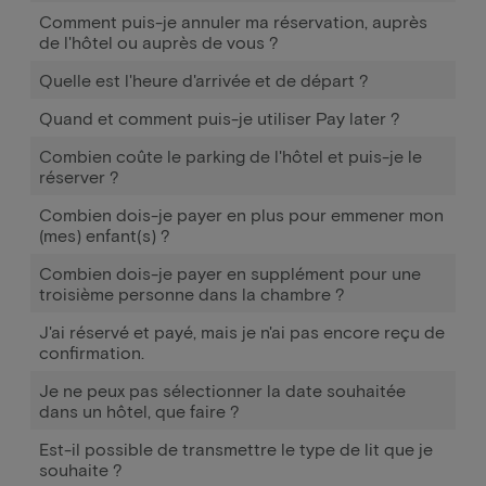
Comment puis-je annuler ma réservation, auprès
de l'hôtel ou auprès de vous ?
Quelle est l'heure d'arrivée et de départ ?
Quand et comment puis-je utiliser Pay later ?
Combien coûte le parking de l'hôtel et puis-je le
réserver ?
Combien dois-je payer en plus pour emmener mon
(mes) enfant(s) ?
Combien dois-je payer en supplément pour une
troisième personne dans la chambre ?
J'ai réservé et payé, mais je n'ai pas encore reçu de
confirmation.
Je ne peux pas sélectionner la date souhaitée
dans un hôtel, que faire ?
Est-il possible de transmettre le type de lit que je
souhaite ?