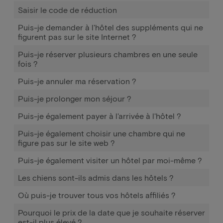
Saisir le code de réduction
Puis-je demander à l'hôtel des suppléments qui ne
figurent pas sur le site Internet ?
Puis-je réserver plusieurs chambres en une seule
fois ?
Puis-je annuler ma réservation ?
Puis-je prolonger mon séjour ?
Puis-je également payer à l'arrivée à l'hôtel ?
Puis-je également choisir une chambre qui ne
figure pas sur le site web ?
Puis-je également visiter un hôtel par moi-même ?
Les chiens sont-ils admis dans les hôtels ?
Où puis-je trouver tous vos hôtels affiliés ?
Pourquoi le prix de la date que je souhaite réserver
est-il plus élevé ?