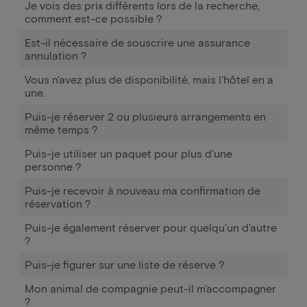
Je vois des prix différents lors de la recherche,
comment est-ce possible ?
Est-il nécessaire de souscrire une assurance
annulation ?
Vous n'avez plus de disponibilité, mais l'hôtel en a
une.
Puis-je réserver 2 ou plusieurs arrangements en
même temps ?
Puis-je utiliser un paquet pour plus d'une
personne ?
Puis-je recevoir à nouveau ma confirmation de
réservation ?
Puis-je également réserver pour quelqu'un d'autre
?
Puis-je figurer sur une liste de réserve ?
Mon animal de compagnie peut-il m'accompagner
?