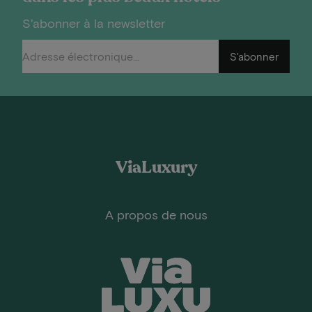
S'abonner à la newsletter
S'abonner
ViaLuxury
A propos de nous