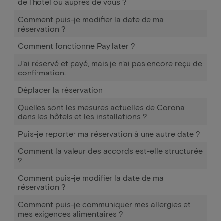
de l'hôtel ou auprès de vous ?
Comment puis-je modifier la date de ma
réservation ?
Comment fonctionne Pay later ?
J'ai réservé et payé, mais je n'ai pas encore reçu de
confirmation.
Déplacer la réservation
Quelles sont les mesures actuelles de Corona
dans les hôtels et les installations ?
Puis-je reporter ma réservation à une autre date ?
Comment la valeur des accords est-elle structurée
?
Comment puis-je modifier la date de ma
réservation ?
Comment puis-je communiquer mes allergies et
mes exigences alimentaires ?