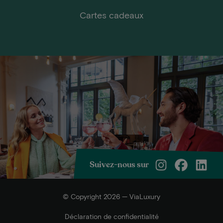
Cartes cadeaux
Suivez-nous sur
© Copyright 2026 — ViaLuxury
Déclaration de confidentialité