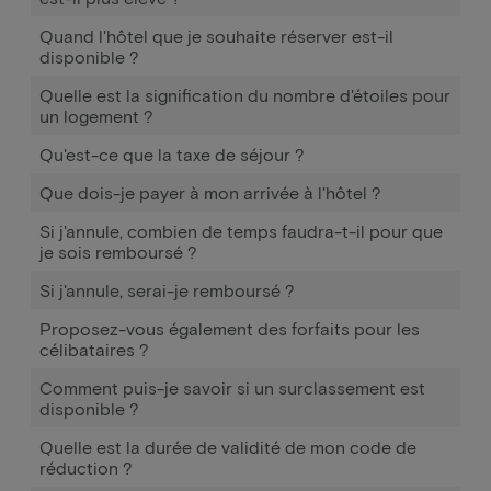
Quand l'hôtel que je souhaite réserver est-il
disponible ?
Quelle est la signification du nombre d'étoiles pour
un logement ?
Qu'est-ce que la taxe de séjour ?
Que dois-je payer à mon arrivée à l'hôtel ?
Si j'annule, combien de temps faudra-t-il pour que
je sois remboursé ?
Si j'annule, serai-je remboursé ?
Proposez-vous également des forfaits pour les
célibataires ?
Comment puis-je savoir si un surclassement est
disponible ?
Quelle est la durée de validité de mon code de
réduction ?