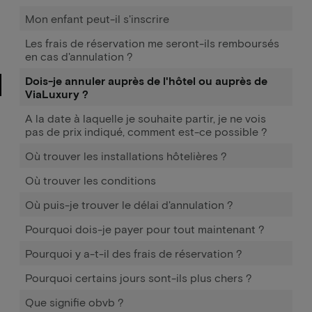
Mon enfant peut-il s'inscrire
Les frais de réservation me seront-ils remboursés
en cas d'annulation ?
Dois-je annuler auprès de l'hôtel ou auprès de
ViaLuxury ?
A la date à laquelle je souhaite partir, je ne vois
pas de prix indiqué, comment est-ce possible ?
Où trouver les installations hôtelières ?
Où trouver les conditions
Où puis-je trouver le délai d'annulation ?
Pourquoi dois-je payer pour tout maintenant ?
Pourquoi y a-t-il des frais de réservation ?
Pourquoi certains jours sont-ils plus chers ?
Que signifie obvb ?