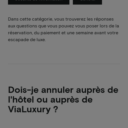
Dans cette catégorie, vous trouverez les réponses
aux questions que vous pouvez vous poser lors de la
réservation, du paiement et une semaine avant votre
escapade de luxe.
Dois-je annuler auprès de
l'hôtel ou auprès de
ViaLuxury ?