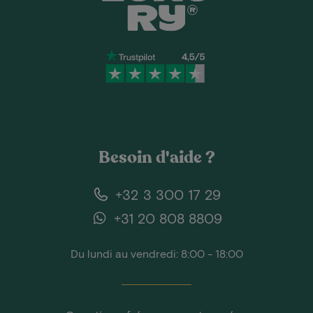
Besoin d'aide ?
+32 3 300 17 29
+31 20 808 8809
Du lundi au vendredi: 8:00 - 18:00