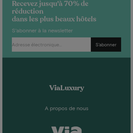
Recevez jusqu'à 70% de
réduction
dans les plus beaux hôtels
S'abonner à la newsletter
S'abonner
ViaLuxury
A propos de nous