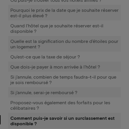
Pourquoi le prix de la date que je souhaite réserver
est-il plus élevé ?
Quand l'hôtel que je souhaite réserver est-il
disponible ?
Quelle est la signification du nombre d'étoiles pour
un logement ?
Qu'est-ce que la taxe de séjour ?
Que dois-je payer à mon arrivée à l'hôtel ?
Si j'annule, combien de temps faudra-t-il pour que
je sois remboursé ?
Si j'annule, serai-je remboursé ?
Proposez-vous également des forfaits pour les
célibataires ?
Comment puis-je savoir si un surclassement est
disponible ?