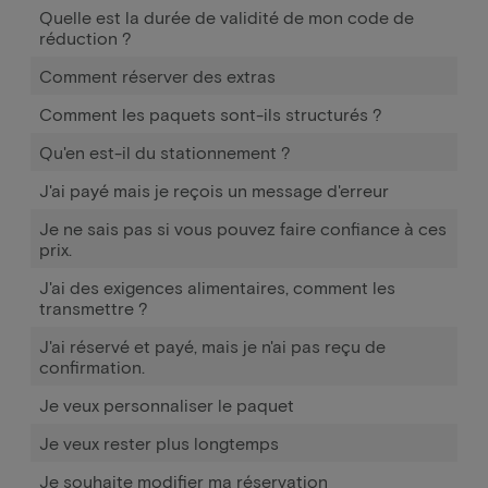
Quelle est la durée de validité de mon code de
réduction ?
Comment réserver des extras
Comment les paquets sont-ils structurés ?
Qu'en est-il du stationnement ?
J'ai payé mais je reçois un message d'erreur
Je ne sais pas si vous pouvez faire confiance à ces
prix.
J'ai des exigences alimentaires, comment les
transmettre ?
J'ai réservé et payé, mais je n'ai pas reçu de
confirmation.
Je veux personnaliser le paquet
Je veux rester plus longtemps
Je souhaite modifier ma réservation