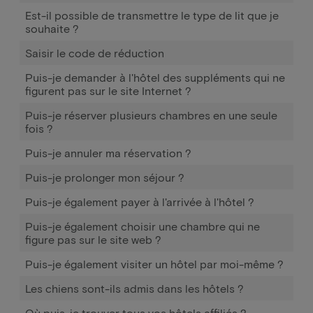
Est-il possible de transmettre le type de lit que je
souhaite ?
Saisir le code de réduction
Puis-je demander à l'hôtel des suppléments qui ne
figurent pas sur le site Internet ?
Puis-je réserver plusieurs chambres en une seule
fois ?
Puis-je annuler ma réservation ?
Puis-je prolonger mon séjour ?
Puis-je également payer à l'arrivée à l'hôtel ?
Puis-je également choisir une chambre qui ne
figure pas sur le site web ?
Puis-je également visiter un hôtel par moi-même ?
Les chiens sont-ils admis dans les hôtels ?
Où puis-je trouver tous vos hôtels affiliés ?