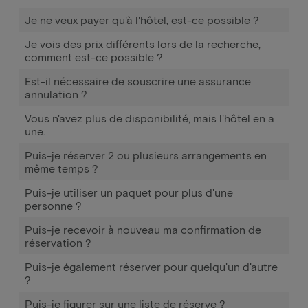
Je ne veux payer qu'à l'hôtel, est-ce possible ?
Je vois des prix différents lors de la recherche,
comment est-ce possible ?
Est-il nécessaire de souscrire une assurance
annulation ?
Vous n'avez plus de disponibilité, mais l'hôtel en a
une.
Puis-je réserver 2 ou plusieurs arrangements en
même temps ?
Puis-je utiliser un paquet pour plus d'une
personne ?
Puis-je recevoir à nouveau ma confirmation de
réservation ?
Puis-je également réserver pour quelqu'un d'autre
?
Puis-je figurer sur une liste de réserve ?