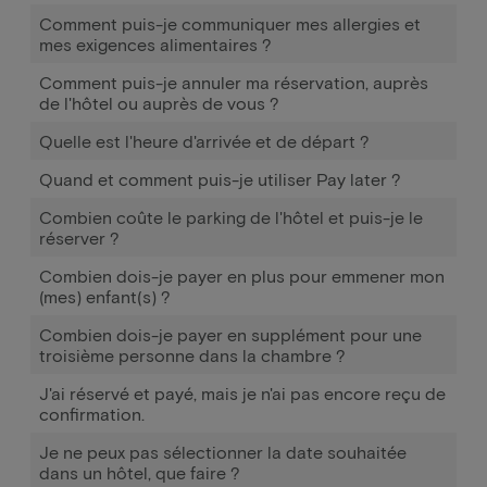
Comment puis-je communiquer mes allergies et
mes exigences alimentaires ?
Comment puis-je annuler ma réservation, auprès
de l'hôtel ou auprès de vous ?
Quelle est l'heure d'arrivée et de départ ?
Quand et comment puis-je utiliser Pay later ?
Combien coûte le parking de l'hôtel et puis-je le
réserver ?
Combien dois-je payer en plus pour emmener mon
(mes) enfant(s) ?
Combien dois-je payer en supplément pour une
troisième personne dans la chambre ?
J'ai réservé et payé, mais je n'ai pas encore reçu de
confirmation.
Je ne peux pas sélectionner la date souhaitée
dans un hôtel, que faire ?