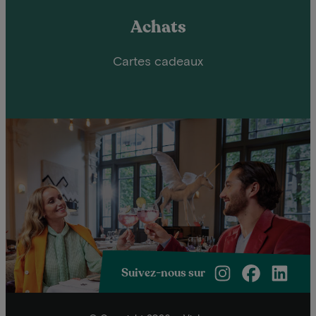
Achats
Cartes cadeaux
Suivez-nous sur