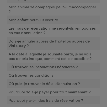
Mon animal de compagnie peut-il m'accompagner
?
Mon enfant peut-il s'inscrire
Les frais de réservation me seront-ils remboursés
en cas d'annulation ?
Dois-je annuler auprès de l'hôtel ou auprès de
ViaLuxury ?
A la date à laquelle je souhaite partir, je ne vois
pas de prix indiqué, comment est-ce possible ?
Où trouver les installations hôtelières ?
Où trouver les conditions
Où puis-je trouver le délai d'annulation ?
Pourquoi dois-je payer pour tout maintenant ?
Pourquoi y a-t-il des frais de réservation ?