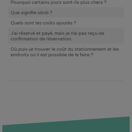
Pourquoi certains jours sont-ils plus chers ?
Que signifie obvb ?
Quels sont les coûts ajoutés ?
J'ai réservé et payé, mais je n'ai pas reçu de
confirmation de réservation.
Où puis-je trouver le coût du stationnement et les
endroits où il est possible de le faire ?