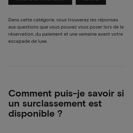
Dans cette catégorie, vous trouverez les réponses
aux questions que vous pouvez vous poser lors de la
réservation, du paiement et une semaine avant votre
escapade de luxe.
Comment puis-je savoir si
un surclassement est
disponible ?