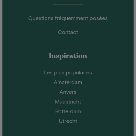
Questions fréquemment posées
Contact
Inspiration
Les plus populaires
Amsterdam
Anvers
Maastricht
Rotterdam
Utrecht