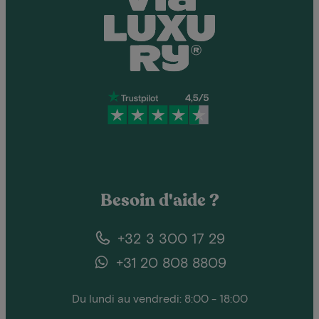
Besoin d'aide ?
+32 3 300 17 29
+31 20 808 8809
Du lundi au vendredi: 8:00 - 18:00