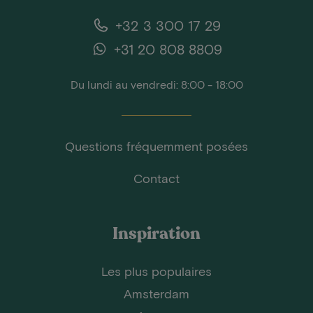
+32 3 300 17 29
+31 20 808 8809
Du lundi au vendredi: 8:00 - 18:00
Questions fréquemment posées
Contact
Inspiration
Les plus populaires
Amsterdam