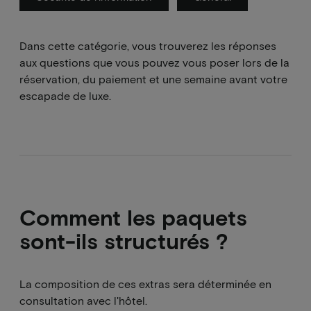
Dans cette catégorie, vous trouverez les réponses
aux questions que vous pouvez vous poser lors de la
réservation, du paiement et une semaine avant votre
escapade de luxe.
Comment les paquets
sont-ils structurés ?
La composition de ces extras sera déterminée en
consultation avec l'hôtel.