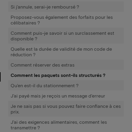
Si j'annule, serai-je remboursé ?
Proposez-vous également des forfaits pour les
célibataires ?
Comment puis-je savoir si un surclassement est
disponible ?
Quelle est la durée de validité de mon code de
réduction ?
Comment réserver des extras
Comment les paquets sont-ils structurés ?
Qu'en est-il du stationnement ?
J'ai payé mais je reçois un message d'erreur
Je ne sais pas si vous pouvez faire confiance à ces
prix.
J'ai des exigences alimentaires, comment les
transmettre ?