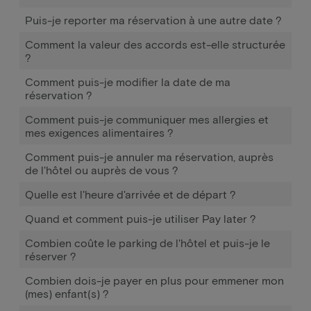
Puis-je reporter ma réservation à une autre date ?
Comment la valeur des accords est-elle structurée
?
Comment puis-je modifier la date de ma
réservation ?
Comment puis-je communiquer mes allergies et
mes exigences alimentaires ?
Comment puis-je annuler ma réservation, auprès
de l'hôtel ou auprès de vous ?
Quelle est l'heure d'arrivée et de départ ?
Quand et comment puis-je utiliser Pay later ?
Combien coûte le parking de l'hôtel et puis-je le
réserver ?
Combien dois-je payer en plus pour emmener mon
(mes) enfant(s) ?