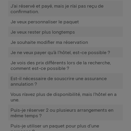
J'ai réservé et payé, mais je n'ai pas reçu de
confirmation.
Je veux personnaliser le paquet
Je veux rester plus longtemps
Je souhaite modifier ma réservation
Je ne veux payer qu'à l'hôtel, est-ce possible ?
Je vois des prix différents lors de la recherche,
comment est-ce possible ?
Est-il nécessaire de souscrire une assurance
annulation ?
Vous n'avez plus de disponibilité, mais l'hôtel en a
une.
Puis-je réserver 2 ou plusieurs arrangements en
même temps ?
Puis-je utiliser un paquet pour plus d'une