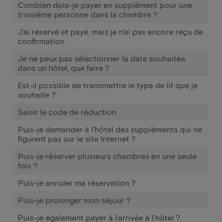
Combien dois-je payer en supplément pour une
troisième personne dans la chambre ?
J'ai réservé et payé, mais je n'ai pas encore reçu de
confirmation.
Je ne peux pas sélectionner la date souhaitée
dans un hôtel, que faire ?
Est-il possible de transmettre le type de lit que je
souhaite ?
Saisir le code de réduction
Puis-je demander à l'hôtel des suppléments qui ne
figurent pas sur le site Internet ?
Puis-je réserver plusieurs chambres en une seule
fois ?
Puis-je annuler ma réservation ?
Puis-je prolonger mon séjour ?
Puis-je également payer à l'arrivée à l'hôtel ?