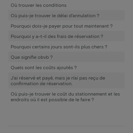
Où trouver les conditions
Où puis-je trouver le délai d'annulation ?
Pourquoi dois-je payer pour tout maintenant ?
Pourquoi y a-t-il des frais de réservation ?
Pourquoi certains jours sont-ils plus chers ?
Que signifie obvb ?
Quels sont les coûts ajoutés ?
J'ai réservé et payé, mais je n'ai pas reçu de
confirmation de réservation.
Où puis-je trouver le coût du stationnement et les
endroits où il est possible de le faire ?