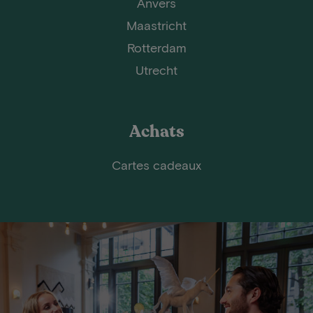
Anvers
Maastricht
Rotterdam
Utrecht
Achats
Cartes cadeaux