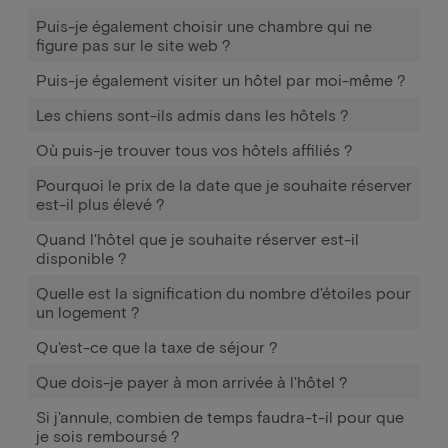
Puis-je également choisir une chambre qui ne
figure pas sur le site web ?
Puis-je également visiter un hôtel par moi-même ?
Les chiens sont-ils admis dans les hôtels ?
Où puis-je trouver tous vos hôtels affiliés ?
Pourquoi le prix de la date que je souhaite réserver
est-il plus élevé ?
Quand l'hôtel que je souhaite réserver est-il
disponible ?
Quelle est la signification du nombre d'étoiles pour
un logement ?
Qu'est-ce que la taxe de séjour ?
Que dois-je payer à mon arrivée à l'hôtel ?
Si j'annule, combien de temps faudra-t-il pour que
je sois remboursé ?