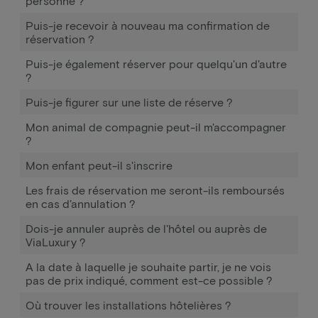
personne ?
Puis-je recevoir à nouveau ma confirmation de
réservation ?
Puis-je également réserver pour quelqu'un d'autre
?
Puis-je figurer sur une liste de réserve ?
Mon animal de compagnie peut-il m'accompagner
?
Mon enfant peut-il s'inscrire
Les frais de réservation me seront-ils remboursés
en cas d'annulation ?
Dois-je annuler auprès de l'hôtel ou auprès de
ViaLuxury ?
A la date à laquelle je souhaite partir, je ne vois
pas de prix indiqué, comment est-ce possible ?
Où trouver les installations hôtelières ?