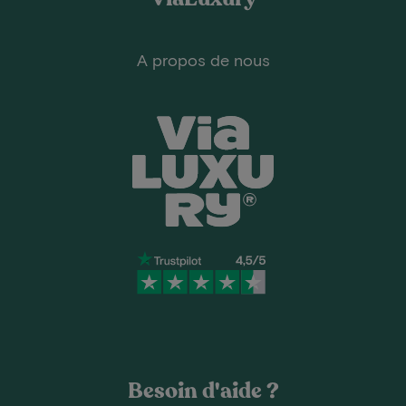
A propos de nous
Besoin d'aide ?