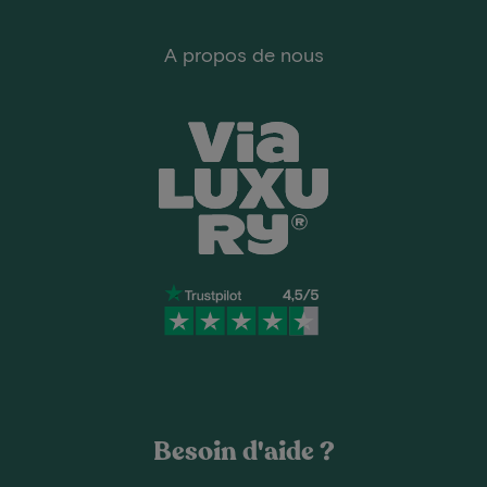
A propos de nous
Besoin d'aide ?