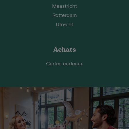
Maastricht
Rotterdam
Utrecht
Achats
Cartes cadeaux