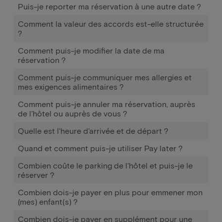
Puis-je reporter ma réservation à une autre date ?
Comment la valeur des accords est-elle structurée
?
Comment puis-je modifier la date de ma
réservation ?
Comment puis-je communiquer mes allergies et
mes exigences alimentaires ?
Comment puis-je annuler ma réservation, auprès
de l'hôtel ou auprès de vous ?
Quelle est l'heure d'arrivée et de départ ?
Quand et comment puis-je utiliser Pay later ?
Combien coûte le parking de l'hôtel et puis-je le
réserver ?
Combien dois-je payer en plus pour emmener mon
(mes) enfant(s) ?
Combien dois-je payer en supplément pour une