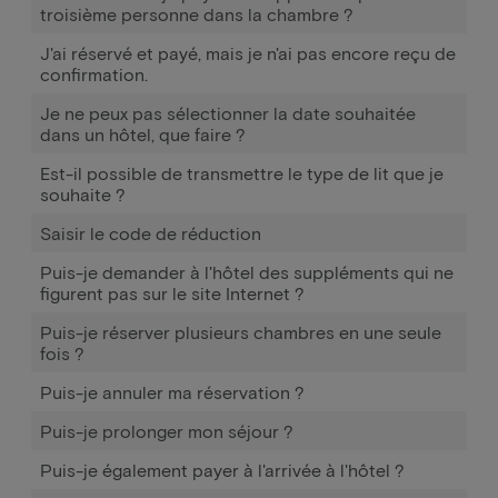
troisième personne dans la chambre ?
J'ai réservé et payé, mais je n'ai pas encore reçu de
confirmation.
Je ne peux pas sélectionner la date souhaitée
dans un hôtel, que faire ?
Est-il possible de transmettre le type de lit que je
souhaite ?
Saisir le code de réduction
Puis-je demander à l'hôtel des suppléments qui ne
figurent pas sur le site Internet ?
Puis-je réserver plusieurs chambres en une seule
fois ?
Puis-je annuler ma réservation ?
Puis-je prolonger mon séjour ?
Puis-je également payer à l'arrivée à l'hôtel ?