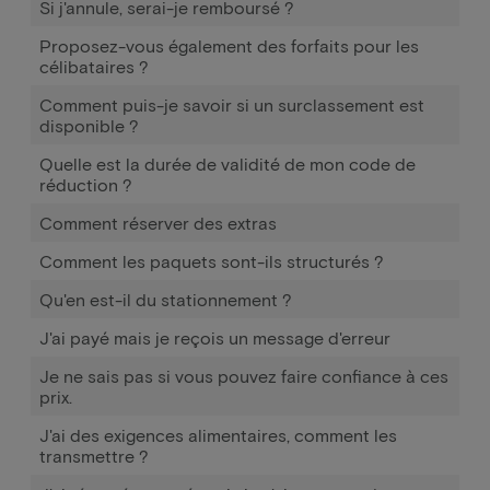
Si j'annule, serai-je remboursé ?
Proposez-vous également des forfaits pour les
célibataires ?
Comment puis-je savoir si un surclassement est
disponible ?
Quelle est la durée de validité de mon code de
réduction ?
Comment réserver des extras
Comment les paquets sont-ils structurés ?
Qu'en est-il du stationnement ?
J'ai payé mais je reçois un message d'erreur
Je ne sais pas si vous pouvez faire confiance à ces
prix.
J'ai des exigences alimentaires, comment les
transmettre ?