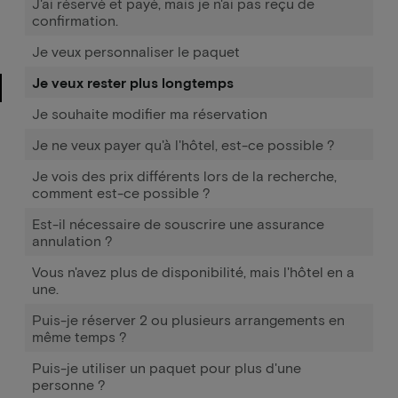
J'ai réservé et payé, mais je n'ai pas reçu de
confirmation.
Je veux personnaliser le paquet
Je veux rester plus longtemps
Je souhaite modifier ma réservation
Je ne veux payer qu'à l'hôtel, est-ce possible ?
Je vois des prix différents lors de la recherche,
comment est-ce possible ?
Est-il nécessaire de souscrire une assurance
annulation ?
Vous n'avez plus de disponibilité, mais l'hôtel en a
une.
Puis-je réserver 2 ou plusieurs arrangements en
même temps ?
Puis-je utiliser un paquet pour plus d'une
personne ?