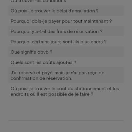
Où trouver les conditions
Où puis-je trouver le délai d'annulation ?
Pourquoi dois-je payer pour tout maintenant ?
Pourquoi y a-t-il des frais de réservation ?
Pourquoi certains jours sont-ils plus chers ?
Que signifie obvb ?
Quels sont les coûts ajoutés ?
J'ai réservé et payé, mais je n'ai pas reçu de
confirmation de réservation.
Où puis-je trouver le coût du stationnement et les
endroits où il est possible de le faire ?