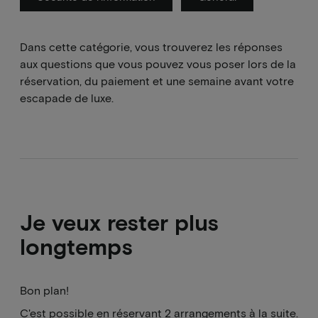
Dans cette catégorie, vous trouverez les réponses
aux questions que vous pouvez vous poser lors de la
réservation, du paiement et une semaine avant votre
escapade de luxe.
Je veux rester plus
longtemps
Bon plan!
C'est possible en réservant 2 arrangements à la suite.