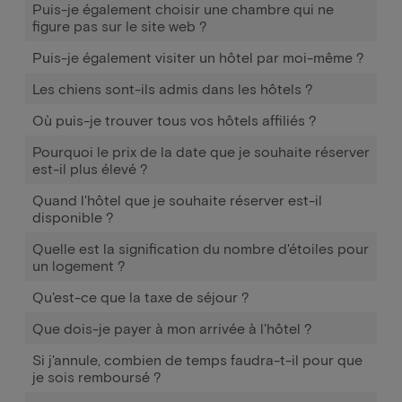
Puis-je également choisir une chambre qui ne
figure pas sur le site web ?
Puis-je également visiter un hôtel par moi-même ?
Les chiens sont-ils admis dans les hôtels ?
Où puis-je trouver tous vos hôtels affiliés ?
Pourquoi le prix de la date que je souhaite réserver
est-il plus élevé ?
Quand l'hôtel que je souhaite réserver est-il
disponible ?
Quelle est la signification du nombre d'étoiles pour
un logement ?
Qu'est-ce que la taxe de séjour ?
Que dois-je payer à mon arrivée à l'hôtel ?
Si j'annule, combien de temps faudra-t-il pour que
je sois remboursé ?