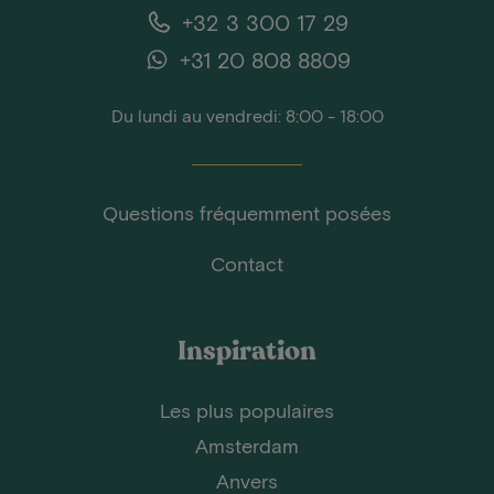
+32 3 300 17 29
+31 20 808 8809
Du lundi au vendredi: 8:00 - 18:00
Questions fréquemment posées
Contact
Inspiration
Les plus populaires
Amsterdam
Anvers