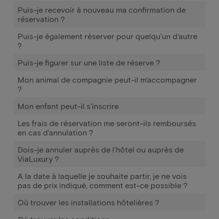
Puis-je recevoir à nouveau ma confirmation de
réservation ?
Puis-je également réserver pour quelqu'un d'autre
?
Puis-je figurer sur une liste de réserve ?
Mon animal de compagnie peut-il m'accompagner
?
Mon enfant peut-il s'inscrire
Les frais de réservation me seront-ils remboursés
en cas d'annulation ?
Dois-je annuler auprès de l'hôtel ou auprès de
ViaLuxury ?
A la date à laquelle je souhaite partir, je ne vois
pas de prix indiqué, comment est-ce possible ?
Où trouver les installations hôtelières ?